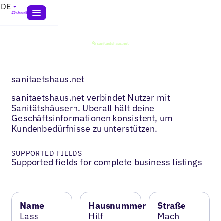
DE
sanitaetshaus.net
sanitaetshaus.net verbindet Nutzer mit
Sanitätshäusern. Uberall hält deine
Geschäftsinformationen konsistent, um
Kundenbedürfnisse zu unterstützen.
SUPPORTED FIELDS
Supported fields for complete business listings
Name
Hausnummer
Straße
Lass
Hilf
Mach