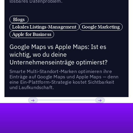
lösbares Datenproblem.
Blogs
Lokales Listings-Management
Google Marketing
Apple for Business
Google Maps vs Apple Maps: Ist es
wichtig, wo du deine
Unternehmenseinträge optimierst?
Smarte Multi-Standort-Marken optimieren ihre
Einträge auf Google Maps und Apple Maps — denn
eine Ein-Plattform-Strategie kostet Sichtbarkeit
und Laufkundschaft.
Fußzeile
Previous
Weiter