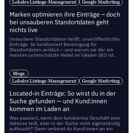
Lokales Listings-Management
Google Marketing
Marken optimieren ihre Einträge – doch
bei unsauberen Standortdaten geht
nichts live
Unsaubere Standortdaten heißt: unveröffentlichte
Einträge. So funktioniert Bereinigung für
Standortdaten wirklich – und warum sie der am
meisten unterschätzte Hebel im lokalen SEO ist.
Blogs
Lokales Listings-Management
Google Marketing
Located-in Einträge: So wirst du in der
Suche gefunden — und Kund:innen
kommen im Laden an
Was passiert, wenn dein kolokiertes Geschäft eine
Adresse teilt, aber in der Suche nicht eigenständig
auftaucht? Dann verlierst du Kund:innen an ein