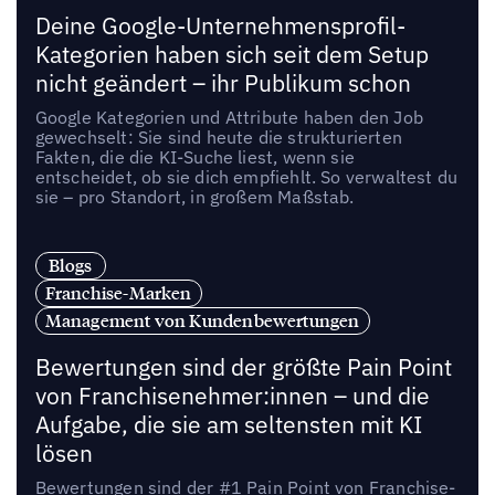
Deine Google-Unternehmensprofil-
Kategorien haben sich seit dem Setup
nicht geändert – ihr Publikum schon
Google Kategorien und Attribute haben den Job
gewechselt: Sie sind heute die strukturierten
Fakten, die die KI-Suche liest, wenn sie
entscheidet, ob sie dich empfiehlt. So verwaltest du
sie – pro Standort, in großem Maßstab.
Blogs
Franchise-Marken
Management von Kundenbewertungen
Bewertungen sind der größte Pain Point
von Franchisenehmer:innen – und die
Aufgabe, die sie am seltensten mit KI
lösen
Bewertungen sind der #1 Pain Point von Franchise-