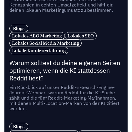
Kennzahlen in echten Umsatzeffekt und hilft dir,
deinen lokalen Marketingumsatz zu bestimmen.
Blogs
Lokales AEO Marketing
Lokales SEO
Lokales Social Media Marketing
Lokale Kundenerfahrung
Warum solltest du deine eigenen Seiten
optimieren, wenn die KI stattdessen
Reddit liest?
Ein Rückblick auf unser Reddit-×-Search-Engine-
Journal-Webinar: warum Reddit für die KI-Suche
zählt und die fünf Reddit-Marketing-Maßnahmen,
mit denen Multi-Location-Marken von der KI zitiert
werden.
Blogs