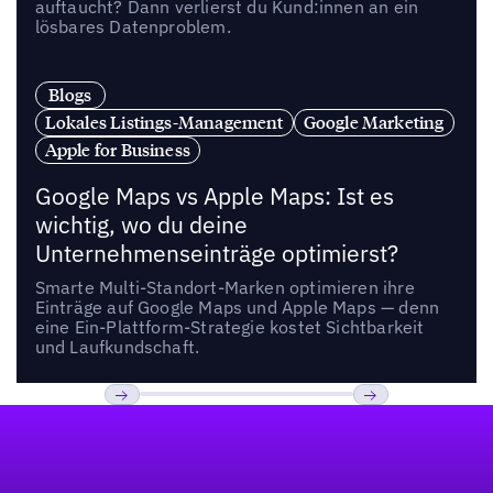
auftaucht? Dann verlierst du Kund:innen an ein
lösbares Datenproblem.
Blogs
Lokales Listings-Management
Google Marketing
Apple for Business
Google Maps vs Apple Maps: Ist es
wichtig, wo du deine
Unternehmenseinträge optimierst?
Smarte Multi-Standort-Marken optimieren ihre
Einträge auf Google Maps und Apple Maps — denn
eine Ein-Plattform-Strategie kostet Sichtbarkeit
und Laufkundschaft.
Fußzeile
Previous
Weiter