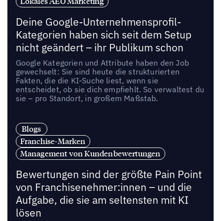
Lokales AEO Marketing
Deine Google-Unternehmensprofil-
Kategorien haben sich seit dem Setup
nicht geändert – ihr Publikum schon
Google Kategorien und Attribute haben den Job
gewechselt: Sie sind heute die strukturierten
Fakten, die die KI-Suche liest, wenn sie
entscheidet, ob sie dich empfiehlt. So verwaltest du
sie – pro Standort, in großem Maßstab.
Blogs
Franchise-Marken
Management von Kundenbewertungen
Bewertungen sind der größte Pain Point
von Franchisenehmer:innen – und die
Aufgabe, die sie am seltensten mit KI
lösen