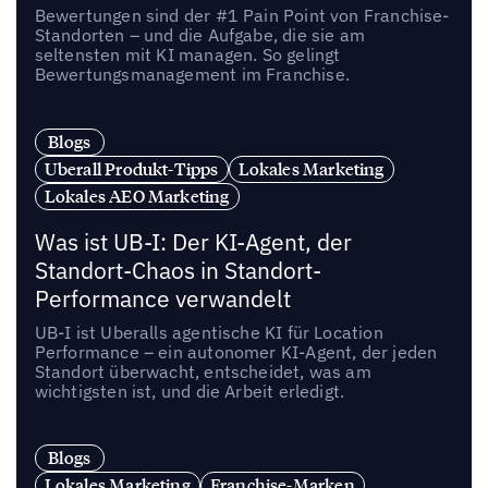
Bewertungen sind der #1 Pain Point von Franchise-
Standorten – und die Aufgabe, die sie am
seltensten mit KI managen. So gelingt
Bewertungsmanagement im Franchise.
Blogs
Uberall Produkt-Tipps
Lokales Marketing
Lokales AEO Marketing
Was ist UB-I: Der KI-Agent, der
Standort-Chaos in Standort-
Performance verwandelt
UB-I ist Uberalls agentische KI für Location
Performance – ein autonomer KI-Agent, der jeden
Standort überwacht, entscheidet, was am
wichtigsten ist, und die Arbeit erledigt.
Blogs
Lokales Marketing
Franchise-Marken