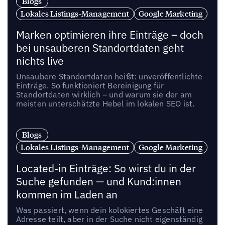
Blogs
Lokales Listings-Management
Google Marketing
Marken optimieren ihre Einträge – doch
bei unsauberen Standortdaten geht
nichts live
Unsaubere Standortdaten heißt: unveröffentlichte
Einträge. So funktioniert Bereinigung für
Standortdaten wirklich – und warum sie der am
meisten unterschätzte Hebel im lokalen SEO ist.
Blogs
Lokales Listings-Management
Google Marketing
Located-in Einträge: So wirst du in der
Suche gefunden — und Kund:innen
kommen im Laden an
Was passiert, wenn dein kolokiertes Geschäft eine
Adresse teilt, aber in der Suche nicht eigenständig