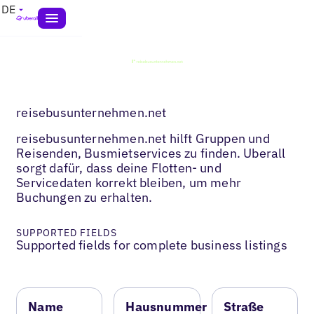
DE
reisebusunternehmen.net
reisebusunternehmen.net hilft Gruppen und
Reisenden, Busmietservices zu finden. Uberall
sorgt dafür, dass deine Flotten- und
Servicedaten korrekt bleiben, um mehr
Buchungen zu erhalten.
SUPPORTED FIELDS
Supported fields for complete business listings
Name
Hausnummer
Straße