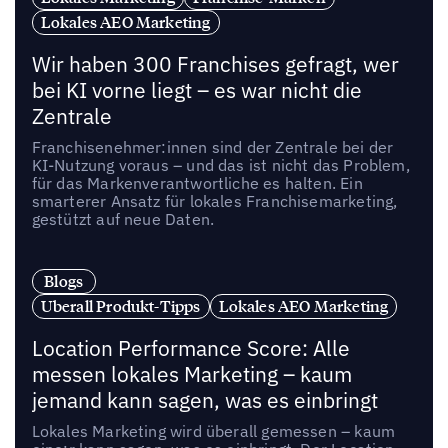
Lokales AEO Marketing
Wir haben 300 Franchises gefragt, wer
bei KI vorne liegt – es war nicht die
Zentrale
Franchisenehmer:innen sind der Zentrale bei der
KI-Nutzung voraus – und das ist nicht das Problem,
für das Markenverantwortliche es halten. Ein
smarterer Ansatz für lokales Franchisemarketing,
gestützt auf neue Daten.
Blogs
Uberall Produkt-Tipps
Lokales AEO Marketing
Location Performance Score: Alle
messen lokales Marketing – kaum
jemand kann sagen, was es einbringt
Lokales Marketing wird überall gemessen – kaum