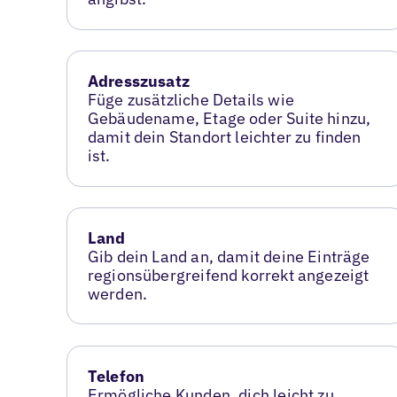
Adresszusatz
Füge zusätzliche Details wie
Gebäudename, Etage oder Suite hinzu,
damit dein Standort leichter zu finden
ist.
Land
Gib dein Land an, damit deine Einträge
regionsübergreifend korrekt angezeigt
werden.
Telefon
Ermögliche Kunden, dich leicht zu