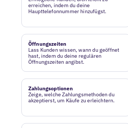
erreichen, indem du deine
Haupttelefonnummer hinzufügst.
Öffnungszeiten
Lass Kunden wissen, wann du geöffnet
hast, indem du deine regulären
Öffnungszeiten angibst.
Zahlungsoptionen
Zeige, welche Zahlungsmethoden du
akzeptierst, um Käufe zu erleichtern.