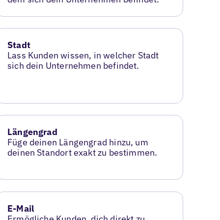
Stadt
Lass Kunden wissen, in welcher Stadt
sich dein Unternehmen befindet.
Längengrad
Füge deinen Längengrad hinzu, um
deinen Standort exakt zu bestimmen.
E-Mail
Ermögliche Kunden, dich direkt zu