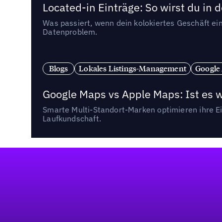
Located-in Einträge: So wirst du i
Was passiert, wenn dein kolokiertes Geschäft ein
Datenproblem.
Blogs
Lokales Listings-Management
Google
Google Maps vs Apple Maps: Ist es 
Smarte Multi-Standort-Marken optimieren ihre Ei
Laufkundschaft.
Fußzeile