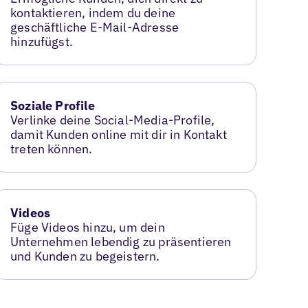
kontaktieren, indem du deine
geschäftliche E-Mail-Adresse
hinzufügst.
Soziale Profile
Verlinke deine Social-Media-Profile,
damit Kunden online mit dir in Kontakt
treten können.
Videos
Füge Videos hinzu, um dein
Unternehmen lebendig zu präsentieren
und Kunden zu begeistern.