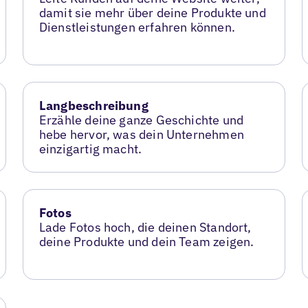
damit sie mehr über deine Produkte und
Dienstleistungen erfahren können.
Langbeschreibung
Erzähle deine ganze Geschichte und
hebe hervor, was dein Unternehmen
einzigartig macht.
Fotos
Lade Fotos hoch, die deinen Standort,
deine Produkte und dein Team zeigen.