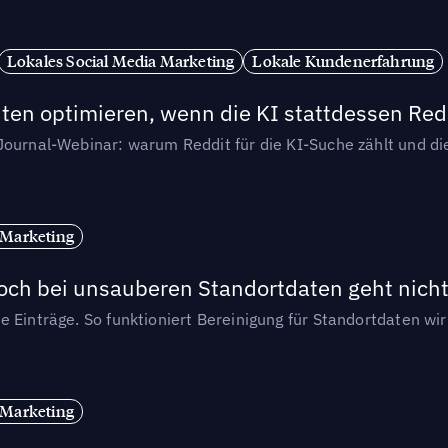
Lokales Social Media Marketing
Lokale Kundenerfahrung
ten optimieren, wenn die KI stattdessen Redd
-Journal-Webinar: warum Reddit für die KI-Suche zählt und 
 Marketing
och bei unsauberen Standortdaten geht nicht
e Einträge. So funktioniert Bereinigung für Standortdaten wi
 Marketing