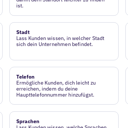
ist.
Stadt
Lass Kunden wissen, in welcher Stadt
sich dein Unternehmen befindet.
Telefon
Ermögliche Kunden, dich leicht zu
erreichen, indem du deine
Haupttelefonnummer hinzufügst.
Sprachen
Lass Kunden wissen, welche Sprachen