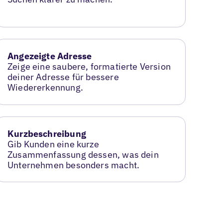
Angezeigte Adresse
Zeige eine saubere, formatierte Version
deiner Adresse für bessere
Wiedererkennung.
Kurzbeschreibung
Gib Kunden eine kurze
Zusammenfassung dessen, was dein
Unternehmen besonders macht.