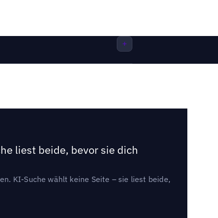
e liest beide, bevor sie dich
. KI-Suche wählt keine Seite – sie liest beide,