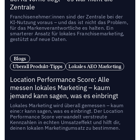
Zentrale
Franchisenehmer:innen sind der Zentrale bei der
KI-Nutzung voraus – und das ist nicht das Problem,
für das Markenverantwortliche es halten. Ein
smarterer Ansatz für lokales Franchisemarketing,
gestützt auf neue Daten.
Blogs
Uberall Produkt-Tipps
Lokales AEO Marketing
Location Performance Score: Alle
messen lokales Marketing – kaum
jemand kann sagen, was es einbringt
Lokales Marketing wird überall gemessen – kaum
eine:r kann sagen, was es einbringt. Der Location
Performance Score verwandelt verstreute
Kennzahlen in echten Umsatzeffekt und hilft dir,
deinen lokalen Marketingumsatz zu bestimmen.