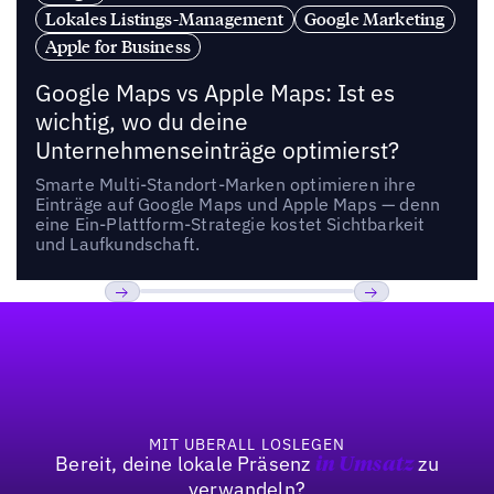
Lokales Listings-Management
Google Marketing
Apple for Business
Google Maps vs Apple Maps: Ist es
wichtig, wo du deine
Unternehmenseinträge optimierst?
Smarte Multi-Standort-Marken optimieren ihre
Einträge auf Google Maps und Apple Maps — denn
eine Ein-Plattform-Strategie kostet Sichtbarkeit
und Laufkundschaft.
Fußzeile
Previous
Weiter
MIT UBERALL LOSLEGEN
Bereit, deine lokale Präsenz
zu
in Umsatz
verwandeln?