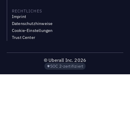
RECHTLICHES
Imprint
Datenschutzhinweise
Cookie-Einstellungen
Trust Center
©
Uberall Inc.
2026
SOC 2-zertifiziert