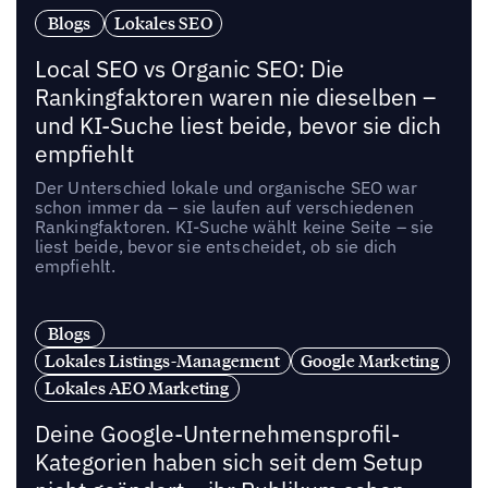
Blogs
Lokales SEO
Local SEO vs Organic SEO: Die
Rankingfaktoren waren nie dieselben –
und KI-Suche liest beide, bevor sie dich
empfiehlt
Der Unterschied lokale und organische SEO war
schon immer da – sie laufen auf verschiedenen
Rankingfaktoren. KI-Suche wählt keine Seite – sie
liest beide, bevor sie entscheidet, ob sie dich
empfiehlt.
Blogs
Lokales Listings-Management
Google Marketing
Lokales AEO Marketing
Deine Google-Unternehmensprofil-
Kategorien haben sich seit dem Setup