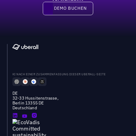
DEMO BUCHEN
DEMO BUCHEN
KI NACH EINER ZUSAMMENFASSUNG DIESER UBERALL-SEITE
DE
32-33 Hussitenstrasse,
Berlin 13355 DE
Deutschland