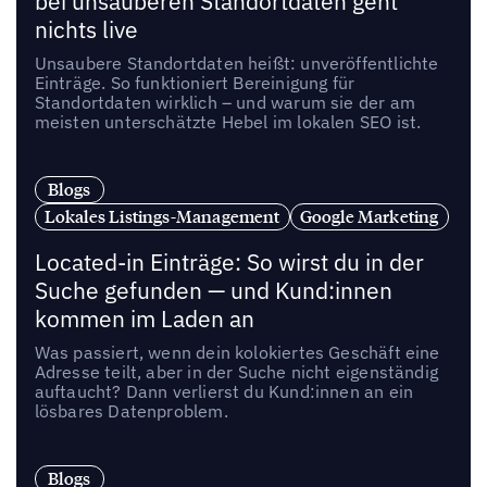
bei unsauberen Standortdaten geht
nichts live
Unsaubere Standortdaten heißt: unveröffentlichte
Einträge. So funktioniert Bereinigung für
Standortdaten wirklich – und warum sie der am
meisten unterschätzte Hebel im lokalen SEO ist.
Blogs
Lokales Listings-Management
Google Marketing
Located-in Einträge: So wirst du in der
Suche gefunden — und Kund:innen
kommen im Laden an
Was passiert, wenn dein kolokiertes Geschäft eine
Adresse teilt, aber in der Suche nicht eigenständig
auftaucht? Dann verlierst du Kund:innen an ein
lösbares Datenproblem.
Blogs