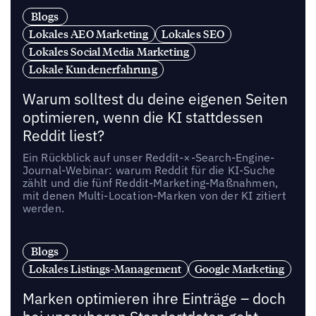
Blogs
Lokales AEO Marketing
Lokales SEO
Lokales Social Media Marketing
Lokale Kundenerfahrung
Warum solltest du deine eigenen Seiten
optimieren, wenn die KI stattdessen
Reddit liest?
Ein Rückblick auf unser Reddit-×-Search-Engine-
Journal-Webinar: warum Reddit für die KI-Suche
zählt und die fünf Reddit-Marketing-Maßnahmen,
mit denen Multi-Location-Marken von der KI zitiert
werden.
Blogs
Lokales Listings-Management
Google Marketing
Marken optimieren ihre Einträge – doch