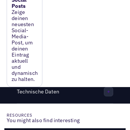
Posts
Zeige
deinen
neuesten
Social-
Media-
Post, um
deinen
Eintrag
aktuell
und
dynamisch
zu halten.
Technische Daten
RESOURCES
You might also find interesting