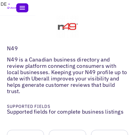
DE
N49
N49 is a Canadian business directory and
review platform connecting consumers with
local businesses. Keeping your N49 profile up to
date with Uberall improves your visibility and
helps generate customer reviews that build
trust.
SUPPORTED FIELDS
Supported fields for complete business listings