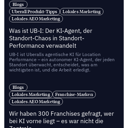
Blogs
Uberall Produkt-Tipps
Lokales Marketing
Lokales AEO Marketing
Was ist UB-I: Der KI-Agent, der
Standort-Chaos in Standort-
Performance verwandelt
UB-I ist Uberalls agentische KI für Location
Performance – ein autonomer KI-Agent, der jeden
Standort überwacht, entscheidet, was am
wichtigsten ist, und die Arbeit erledigt.
Blogs
Lokales Marketing
Franchise-Marken
Lokales AEO Marketing
Wir haben 300 Franchises gefragt, wer
bei KI vorne liegt – es war nicht die