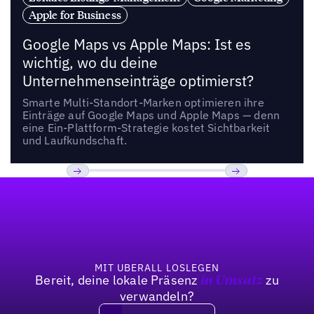
Apple for Business
Google Maps vs Apple Maps: Ist es
wichtig, wo du deine
Unternehmenseinträge optimierst?
Smarte Multi-Standort-Marken optimieren ihre
Einträge auf Google Maps und Apple Maps — denn
eine Ein-Plattform-Strategie kostet Sichtbarkeit
und Laufkundschaft.
Fußzeile
Previous
Weiter
MIT UBERALL LOSLEGEN
Bereit, deine lokale Präsenz
zu
in Umsatz
verwandeln?