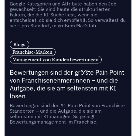
Google Kategorien und Attribute haben den Job
gewechselt: Sie sind heute die strukturierten
Fakten, die die KI-Suche liest, wenn sie
entscheidet, ob sie dich empfiehlt. So verwaltest du
sie – pro Standort, in großem Maßstab.
Blogs
Franchise-Marken
Management von Kundenbewertungen
Bewertungen sind der größte Pain Point
von Franchisenehmer:innen – und die
Aufgabe, die sie am seltensten mit KI
lösen
Bewertungen sind der #1 Pain Point von Franchise-
Standorten – und die Aufgabe, die sie am
seltensten mit KI managen. So gelingt
Bewertungsmanagement im Franchise.