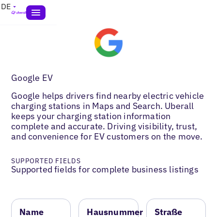
DE
Google EV
Google helps drivers find nearby electric vehicle
charging stations in Maps and Search. Uberall
keeps your charging station information
complete and accurate. Driving visibility, trust,
and convenience for EV customers on the move.
SUPPORTED FIELDS
Supported fields for complete business listings
Name
Hausnummer
Straße