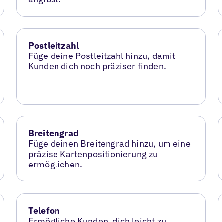
Postleitzahl
Füge deine Postleitzahl hinzu, damit
Kunden dich noch präziser finden.
Breitengrad
Füge deinen Breitengrad hinzu, um eine
präzise Kartenpositionierung zu
ermöglichen.
Telefon
Ermögliche Kunden, dich leicht zu