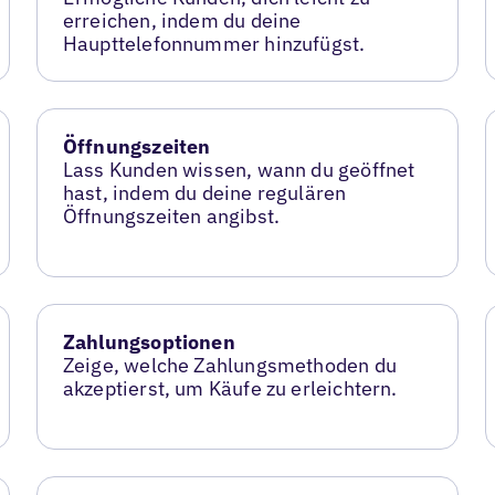
erreichen, indem du deine
Haupttelefonnummer hinzufügst.
Öffnungszeiten
Lass Kunden wissen, wann du geöffnet
hast, indem du deine regulären
Öffnungszeiten angibst.
Zahlungsoptionen
Zeige, welche Zahlungsmethoden du
akzeptierst, um Käufe zu erleichtern.