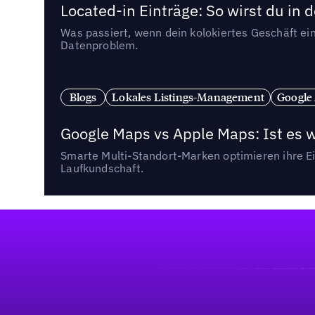
Located-in Einträge: So wirst du i
Was passiert, wenn dein kolokiertes Geschäft ein
Datenproblem.
Blogs
Lokales Listings-Management
Google
Google Maps vs Apple Maps: Ist es 
Smarte Multi-Standort-Marken optimieren ihre Ei
Laufkundschaft.
Fußzeile