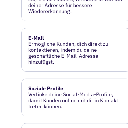
deiner Adresse für bessere
Wiedererkennung.
E-Mail
Ermögliche Kunden, dich direkt zu
kontaktieren, indem du deine
geschäftliche E-Mail-Adresse
hinzufügst.
Soziale Profile
Verlinke deine Social-Media-Profile,
damit Kunden online mit dir in Kontakt
treten können.