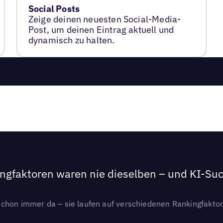
Social Posts
Zeige deinen neuesten Social-Media-
Post, um deinen Eintrag aktuell und
dynamisch zu halten.
ngfaktoren waren nie dieselben – und KI-Such
hon immer da – sie laufen auf verschiedenen Rankingfaktoren