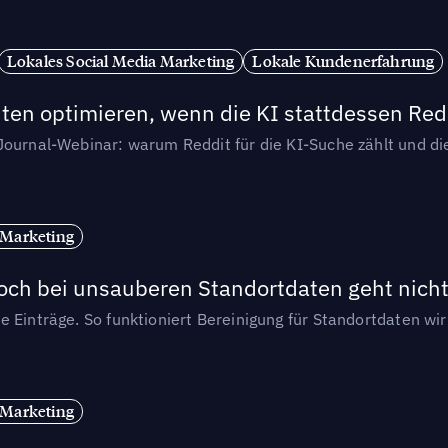
Lokales Social Media Marketing
Lokale Kundenerfahrung
ten optimieren, wenn die KI stattdessen Redd
-Journal-Webinar: warum Reddit für die KI-Suche zählt und 
 Marketing
och bei unsauberen Standortdaten geht nicht
e Einträge. So funktioniert Bereinigung für Standortdaten wi
 Marketing