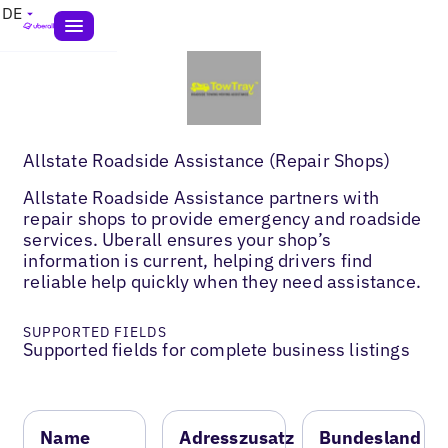
DE
Allstate Roadside Assistance (Repair Shops)
Allstate Roadside Assistance partners with
repair shops to provide emergency and roadside
services. Uberall ensures your shop’s
information is current, helping drivers find
reliable help quickly when they need assistance.
SUPPORTED FIELDS
Supported fields for complete business listings
Name
Adresszusatz
Bundesland