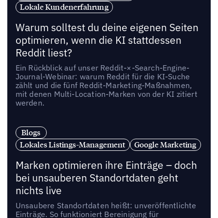
Lokale Kundenerfahrung
Warum solltest du deine eigenen Seiten
optimieren, wenn die KI stattdessen
Reddit liest?
Ein Rückblick auf unser Reddit-×-Search-Engine-
Journal-Webinar: warum Reddit für die KI-Suche
zählt und die fünf Reddit-Marketing-Maßnahmen,
mit denen Multi-Location-Marken von der KI zitiert
werden.
Blogs
Lokales Listings-Management
Google Marketing
Marken optimieren ihre Einträge – doch
bei unsauberen Standortdaten geht
nichts live
Unsaubere Standortdaten heißt: unveröffentlichte
Einträge. So funktioniert Bereinigung für