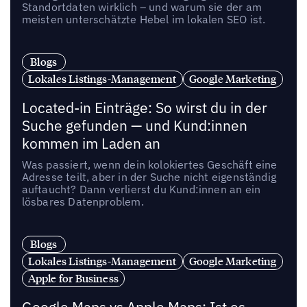
Standortdaten wirklich – und warum sie der am
meisten unterschätzte Hebel im lokalen SEO ist.
Blogs
Lokales Listings-Management
Google Marketing
Located-in Einträge: So wirst du in der
Suche gefunden — und Kund:innen
kommen im Laden an
Was passiert, wenn dein kolokiertes Geschäft eine
Adresse teilt, aber in der Suche nicht eigenständig
auftaucht? Dann verlierst du Kund:innen an ein
lösbares Datenproblem.
Blogs
Lokales Listings-Management
Google Marketing
Apple for Business