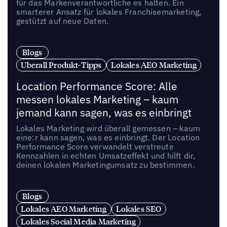
für das Markenverantwortliche es halten. Ein
smarterer Ansatz für lokales Franchisemarketing,
gestützt auf neue Daten.
Blogs
Uberall Produkt-Tipps
Lokales AEO Marketing
Location Performance Score: Alle
messen lokales Marketing – kaum
jemand kann sagen, was es einbringt
Lokales Marketing wird überall gemessen – kaum
eine:r kann sagen, was es einbringt. Der Location
Performance Score verwandelt verstreute
Kennzahlen in echten Umsatzeffekt und hilft dir,
deinen lokalen Marketingumsatz zu bestimmen.
Blogs
Lokales AEO Marketing
Lokales SEO
Lokales Social Media Marketing