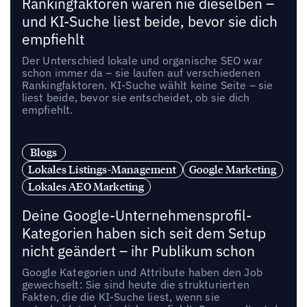
Rankingfaktoren waren nie dieselben –
und KI-Suche liest beide, bevor sie dich
empfiehlt
Der Unterschied lokale und organische SEO war
schon immer da – sie laufen auf verschiedenen
Rankingfaktoren. KI-Suche wählt keine Seite – sie
liest beide, bevor sie entscheidet, ob sie dich
empfiehlt.
Blogs
Lokales Listings-Management
Google Marketing
Lokales AEO Marketing
Deine Google-Unternehmensprofil-
Kategorien haben sich seit dem Setup
nicht geändert – ihr Publikum schon
Google Kategorien und Attribute haben den Job
gewechselt: Sie sind heute die strukturierten
Fakten, die die KI-Suche liest, wenn sie