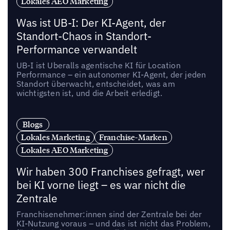
Lokales AEO Marketing
Was ist UB-I: Der KI-Agent, der
Standort-Chaos in Standort-
Performance verwandelt
UB-I ist Uberalls agentische KI für Location
Performance – ein autonomer KI-Agent, der jeden
Standort überwacht, entscheidet, was am
wichtigsten ist, und die Arbeit erledigt.
Blogs
Lokales Marketing
Franchise-Marken
Lokales AEO Marketing
Wir haben 300 Franchises gefragt, wer
bei KI vorne liegt – es war nicht die
Zentrale
Franchisenehmer:innen sind der Zentrale bei der
KI-Nutzung voraus – und das ist nicht das Problem,