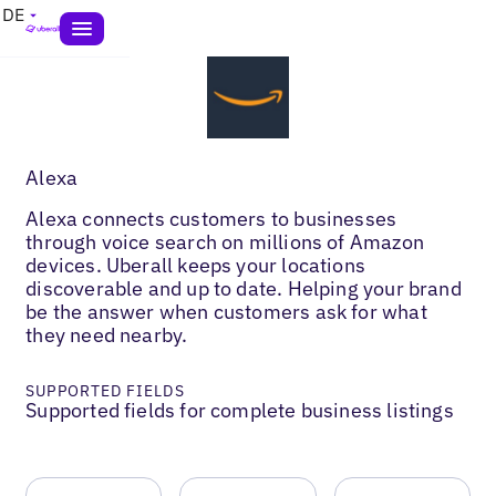
DE
Alexa
Alexa connects customers to businesses
through voice search on millions of Amazon
devices. Uberall keeps your locations
discoverable and up to date. Helping your brand
be the answer when customers ask for what
they need nearby.
SUPPORTED FIELDS
Supported fields for complete business listings