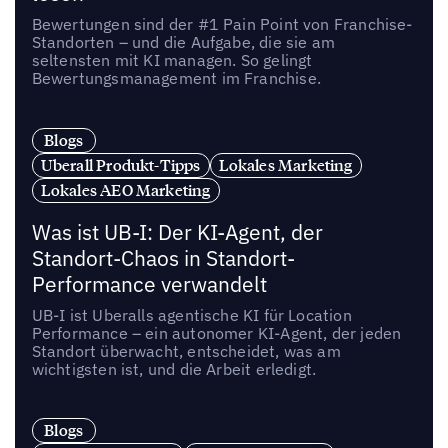
Bewertungen sind der #1 Pain Point von Franchise-
Standorten – und die Aufgabe, die sie am
seltensten mit KI managen. So gelingt
Bewertungsmanagement im Franchise.
Blogs
Uberall Produkt-Tipps
Lokales Marketing
Lokales AEO Marketing
Was ist UB-I: Der KI-Agent, der
Standort-Chaos in Standort-
Performance verwandelt
UB-I ist Uberalls agentische KI für Location
Performance – ein autonomer KI-Agent, der jeden
Standort überwacht, entscheidet, was am
wichtigsten ist, und die Arbeit erledigt.
Blogs