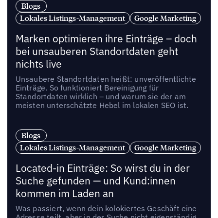
Blogs
Lokales Listings-Management
Google Marketing
Marken optimieren ihre Einträge – doch
bei unsauberen Standortdaten geht
nichts live
Unsaubere Standortdaten heißt: unveröffentlichte
Einträge. So funktioniert Bereinigung für
Standortdaten wirklich – und warum sie der am
meisten unterschätzte Hebel im lokalen SEO ist.
Blogs
Lokales Listings-Management
Google Marketing
Located-in Einträge: So wirst du in der
Suche gefunden — und Kund:innen
kommen im Laden an
Was passiert, wenn dein kolokiertes Geschäft eine
Adresse teilt, aber in der Suche nicht eigenständig