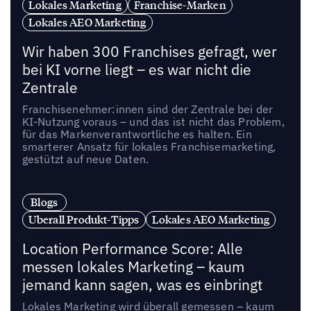
Lokales Marketing
Franchise-Marken
Lokales AEO Marketing
Wir haben 300 Franchises gefragt, wer
bei KI vorne liegt – es war nicht die
Zentrale
Franchisenehmer:innen sind der Zentrale bei der
KI-Nutzung voraus – und das ist nicht das Problem,
für das Markenverantwortliche es halten. Ein
smarterer Ansatz für lokales Franchisemarketing,
gestützt auf neue Daten.
Blogs
Uberall Produkt-Tipps
Lokales AEO Marketing
Location Performance Score: Alle
messen lokales Marketing – kaum
jemand kann sagen, was es einbringt
Lokales Marketing wird überall gemessen – kaum