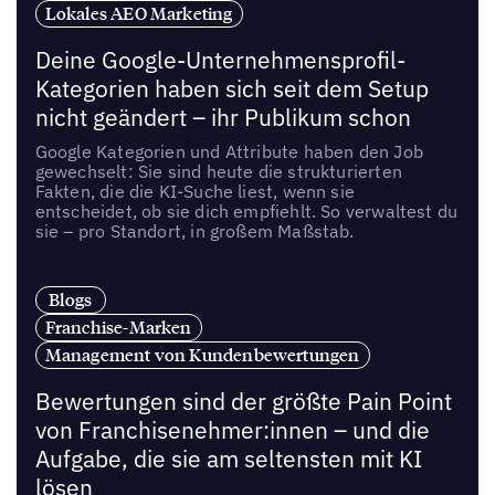
Lokales AEO Marketing
Deine Google-Unternehmensprofil-
Kategorien haben sich seit dem Setup
nicht geändert – ihr Publikum schon
Google Kategorien und Attribute haben den Job
gewechselt: Sie sind heute die strukturierten
Fakten, die die KI-Suche liest, wenn sie
entscheidet, ob sie dich empfiehlt. So verwaltest du
sie – pro Standort, in großem Maßstab.
Blogs
Franchise-Marken
Management von Kundenbewertungen
Bewertungen sind der größte Pain Point
von Franchisenehmer:innen – und die
Aufgabe, die sie am seltensten mit KI
lösen