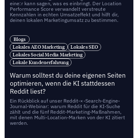
eine:r kann sagen, was es einbringt. Der Location
Performance Score verwandelt verstreute
Kennzahlen in echten Umsatzeffekt und hilft dir,
deinen lokalen Marketingumsatz zu bestimmen.
Blogs
Lokales AEO Marketing
Lokales SEO
Lokales Social Media Marketing
Lokale Kundenerfahrung
Warum solltest du deine eigenen Seiten
optimieren, wenn die KI stattdessen
Reddit liest?
Ein Rückblick auf unser Reddit-×-Search-Engine-
Journal-Webinar: warum Reddit für die KI-Suche
zählt und die fünf Reddit-Marketing-Maßnahmen,
mit denen Multi-Location-Marken von der KI zitiert
werden.