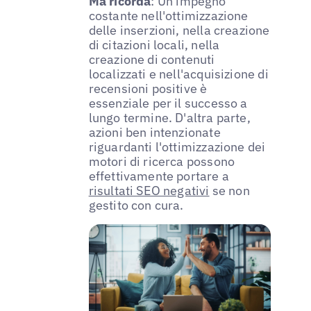
Ma ricorda
: Un impegno
costante nell'ottimizzazione
delle inserzioni, nella creazione
di citazioni locali, nella
creazione di contenuti
localizzati e nell'acquisizione di
recensioni positive è
essenziale per il successo a
lungo termine. D'altra parte,
azioni ben intenzionate
riguardanti l'ottimizzazione dei
motori di ricerca possono
effettivamente portare a
risultati SEO negativi
se non
gestito con cura.