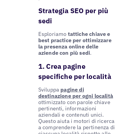
Strategia SEO per più
sedi
Esploriamo
tattiche chiave e
best practice per ottimizzare
la presenza online delle
aziende con più sedi
.
1. Crea pagine
specifiche per località
Sviluppa
pagine di
destinazione per ogni località
ottimizzato con parole chiave
pertinenti, informazioni
aziendali e contenuti unici.
Questo aiuta i motori di ricerca
a comprendere la pertinenza di
ciascuna località rispetto alle