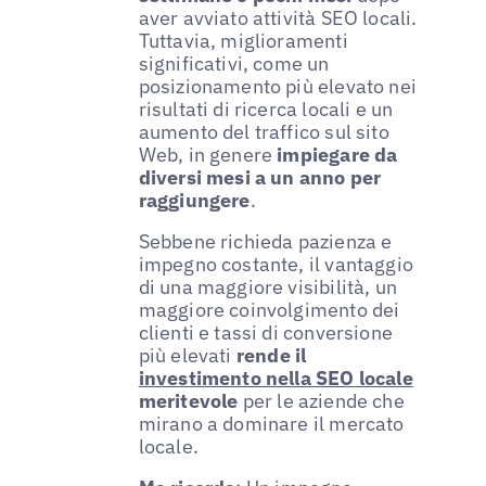
aver avviato attività SEO locali.
Tuttavia, miglioramenti
significativi, come un
posizionamento più elevato nei
risultati di ricerca locali e un
aumento del traffico sul sito
Web, in genere
impiegare da
diversi mesi a un anno per
raggiungere
.
Sebbene richieda pazienza e
impegno costante, il vantaggio
di una maggiore visibilità, un
maggiore coinvolgimento dei
clienti e tassi di conversione
più elevati
rende il
investimento nella SEO locale
meritevole
per le aziende che
mirano a dominare il mercato
locale.