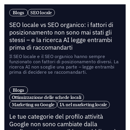
Blogs
SEO locale
SEO locale vs SEO organico: i fattori di
posizionamento non sono mai stati gli
stessi – e la ricerca AI legge entrambi
prima di raccomandarti
Il SEO locale e il SEO organico hanno sempre
funzionato con fattori di posizionamento diversi. La
ricerca AI non sceglie una parte – legge entrambi
prima di decidere se raccomandarti.
Blogs
Ottimizzazione delle schede locali
Marketing su Google
IA nel marketing locale
Le tue categorie del profilo attività
Google non sono cambiate dalla