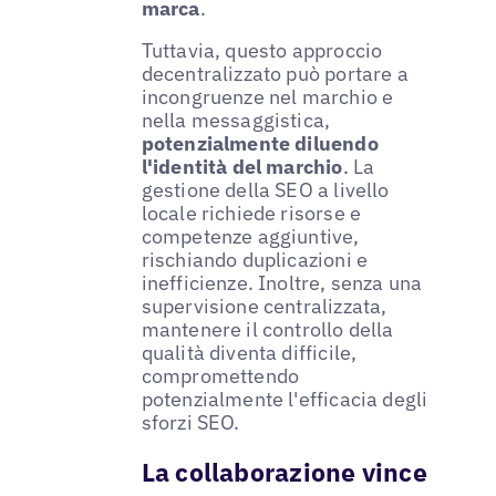
marca
.
Tuttavia, questo approccio
decentralizzato può portare a
incongruenze nel marchio e
nella messaggistica,
potenzialmente diluendo
l'identità del marchio
. La
gestione della SEO a livello
locale richiede risorse e
competenze aggiuntive,
rischiando duplicazioni e
inefficienze. Inoltre, senza una
supervisione centralizzata,
mantenere il controllo della
qualità diventa difficile,
compromettendo
potenzialmente l'efficacia degli
sforzi SEO.
La collaborazione vince