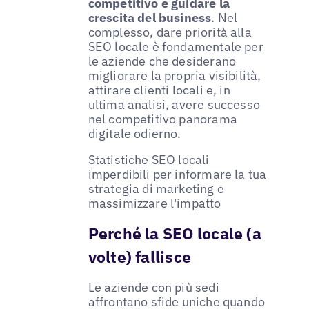
competitivo e guidare la
crescita del business
. Nel
complesso, dare priorità alla
SEO locale è fondamentale per
le aziende che desiderano
migliorare la propria visibilità,
attirare clienti locali e, in
ultima analisi, avere successo
nel competitivo panorama
digitale odierno.
Statistiche SEO locali
imperdibili per informare la tua
strategia di marketing e
massimizzare l'impatto
Perché la SEO locale (a
volte) fallisce
Le aziende con più sedi
affrontano sfide uniche quando