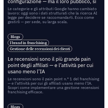
configurazione — ma il loro pubblico, sì
Le categorie e gli attributi Google hanno cambiato
lavoro: oggi sono i dati strutturati che la ricerca AI
legge per decidere se raccomandarti. Ecco come
gestirli — per sede, su larga scala.
Blogs
I brand in franchising
Gestione delle recensioni dei clienti
Le recensioni sono il più grande pain
point degli affiliati — e l’attività per cui
usano meno l’IA
Le recensioni sono il pain point n.° 1 del franchising
— e l’attività per cui gli affiliati usano meno l’IA.
Scopri come implementare una gestione recensioni
franchising efficace.
Blogs