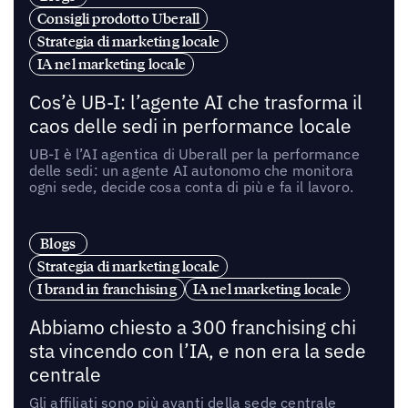
Consigli prodotto Uberall
Strategia di marketing locale
IA nel marketing locale
Cos’è UB-I: l’agente AI che trasforma il
caos delle sedi in performance locale
UB-I è l’AI agentica di Uberall per la performance
delle sedi: un agente AI autonomo che monitora
ogni sede, decide cosa conta di più e fa il lavoro.
Blogs
Strategia di marketing locale
I brand in franchising
IA nel marketing locale
Abbiamo chiesto a 300 franchising chi
sta vincendo con l’IA, e non era la sede
centrale
Gli affiliati sono più avanti della sede centrale