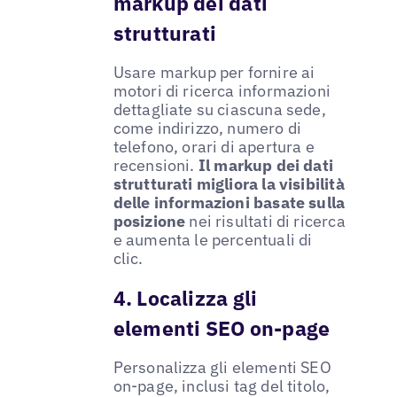
markup dei dati
strutturati
Usare markup per fornire ai
motori di ricerca informazioni
dettagliate su ciascuna sede,
come indirizzo, numero di
telefono, orari di apertura e
recensioni.
Il markup dei dati
strutturati migliora la visibilità
delle informazioni basate sulla
posizione
nei risultati di ricerca
e aumenta le percentuali di
clic.
4. Localizza gli
elementi SEO on-page
Personalizza gli elementi SEO
on-page, inclusi tag del titolo,