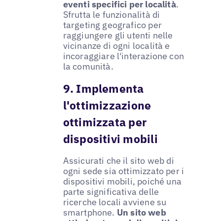
eventi specifici per località
.
Sfrutta le funzionalità di
targeting geografico per
raggiungere gli utenti nelle
vicinanze di ogni località e
incoraggiare l'interazione con
la comunità.
9. Implementa
l'ottimizzazione
ottimizzata per
dispositivi mobili
Assicurati che il sito web di
ogni sede sia ottimizzato per i
dispositivi mobili, poiché una
parte significativa delle
ricerche locali avviene su
smartphone.
Un sito web