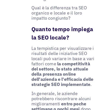
Qual è la differenza tra SEO
organico e locale e il loro
impatto congiunto?
Quanto tempo impiega
la SEO locale?
La tempistica per visualizzare i
risultati delle iniziative SEO
locali può variare in base a vari
fattori come
la competitività
del settore, lo stato attuale
della presenza online
dell'azienda e l'efficacia delle
strategie SEO implementate
.
In generale, le aziende
potrebbero riscontrare alcuni
miglioramenti
entro poche
settimane o pochi mesi
dopo