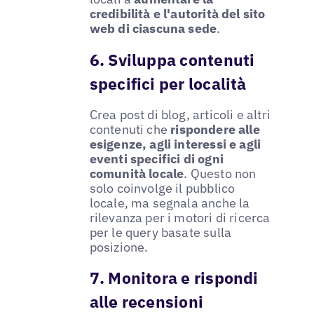
credibilità e l'autorità del sito
web di ciascuna sede
.
6. Sviluppa contenuti
specifici per località
Crea post di blog, articoli e altri
contenuti che
rispondere alle
esigenze, agli interessi e agli
eventi specifici di ogni
comunità locale
. Questo non
solo coinvolge il pubblico
locale, ma segnala anche la
rilevanza per i motori di ricerca
per le query basate sulla
posizione.
7. Monitora e rispondi
alle recensioni