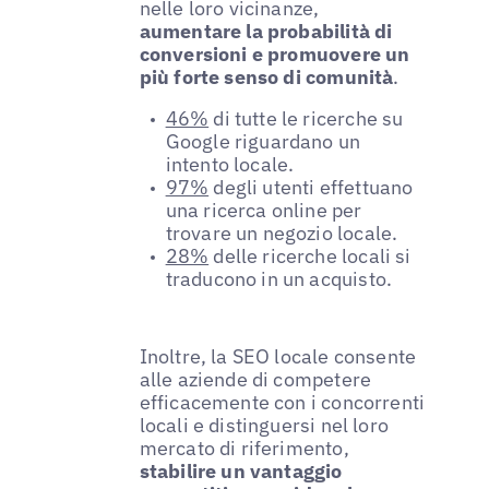
nelle loro vicinanze,
aumentare la probabilità di
conversioni e promuovere un
più forte senso di comunità
.
46%
di tutte le ricerche su
Google riguardano un
intento locale.
97%
degli utenti effettuano
una ricerca online per
trovare un negozio locale.
28%
delle ricerche locali si
traducono in un acquisto.
Inoltre, la SEO locale consente
alle aziende di competere
efficacemente con i concorrenti
locali e distinguersi nel loro
mercato di riferimento,
stabilire un vantaggio