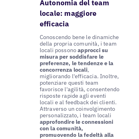
Autonomia del team
locale: maggiore
efficacia
Conoscendo bene le dinamiche
della propria comunità, i team
locali possono
approcci su
misura per soddisfare le
preferenze, le tendenze e la
concorrenza locali
,
migliorando l'efficacia. Inoltre,
potenziare questi team
favorisce l'agilità, consentendo
risposte rapide agli eventi
locali e al feedback dei clienti.
Attraverso un coinvolgimento
personalizzato, i team locali
approfondire le connessioni
con la comunità,
promuovendo la fedeltà alla