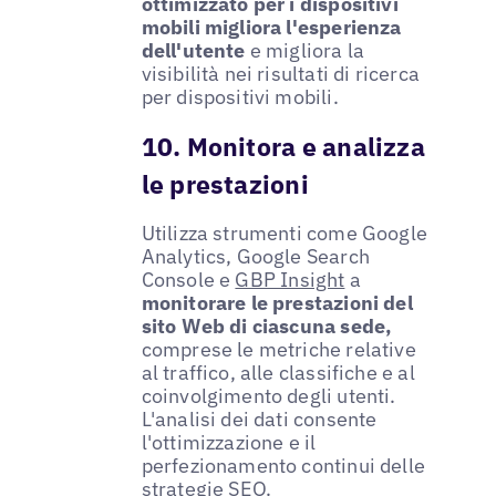
ottimizzato per i dispositivi
mobili migliora l'esperienza
dell'utente
e migliora la
visibilità nei risultati di ricerca
per dispositivi mobili.
10. Monitora e analizza
le prestazioni
Utilizza strumenti come Google
Analytics, Google Search
Console e
GBP Insight
a
monitorare le prestazioni del
sito Web di ciascuna sede,
comprese le metriche relative
al traffico, alle classifiche e al
coinvolgimento degli utenti.
L'analisi dei dati consente
l'ottimizzazione e il
perfezionamento continui delle
strategie SEO.