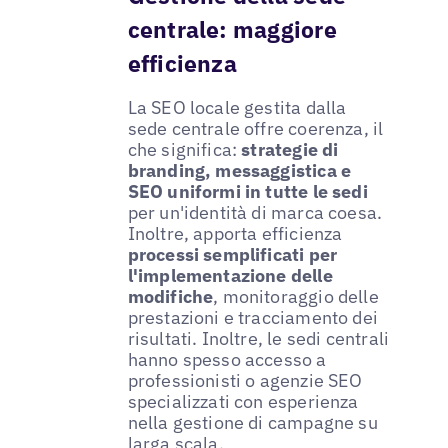
centrale: maggiore
efficienza
La SEO locale gestita dalla
sede centrale offre coerenza, il
che significa:
strategie di
branding, messaggistica e
SEO uniformi in tutte le sedi
per un'identità di marca coesa.
Inoltre, apporta efficienza
processi semplificati per
l'implementazione delle
modifiche
, monitoraggio delle
prestazioni e tracciamento dei
risultati. Inoltre, le sedi centrali
hanno spesso accesso a
professionisti o agenzie SEO
specializzati con esperienza
nella gestione di campagne su
larga scala.