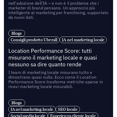
nell’adozione dell’IA – e non è il problema che i
marketer di brand pensano. Un approccio più
intelligente al marketing per franchising, supportato
da nuovi dati.
Blogs
Consigli prodotto Uberall
IA nel marketing locale
Location Performance Score: tutti
misurano il marketing locale e quasi
nessuno sa dire quanto rende
I team di marketing locale misurano tutto e
dimostrano quasi nulla. Ecco come il Location
Performance Score trasforma metriche sparse in
ricavi marketing locale misurabili.
Blogs
IA nel marketing locale
SEO locale
Social media locale
Esperienza cliente locale