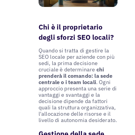
Chi è il proprietario
degli sforzi SEO locali?
Quando si tratta di gestire la
SEO locale per aziende con più
sedi, la prima decisione
cruciale è determinare
chi
prenderà il comando: la sede
centrale o i team locali
. Ogni
approccio presenta una serie di
vantaggi e svantaggi e la
decisione dipende da fattori
quali la struttura organizzativa,
l'allocazione delle risorse e il
livello di autonomia desiderato.
Gestione della sede