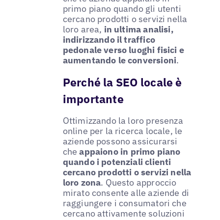
primo piano quando gli utenti
cercano prodotti o servizi nella
loro area,
in ultima analisi,
indirizzando il traffico
pedonale verso luoghi fisici e
aumentando le conversioni
.
Perché la SEO locale è
importante
Ottimizzando la loro presenza
online per la ricerca locale, le
aziende possono assicurarsi
che
appaiono in primo piano
quando i potenziali clienti
cercano prodotti o servizi nella
loro zona
. Questo approccio
mirato consente alle aziende di
raggiungere i consumatori che
cercano attivamente soluzioni