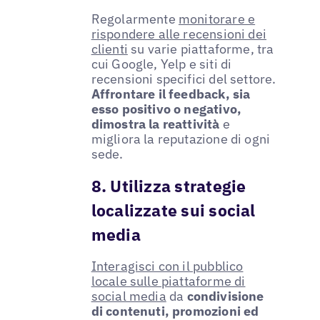
Regolarmente
monitorare e
rispondere alle recensioni dei
clienti
su varie piattaforme, tra
cui Google, Yelp e siti di
recensioni specifici del settore.
Affrontare il feedback, sia
esso positivo o negativo,
dimostra la reattività
e
migliora la reputazione di ogni
sede.
8. Utilizza strategie
localizzate sui social
media
Interagisci con il pubblico
locale sulle piattaforme di
social media
da
condivisione
di contenuti, promozioni ed