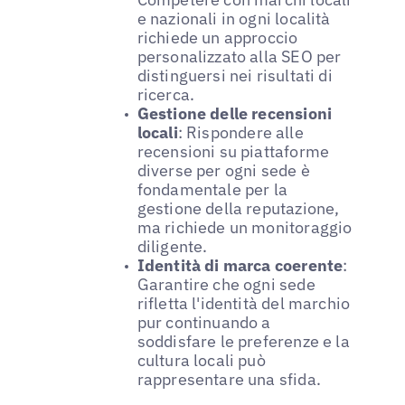
e nazionali in ogni località
richiede un approccio
personalizzato alla SEO per
distinguersi nei risultati di
ricerca.
Gestione delle recensioni
locali
: Rispondere alle
recensioni su piattaforme
diverse per ogni sede è
fondamentale per la
gestione della reputazione,
ma richiede un monitoraggio
diligente.
Identità di marca coerente
:
Garantire che ogni sede
rifletta l'identità del marchio
pur continuando a
soddisfare le preferenze e la
cultura locali può
rappresentare una sfida.