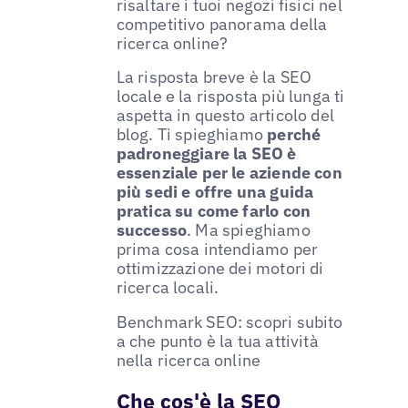
risaltare i tuoi negozi fisici nel
competitivo panorama della
ricerca online?
La risposta breve è la SEO
locale e la risposta più lunga ti
aspetta in questo articolo del
blog. Ti spieghiamo
perché
padroneggiare la SEO è
essenziale per le aziende con
più sedi e offre una guida
pratica su come farlo con
successo
. Ma spieghiamo
prima cosa intendiamo per
ottimizzazione dei motori di
ricerca locali.
Benchmark SEO: scopri subito
a che punto è la tua attività
nella ricerca online
Che cos'è la SEO