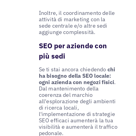
Inoltre, il coordinamento delle
attività di marketing con la
sede centrale e/o altre sedi
aggiunge complessità.
SEO per aziende con
più sedi
Se ti stai ancora chiedendo
chi
ha bisogno della SEO locale:
ogni azienda con negozi fisici
.
Dal mantenimento della
coerenza del marchio
all'esplorazione degli ambienti
di ricerca locali,
l'implementazione di strategie
SEO efficaci aumenterà la tua
visibilità e aumenterà il traffico
pedonale.