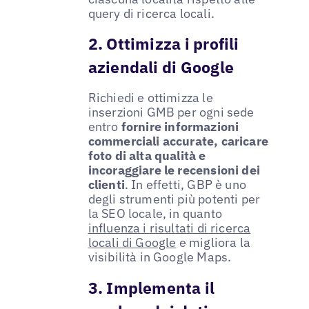
query di ricerca locali.
2. Ottimizza i profili
aziendali di Google
Richiedi e ottimizza le
inserzioni GMB per ogni sede
entro
fornire informazioni
commerciali accurate, caricare
foto di alta qualità e
incoraggiare le recensioni dei
clienti
. In effetti, GBP è uno
degli strumenti più potenti per
la SEO locale, in quanto
influenza i risultati di ricerca
locali di Google
e migliora la
visibilità in Google Maps.
3. Implementa il