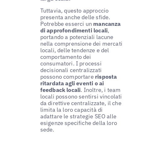
Tuttavia, questo approccio
presenta anche delle sfide.
Potrebbe esserci un
mancanza
di approfondimenti locali
,
portando a potenziali lacune
nella comprensione dei mercati
locali, delle tendenze e del
comportamento dei
consumatori. I processi
decisionali centralizzati
possono comportare
risposta
ritardata agli eventi o ai
feedback locali
. Inoltre, i team
locali possono sentirsi vincolati
da direttive centralizzate, il che
limita la loro capacità di
adattare le strategie SEO alle
esigenze specifiche della loro
sede.