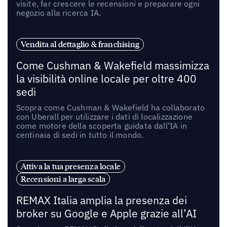
visite, far crescere le recensioni e preparare ogni
negozio alla ricerca IA.
Vendita al dettaglio & franchising
Come Cushman & Wakefield massimizza
la visibilità online locale per oltre 400
sedi
Scopra come Cushman & Wakefield ha collaborato
con Uberall per utilizzare i dati di localizzazione
come motore della scoperta guidata dall’IA in
centinaia di sedi in tutto il mondo.
Attiva la tua presenza locale
Recensioni a larga scala
REMAX Italia amplia la presenza dei
broker su Google e Apple grazie all’AI