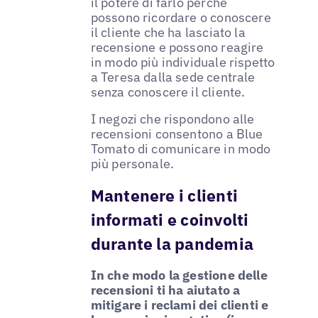
il potere di farlo perché
possono ricordare o conoscere
il cliente che ha lasciato la
recensione e possono reagire
in modo più individuale rispetto
a Teresa dalla sede centrale
senza conoscere il cliente.
I negozi che rispondono alle
recensioni consentono a Blue
Tomato di comunicare in modo
più personale.
Mantenere i clienti
informati e coinvolti
durante la pandemia
In che modo la gestione delle
recensioni ti ha aiutato a
mitigare i reclami dei clienti e