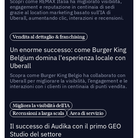
Scopri come REMAX Italia ha migliorato visibilità,
engagement e reputazione in centinaia di sedi
grazie al location marketing basato sull’IA di
Uberall, aumentando clic, interazioni e recensioni.
Vendita al dettaglio & franchising
Un enorme successo: come Burger King
Belgium domina l'esperienza locale con
Uberall
Scopra come Burger King Belgio ha collaborato con
Uberall per migliorare la visibilità, l’engagement e le
interazioni con i clienti in centinaia di punti vendita.
Migliora la visibilità dell'IA
Recensioni a larga scala
Area di servizio
Il successo di Audika con il primo GEO
Studio del settore