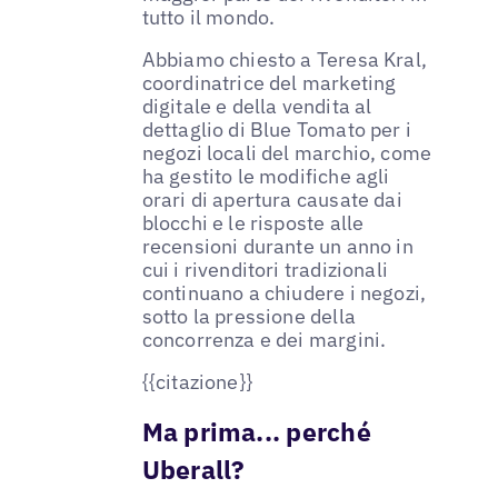
tutto il mondo.
Abbiamo chiesto a Teresa Kral,
coordinatrice del marketing
digitale e della vendita al
dettaglio di Blue Tomato per i
negozi locali del marchio, come
ha gestito le modifiche agli
orari di apertura causate dai
blocchi e le risposte alle
recensioni durante un anno in
cui i rivenditori tradizionali
continuano a chiudere i negozi,
sotto la pressione della
concorrenza e dei margini.
{{citazione}}
Ma prima... perché
Uberall?