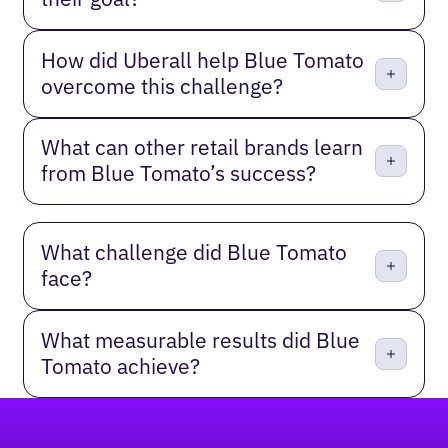
How did Uberall help Blue Tomato
overcome this challenge?
What can other retail brands learn
from Blue Tomato’s success?
What challenge did Blue Tomato
face?
What measurable results did Blue
Tomato achieve?
Footer