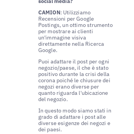
social media?
CAMION
: Utilizziamo
Recensioni per Google
Postings, un ottimo strumento
per mostrare ai clienti
un'immagine visiva
direttamente nella Ricerca
Google.
Puoi adattare il post per ogni
negozio/paese, il che è stato
positivo durante la crisi della
corona poiché le chiusure dei
negozi erano diverse per
quanto riguarda l'ubicazione
del negozio.
In questo modo siamo stati in
grado di adattare i post alle
diverse esigenze dei negozi e
dei paesi.