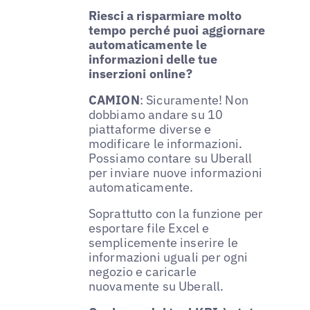
Riesci a risparmiare molto
tempo perché puoi aggiornare
automaticamente le
informazioni delle tue
inserzioni online?
CAMION
: Sicuramente! Non
dobbiamo andare su 10
piattaforme diverse e
modificare le informazioni.
Possiamo contare su Uberall
per inviare nuove informazioni
automaticamente.
Soprattutto con la funzione per
esportare file Excel e
semplicemente inserire le
informazioni uguali per ogni
negozio e caricarle
nuovamente su Uberall.