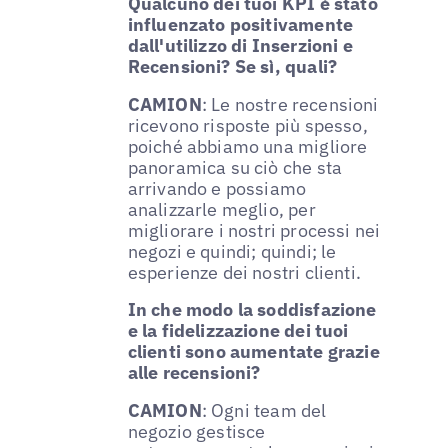
Qualcuno dei tuoi KPI è stato
influenzato positivamente
dall'utilizzo di Inserzioni e
Recensioni? Se sì, quali?
CAMION
: Le nostre recensioni
ricevono risposte più spesso,
poiché abbiamo una migliore
panoramica su ciò che sta
arrivando e possiamo
analizzarle meglio, per
migliorare i nostri processi nei
negozi e quindi; quindi; le
esperienze dei nostri clienti.
In che modo la soddisfazione
e la fidelizzazione dei tuoi
clienti sono aumentate grazie
alle recensioni?
CAMION
: Ogni team del
negozio gestisce