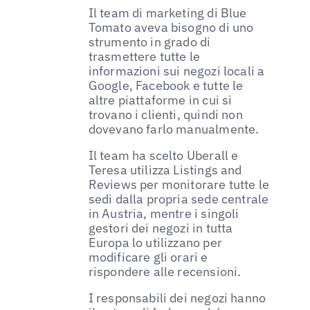
Il team di marketing di Blue
Tomato aveva bisogno di uno
strumento in grado di
trasmettere tutte le
informazioni sui negozi locali a
Google, Facebook e tutte le
altre piattaforme in cui si
trovano i clienti, quindi non
dovevano farlo manualmente.
Il team ha scelto Uberall e
Teresa utilizza Listings and
Reviews per monitorare tutte le
sedi dalla propria sede centrale
in Austria, mentre i singoli
gestori dei negozi in tutta
Europa lo utilizzano per
modificare gli orari e
rispondere alle recensioni.
I responsabili dei negozi hanno