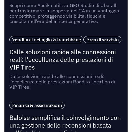
Scopri come Audika utilizza GEO Studio di Uberall
per trasformare la scoperta dell'IA in un vantaggio
competitivo, proteggendo visibilità, fiducia e
crescita nell'era della ricerca generativa.
Vendita al dettaglio & franchising
Area di servizio
Dalle soluzioni rapide alle connessioni
reali: l'eccellenza delle prestazioni di
VIP Tires
Dalle soluzioni rapide alle connessioni reali:
l'eccellenza delle prestazioni Road to Location di
VIP Tires
Finanza & assicurazioni
Baloise semplifica il coinvolgimento con
una gestione delle recensioni basata