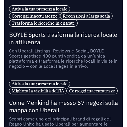
Attiva la tua presenza locale
Correggi inaccuratezze
Recensioni a larga scala
Trasforma le ricerche in entrate
BOYLE Sports trasforma la ricerca locale
in affluenza
Con Uberall Listings, Reviews e Social, BOYLE
Sports gestisce 400 punti vendita da un’unica
piattaforma e trasforma le ricerche locali in visite in
negozio – con le Local Pages in arrivo.
Attiva la tua presenza locale
Migliora la visibilità dell'IA
Correggi inaccuratezze
Come Menkind ha messo 57 negozi sulla
mappa con Uberall
Scopri come uno dei principali brand di regali del
Regno Unito ha usato Uberall per aumentare le