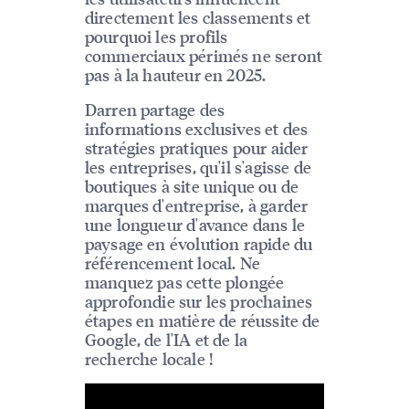
directement les classements et
pourquoi les profils
commerciaux périmés ne seront
pas à la hauteur en 2025.
Darren partage des
informations exclusives et des
stratégies pratiques pour aider
les entreprises, qu'il s'agisse de
boutiques à site unique ou de
marques d'entreprise, à garder
une longueur d'avance dans le
paysage en évolution rapide du
référencement local. Ne
manquez pas cette plongée
approfondie sur les prochaines
étapes en matière de réussite de
Google, de l'IA et de la
recherche locale !