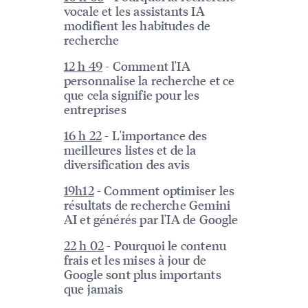
vocale et les assistants IA
modifient les habitudes de
recherche
12 h 49
- Comment l'IA
personnalise la recherche et ce
que cela signifie pour les
entreprises
16 h 22
- L'importance des
meilleures listes et de la
diversification des avis
19h12
- Comment optimiser les
résultats de recherche Gemini
AI et générés par l'IA de Google
22 h 02
- Pourquoi le contenu
frais et les mises à jour de
Google sont plus importants
que jamais