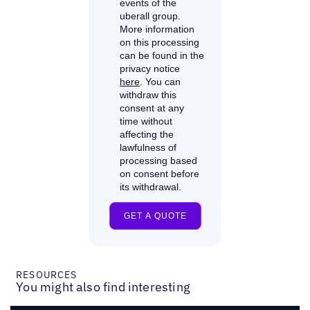
RESOURCES
You might also find interesting