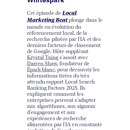
Cet épisode de
Local
plonge dans le
Marketing Beat
monde en évolution du
référencement local, de la
recherche pilotée par l'IA et des
derniers facteurs de classement
de Google. Hôte suppléant
Krystal Taing
s'assoit avec
Darren Shaw
, fondateur de
Épark blanc
, pour découvrir les
informations tirées du très
attendu rapport Local Search
Ranking Factors 2025. Ils
expliquent comment les
entreprises peuvent s'adapter
aux algorithmes, aux signaux
d'engagement et aux
expériences de recherche
alimentées par l'IA en constante