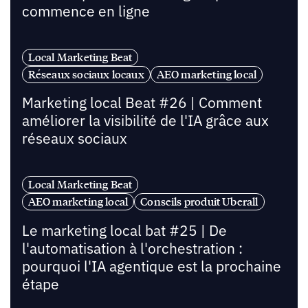
commence en ligne
Local Marketing Beat
Réseaux sociaux locaux
AEO marketing local
Marketing local Beat #26 | Comment
améliorer la visibilité de l'IA grâce aux
réseaux sociaux
Local Marketing Beat
AEO marketing local
Conseils produit Uberall
Le marketing local bat #25 | De
l'automatisation à l'orchestration :
pourquoi l'IA agentique est la prochaine
étape