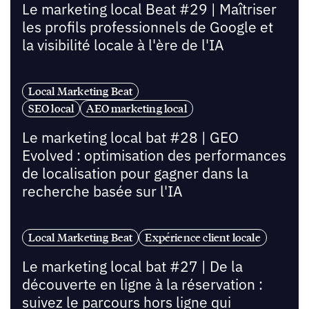
Le marketing local Beat #29 | Maîtriser
les profils professionnels de Google et
la visibilité locale à l'ère de l'IA
Local Marketing Beat
SEO local
AEO marketing local
Le marketing local bat #28 | GEO
Evolved : optimisation des performances
de localisation pour gagner dans la
recherche basée sur l'IA
Local Marketing Beat
Expérience client locale
Le marketing local bat #27 | De la
découverte en ligne à la réservation :
suivez le parcours hors ligne qui