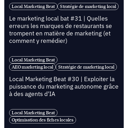
Local Marketing Beat
Stratégie de marketing local
Le marketing local bat #31 | Quelles
erreurs les marques de restaurants se
trompent en matière de marketing (et
comment y remédier)
Local Marketing Beat
AEO marketing local
Stratégie de marketing local
Local Marketing Beat #30 | Exploiter la
puissance du marketing autonome grâce
à des agents d'IA
Local Marketing Beat
Optimisation des fiches locales