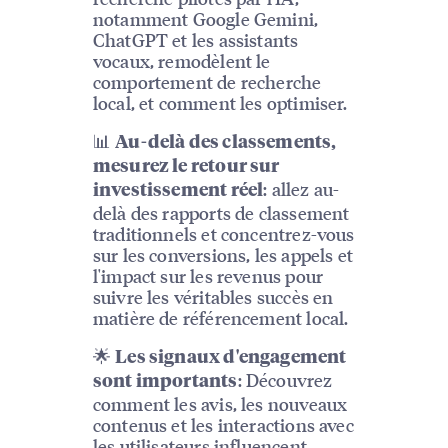
notamment Google Gemini,
ChatGPT et les assistants
vocaux, remodèlent le
comportement de recherche
local, et comment les optimiser.
📊
Au-delà des classements,
mesurez le retour sur
: allez au-
investissement réel
delà des rapports de classement
traditionnels et concentrez-vous
sur les conversions, les appels et
l'impact sur les revenus pour
suivre les véritables succès en
matière de référencement local.
🌟
Les signaux d'engagement
: Découvrez
sont importants
comment les avis, les nouveaux
contenus et les interactions avec
les utilisateurs influencent