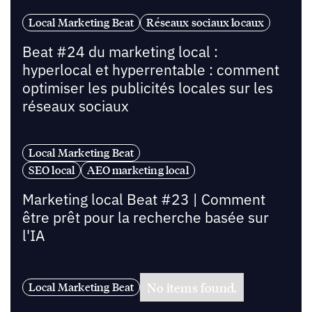
Local Marketing Beat
Réseaux sociaux locaux
Beat #24 du marketing local :
hyperlocal et hyperrentable : comment
optimiser les publicités locales sur les
réseaux sociaux
Local Marketing Beat
SEO local
AEO marketing local
Marketing local Beat #23 | Comment
être prêt pour la recherche basée sur
l'IA
No items found.
Local Marketing Beat