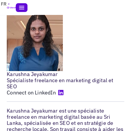
FR
Karushna Jeyakumar
Spécialiste freelance en marketing digital et
SEO
Connect on LinkedIn
Karushna Jeyakumar est une spécialiste
freelance en marketing digital basée au Sri
Lanka, spécialisée en SEO et en stratégie de
recherche locale. Son travail consiste à aider les