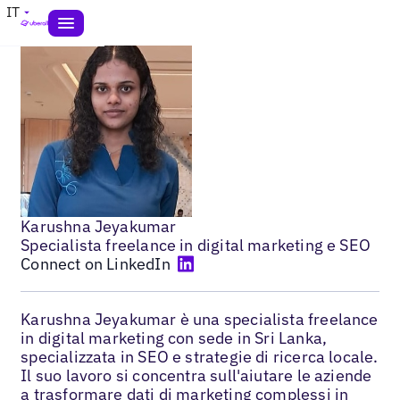
IT
Karushna Jeyakumar
Specialista freelance in digital marketing e SEO
Connect on LinkedIn
Karushna Jeyakumar è una specialista freelance
in digital marketing con sede in Sri Lanka,
specializzata in SEO e strategie di ricerca locale.
Il suo lavoro si concentra sull'aiutare le aziende
a trasformare dati di marketing complessi in