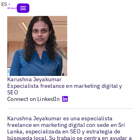
ES
Karushna Jeyakumar
Especialista freelance en marketing digital y
SEO
Connect on LinkedIn
Karushna Jeyakumar es una especialista
freelance en marketing digital con sede en Sri
Lanka, especializada en SEO y estrategia de
búsqueda local. Su trabajo se centra en ayudar a