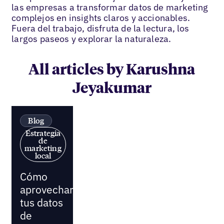
las empresas a transformar datos de marketing
complejos en insights claros y accionables.
Fuera del trabajo, disfruta de la lectura, los
largos paseos y explorar la naturaleza.
All articles by Karushna
Jeyakumar
Blog
Estrategia
de
marketing
local
Cómo
aprovechar
tus datos
de