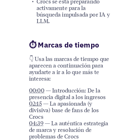
Crocs se está preparando
activamente para la
búsqueda impulsada por IA y
LLM.
⏱ Marcas de tiempo
👇 Usa las marcas de tiempo que
aparecen a continuación para
ayudarte a ir a lo que más te
interesa:
00:00
— Introducción: De la
presencia digital a los ingresos
02:15
— La apasionada (y
divisiva) base de fans de los
Crocs
04:39
— La auténtica estrategia
de marca y resolución de
problemas de Crocs