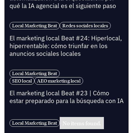
qué la IA agencial es el siguiente paso
Local Marketing Beat
Redes sociales locales
El marketing local Beat #24: Hiperlocal,
hiperrentable: cómo triunfar en los
anuncios sociales locales
Local Marketing Beat
SEO local
AEO marketing local
El marketing local Beat #23 | Cómo
estar preparado para la búsqueda con IA
No items found.
Local Marketing Beat