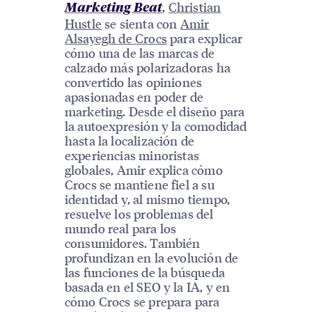
,
Christian
Marketing Beat
Hustle
se sienta con
Amir
Alsayegh de Crocs
para explicar
cómo una de las marcas de
calzado más polarizadoras ha
convertido las opiniones
apasionadas en poder de
marketing. Desde el diseño para
la autoexpresión y la comodidad
hasta la localización de
experiencias minoristas
globales, Amir explica cómo
Crocs se mantiene fiel a su
identidad y, al mismo tiempo,
resuelve los problemas del
mundo real para los
consumidores. También
profundizan en la evolución de
las funciones de la búsqueda
basada en el SEO y la IA, y en
cómo Crocs se prepara para