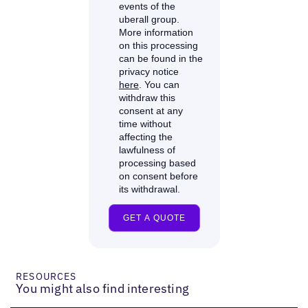
RESOURCES
You might also find interesting