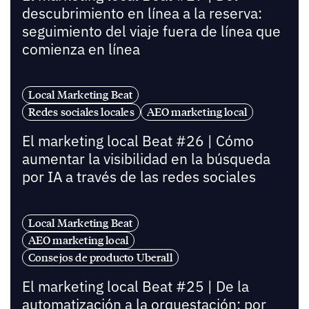
descubrimiento en línea a la reserva:
seguimiento del viaje fuera de línea que
comienza en línea
Local Marketing Beat
Redes sociales locales
AEO marketing local
El marketing local Beat #26 | Cómo
aumentar la visibilidad en la búsqueda
por IA a través de las redes sociales
Local Marketing Beat
AEO marketing local
Consejos de producto Uberall
El marketing local Beat #25 | De la
automatización a la orquestación: por