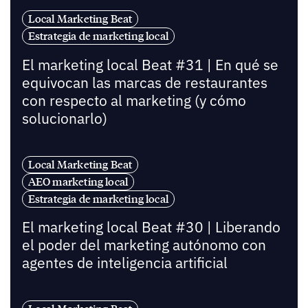
Local Marketing Beat
Estrategia de marketing local
El marketing local Beat #31 | En qué se
equivocan las marcas de restaurantes
con respecto al marketing (y cómo
solucionarlo)
Local Marketing Beat
AEO marketing local
Estrategia de marketing local
El marketing local Beat #30 | Liberando
el poder del marketing autónomo con
agentes de inteligencia artificial