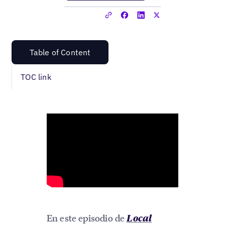
Table of Content
TOC link
En este episodio de
Local