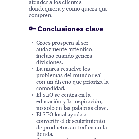
atender a los clientes
dondequiera y como quiera que
compren.
🔑 Conclusiones clave
Crocs prospera al ser
audazmente auténtico,
incluso cuando genera
divisiones.
La marca resuelve los
problemas del mundo real
con un diseño que prioriza la
comodidad.
El SEO se centra en la
educación y la inspiración,
no solo en las palabras clave.
El SEO local ayuda a
convertir el descubrimiento
de productos en tráfico en la
tienda.