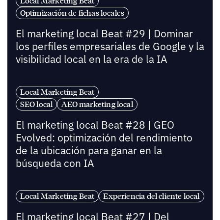
Local Marketing Beat
Optimización de fichas locales
El marketing local Beat #29 | Dominar
los perfiles empresariales de Google y la
visibilidad local en la era de la IA
Local Marketing Beat
SEO local
AEO marketing local
El marketing local Beat #28 | GEO
Evolved: optimización del rendimiento
de la ubicación para ganar en la
búsqueda con IA
Local Marketing Beat
Experiencia del cliente local
El marketing local Beat #27 | Del