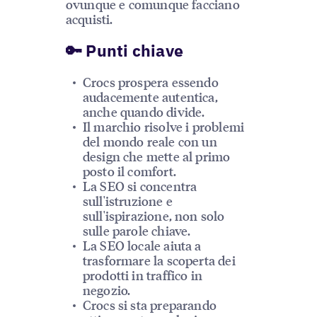
ovunque e comunque facciano
acquisti.
🔑 Punti chiave
Crocs prospera essendo
audacemente autentica,
anche quando divide.
Il marchio risolve i problemi
del mondo reale con un
design che mette al primo
posto il comfort.
La SEO si concentra
sull'istruzione e
sull'ispirazione, non solo
sulle parole chiave.
La SEO locale aiuta a
trasformare la scoperta dei
prodotti in traffico in
negozio.
Crocs si sta preparando