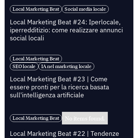
Local Marketing Beat
Social media locale
Local Marketing Beat #24: Iperlocale,
iperredditizio: come realizzare annunci
social locali
Local Marketing Beat
SEO locale
IA nel marketing locale
Local Marketing Beat #23 | Come
essere pronti per la ricerca basata
sull'intelligenza artificiale
No items found.
Local Marketing Beat
Local Marketing Beat #22 | Tendenze