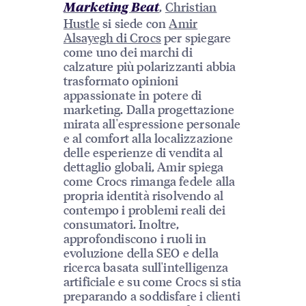
,
Christian
Marketing Beat
Hustle
si siede con
Amir
Alsayegh di Crocs
per spiegare
come uno dei marchi di
calzature più polarizzanti abbia
trasformato opinioni
appassionate in potere di
marketing. Dalla progettazione
mirata all'espressione personale
e al comfort alla localizzazione
delle esperienze di vendita al
dettaglio globali, Amir spiega
come Crocs rimanga fedele alla
propria identità risolvendo al
contempo i problemi reali dei
consumatori. Inoltre,
approfondiscono i ruoli in
evoluzione della SEO e della
ricerca basata sull'intelligenza
artificiale e su come Crocs si stia
preparando a soddisfare i clienti