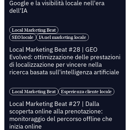
Google e la visibilità locale nell'era
dell'IA
Local Marketing Beat
SEO locale
IA nel marketing locale
Local Marketing Beat #28 | GEO
Evolved: ottimizzazione delle prestazioni
di localizzazione per vincere nella
ricerca basata sull'intelligenza artificiale
Local Marketing Beat
Esperienza cliente locale
Local Marketing Beat #27 | Dalla
scoperta online alla prenotazione:
monitoraggio del percorso offline che
inizia online