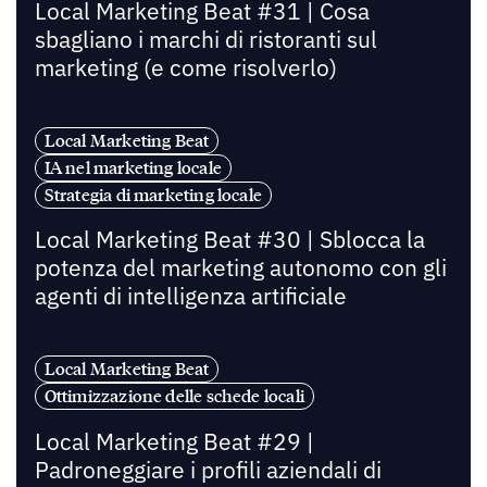
Local Marketing Beat #31 | Cosa
sbagliano i marchi di ristoranti sul
marketing (e come risolverlo)
Local Marketing Beat
IA nel marketing locale
Strategia di marketing locale
Local Marketing Beat #30 | Sblocca la
potenza del marketing autonomo con gli
agenti di intelligenza artificiale
Local Marketing Beat
Ottimizzazione delle schede locali
Local Marketing Beat #29 |
Padroneggiare i profili aziendali di