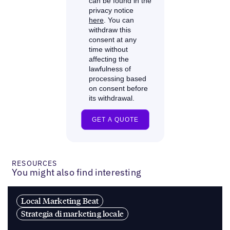
RESOURCES
You might also find interesting
Local Marketing Beat
Strategia di marketing locale