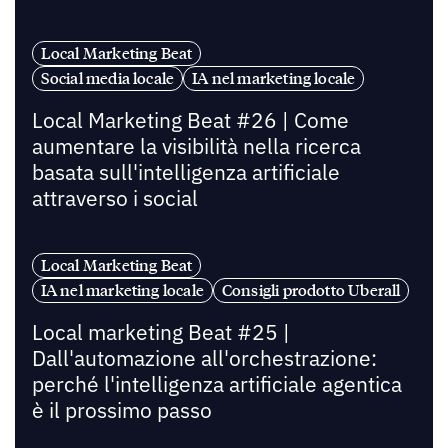
Local Marketing Beat
Social media locale
IA nel marketing locale
Local Marketing Beat #26 | Come
aumentare la visibilità nella ricerca
basata sull'intelligenza artificiale
attraverso i social
Local Marketing Beat
IA nel marketing locale
Consigli prodotto Uberall
Local marketing Beat #25 |
Dall'automazione all'orchestrazione:
perché l'intelligenza artificiale agentica
è il prossimo passo