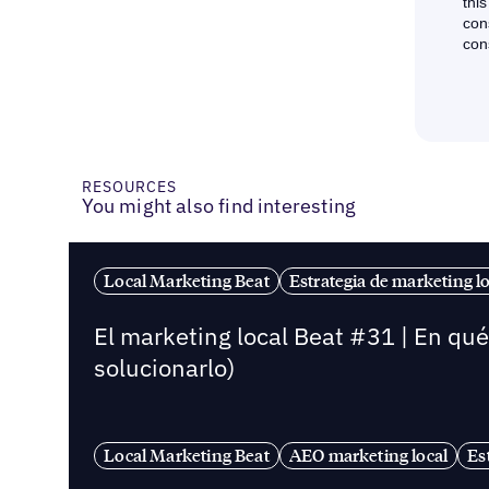
RESOURCES
You might also find interesting
Local Marketing Beat
Estrategia de marketing lo
El marketing local Beat #31 | En qu
solucionarlo)
Local Marketing Beat
AEO marketing local
Es