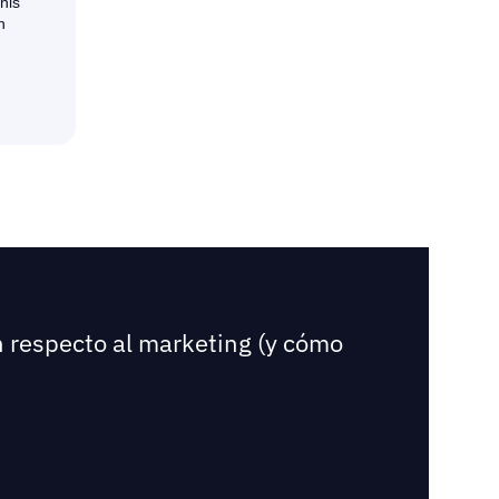
n respecto al marketing (y cómo