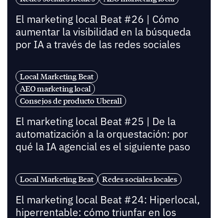
El marketing local Beat #26 | Cómo
aumentar la visibilidad en la búsqueda
por IA a través de las redes sociales
Local Marketing Beat
AEO marketing local
Consejos de producto Uberall
El marketing local Beat #25 | De la
automatización a la orquestación: por
qué la IA agencial es el siguiente paso
Local Marketing Beat
Redes sociales locales
El marketing local Beat #24: Hiperlocal,
hiperrentable: cómo triunfar en los