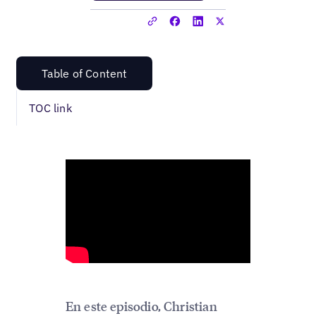
Table of Content
TOC link
En este episodio, Christian