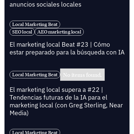
anuncios sociales locales
Local Marketing Beat
SEO local
AEO marketing local
El marketing local Beat #23 | Cómo
estar preparado para la búsqueda con IA
No items found.
Local Marketing Beat
El marketing local supera a #22 |
Tendencias futuras de la IA para el
marketing local (con Greg Sterling, Near
Media)
Local Marketing Beat