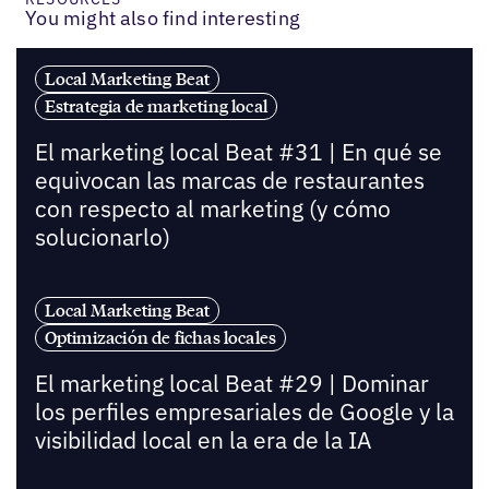
You might also find interesting
Local Marketing Beat
Estrategia de marketing local
El marketing local Beat #31 | En qué se
equivocan las marcas de restaurantes
con respecto al marketing (y cómo
solucionarlo)
Local Marketing Beat
Optimización de fichas locales
El marketing local Beat #29 | Dominar
los perfiles empresariales de Google y la
visibilidad local en la era de la IA