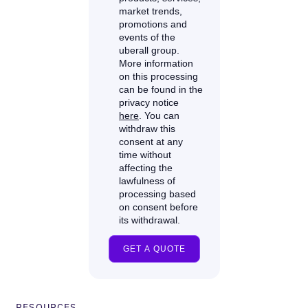
RESOURCES