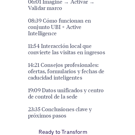
06:01 Imagine → Activar →
Validar marco
08:39 Cómo funcionan en
conjunto UBI + Active
Intelligence
11:54 Interacción local que
convierte las visitas en ingresos
14:21 Consejos profesionales:
ofertas, formularios y fechas de
caducidad inteligentes
19:09 Datos unificados y centro
de control de la sede
23:35 Conclusiones clave y
próximos pasos
Ready to Transform