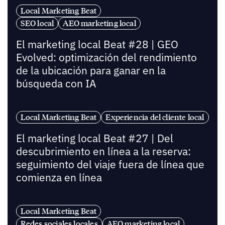
Local Marketing Beat
SEO local
AEO marketing local
El marketing local Beat #28 | GEO
Evolved: optimización del rendimiento
de la ubicación para ganar en la
búsqueda con IA
Local Marketing Beat
Experiencia del cliente local
El marketing local Beat #27 | Del
descubrimiento en línea a la reserva:
seguimiento del viaje fuera de línea que
comienza en línea
Local Marketing Beat
Redes sociales locales
AEO marketing local