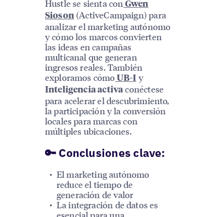
Hustle se sienta con
Gwen
(ActiveCampaign) para
Sioson
analizar el marketing autónomo
y cómo los marcos convierten
las ideas en campañas
multicanal que generan
ingresos reales. También
exploramos cómo
y
UB-I
conéctese
Inteligencia activa
para acelerar el descubrimiento,
la participación y la conversión
locales para marcas con
múltiples ubicaciones.
🔑 Conclusiones clave:
El marketing autónomo
reduce el tiempo de
generación de valor
La integración de datos es
esencial para una