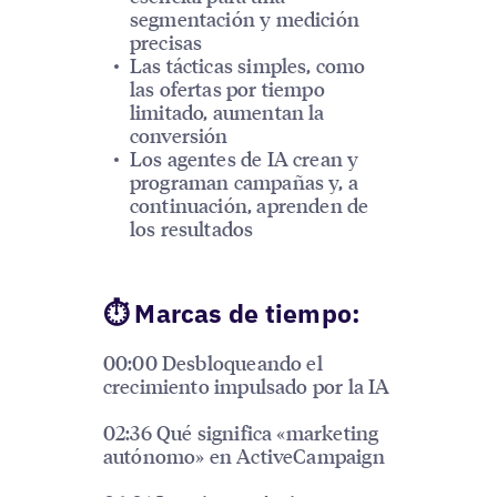
segmentación y medición
precisas
Las tácticas simples, como
las ofertas por tiempo
limitado, aumentan la
conversión
Los agentes de IA crean y
programan campañas y, a
continuación, aprenden de
los resultados
⏱ Marcas de tiempo:
00:00 Desbloqueando el
crecimiento impulsado por la IA
02:36 Qué significa «marketing
autónomo» en ActiveCampaign