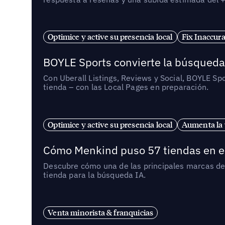
Optimice y active su presencia local
Fix Inaccura
BOYLE Sports convierte la búsqueda 
Con Uberall Listings, Reviews y Social, BOYLE Sp
tienda – con las Local Pages en preparación.
Optimice y active su presencia local
Aumenta la v
Cómo Menkind puso 57 tiendas en e
Descubre cómo una de las principales marcas de 
tienda para la búsqueda IA.
Venta minorista & franquicias