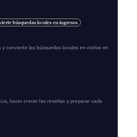
ierte búsquedas locales en ingresos
 y convierte las búsquedas locales en visitas en
cia, hacer crecer las reseñas y preparar cada