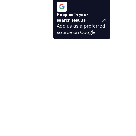
Keep us in your
search results
Add us as a preferred
source on Google