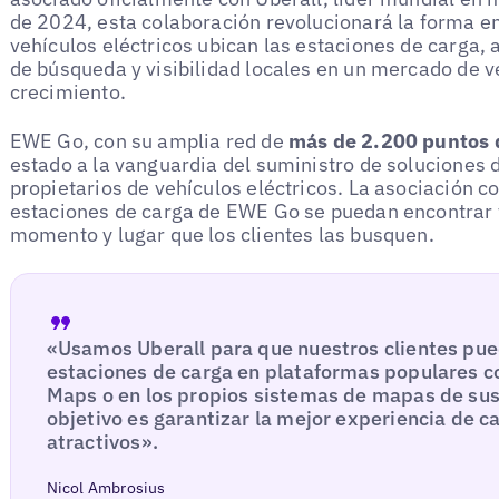
de 2024, esta colaboración revolucionará la forma e
vehículos eléctricos ubican las estaciones de carga, 
de búsqueda y visibilidad locales en un mercado de v
crecimiento.
EWE Go, con su amplia red de
más de 2.200 puntos 
estado a la vanguardia del suministro de soluciones d
propietarios de vehículos eléctricos. La asociación c
estaciones de carga de EWE Go se puedan encontrar 
momento y lugar que los clientes las busquen.
«Usamos Uberall para que nuestros clientes pue
estaciones de carga en plataformas populares 
Maps o en los propios sistemas de mapas de sus
objetivo es garantizar la mejor experiencia de c
atractivos».
Nicol Ambrosius