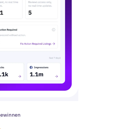
 gewinnen