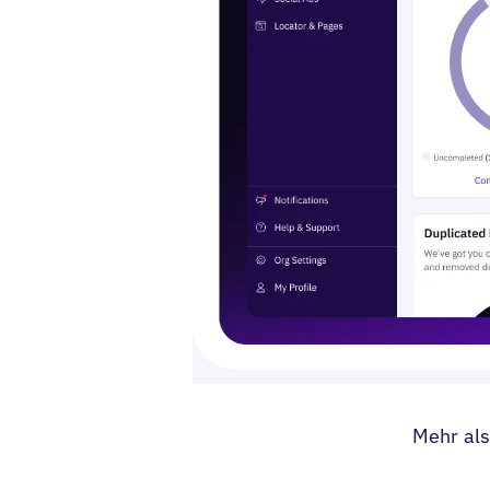
Mehr als