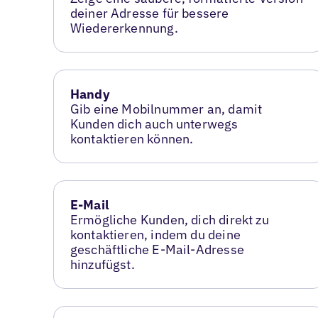
deiner Adresse für bessere
Wiedererkennung.
Handy
Gib eine Mobilnummer an, damit
Kunden dich auch unterwegs
kontaktieren können.
E-Mail
Ermögliche Kunden, dich direkt zu
kontaktieren, indem du deine
geschäftliche E-Mail-Adresse
hinzufügst.