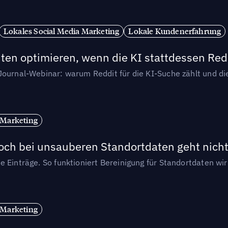
Lokales Social Media Marketing
Lokale Kundenerfahrung
ten optimieren, wenn die KI stattdessen Redd
-Journal-Webinar: warum Reddit für die KI-Suche zählt und 
 Marketing
och bei unsauberen Standortdaten geht nicht
e Einträge. So funktioniert Bereinigung für Standortdaten wi
 Marketing