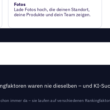
Fotos
Lade Fotos hoch, die deinen Standort,
deine Produkte und dein Team zeigen.
ngfaktoren waren nie dieselben – und KI-Such
hon immer da – sie laufen auf verschiedenen Rankingfaktoren