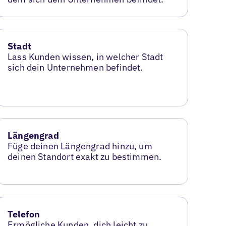
Stadt
Lass Kunden wissen, in welcher Stadt
sich dein Unternehmen befindet.
Längengrad
Füge deinen Längengrad hinzu, um
deinen Standort exakt zu bestimmen.
Telefon
Ermögliche Kunden, dich leicht zu