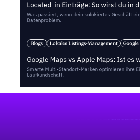
Located-in Einträge: So wirst du i
Was passiert, wenn dein kolokiertes Geschäft ein
Datenproblem.
Blogs
Lokales Listings-Management
Google
Google Maps vs Apple Maps: Ist es 
Smarte Multi-Standort-Marken optimieren ihre Ei
Laufkundschaft.
Fußzeile