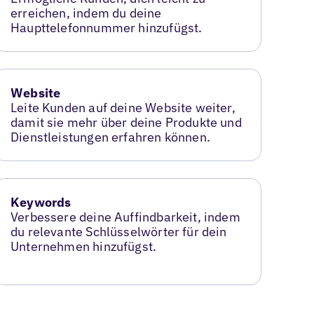
erreichen, indem du deine
Haupttelefonnummer hinzufügst.
Website
Leite Kunden auf deine Website weiter,
damit sie mehr über deine Produkte und
Dienstleistungen erfahren können.
Keywords
Verbessere deine Auffindbarkeit, indem
du relevante Schlüsselwörter für dein
Unternehmen hinzufügst.