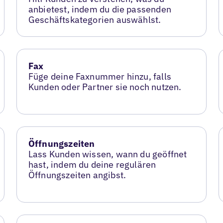
anbietest, indem du die passenden
Geschäftskategorien auswählst.
Fax
Füge deine Faxnummer hinzu, falls
Kunden oder Partner sie noch nutzen.
Öffnungszeiten
Lass Kunden wissen, wann du geöffnet
hast, indem du deine regulären
Öffnungszeiten angibst.