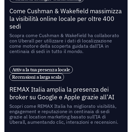
Come Cushman & Wakefield massimizza
la visibilità online locale per oltre 400
sedi
Scopra come Cushman & Wakefield ha collaborato
con Uberall per utilizzare i dati di localizzazione
come motore della scoperta guidata dall’IA in
centinaia di sedi in tutto il mondo.
Attiva la tua presenza locale
Recensioni a larga scala
REMAX Italia amplia la presenza dei
broker su Google e Apple grazie all’AI
Scopri come REMAX Italia ha migliorato visibilità,
engagement e reputazione in centinaia di sedi
grazie al location marketing basato sull’IA di
Uberall, aumentando clic, interazioni e recensioni.