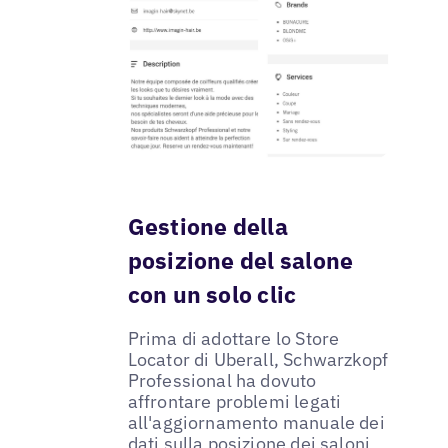
Gestione della
posizione del salone
con un solo clic
Prima di adottare lo Store
Locator di Uberall, Schwarzkopf
Professional ha dovuto
affrontare problemi legati
all'aggiornamento manuale dei
dati sulla posizione dei saloni