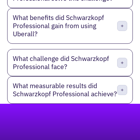
What benefits did Schwarzkopf
Professional gain from using
Uberall?
What challenge did Schwarzkopf
Professional face?
What measurable results did
Schwarzkopf Professional achieve?
Footer