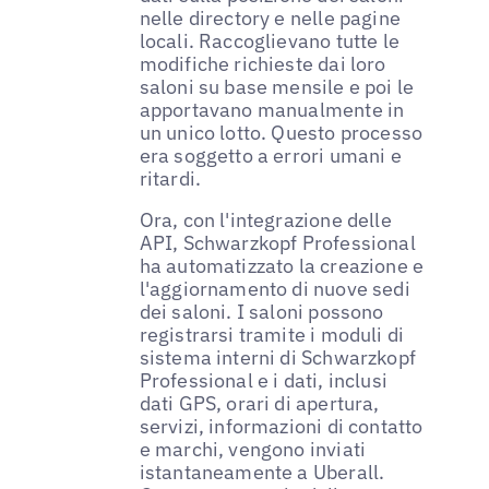
nelle directory e nelle pagine
locali. Raccoglievano tutte le
modifiche richieste dai loro
saloni su base mensile e poi le
apportavano manualmente in
un unico lotto. Questo processo
era soggetto a errori umani e
ritardi.
Ora, con l'integrazione delle
API, Schwarzkopf Professional
ha automatizzato la creazione e
l'aggiornamento di nuove sedi
dei saloni. I saloni possono
registrarsi tramite i moduli di
sistema interni di Schwarzkopf
Professional e i dati, inclusi
dati GPS, orari di apertura,
servizi, informazioni di contatto
e marchi, vengono inviati
istantaneamente a Uberall.