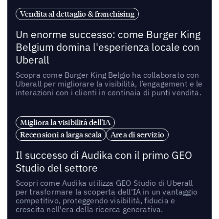
Vendita al dettaglio & franchising
Un enorme successo: come Burger King
Belgium domina l'esperienza locale con
Uberall
Scopra come Burger King Belgio ha collaborato con
Uberall per migliorare la visibilità, l’engagement e le
interazioni con i clienti in centinaia di punti vendita.
Migliora la visibilità dell'IA
Recensioni a larga scala
Area di servizio
Il successo di Audika con il primo GEO
Studio del settore
Scopri come Audika utilizza GEO Studio di Uberall
per trasformare la scoperta dell'IA in un vantaggio
competitivo, proteggendo visibilità, fiducia e
crescita nell'era della ricerca generativa.