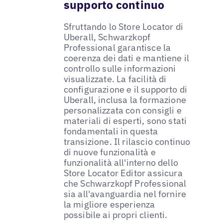
supporto continuo
Sfruttando lo Store Locator di
Uberall, Schwarzkopf
Professional garantisce la
coerenza dei dati e mantiene il
controllo sulle informazioni
visualizzate. La facilità di
configurazione e il supporto di
Uberall, inclusa la formazione
personalizzata con consigli e
materiali di esperti, sono stati
fondamentali in questa
transizione. Il rilascio continuo
di nuove funzionalità e
funzionalità all'interno dello
Store Locator Editor assicura
che Schwarzkopf Professional
sia all'avanguardia nel fornire
la migliore esperienza
possibile ai propri clienti.