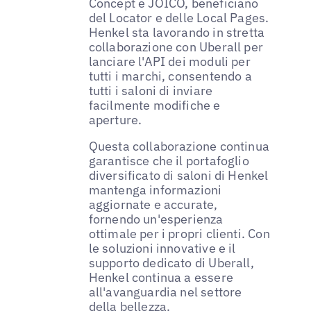
Concept e JOICO, beneficiano
del Locator e delle Local Pages.
Henkel sta lavorando in stretta
collaborazione con Uberall per
lanciare l'API dei moduli per
tutti i marchi, consentendo a
tutti i saloni di inviare
facilmente modifiche e
aperture.
Questa collaborazione continua
garantisce che il portafoglio
diversificato di saloni di Henkel
mantenga informazioni
aggiornate e accurate,
fornendo un'esperienza
ottimale per i propri clienti. Con
le soluzioni innovative e il
supporto dedicato di Uberall,
Henkel continua a essere
all'avanguardia nel settore
della bellezza.