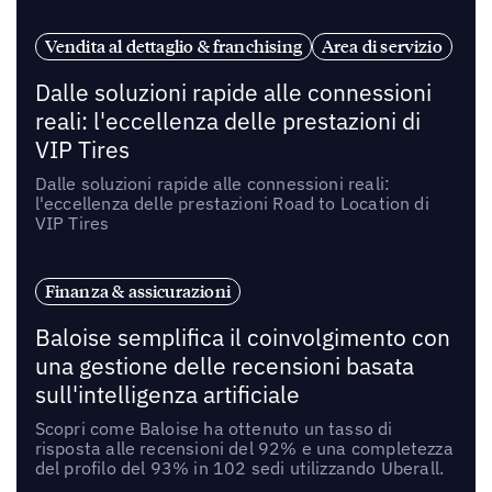
Vendita al dettaglio & franchising
Area di servizio
Dalle soluzioni rapide alle connessioni
reali: l'eccellenza delle prestazioni di
VIP Tires
Dalle soluzioni rapide alle connessioni reali:
l'eccellenza delle prestazioni Road to Location di
VIP Tires
Finanza & assicurazioni
Baloise semplifica il coinvolgimento con
una gestione delle recensioni basata
sull'intelligenza artificiale
Scopri come Baloise ha ottenuto un tasso di
risposta alle recensioni del 92% e una completezza
del profilo del 93% in 102 sedi utilizzando Uberall.