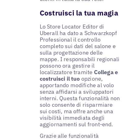
Costruisci la tua magia
Lo Store Locator Editor di
Uberall ha dato a Schwarzkopf
Professional il controllo
completo sui dati del salone e
sulla progettazione delle
mappe. I responsabili regionali
possono ora gestire il
localizzatore tramite
Collega e
costruisci il tuo
opzione,
apportando modifiche al volo
senza affidarsi a sviluppatori
interni. Questa funzionalità non
solo consente di risparmiare
sui costi, ma offre anche una
visibilità immediata degli
aggiornamenti sul front-end.
Grazie alle funzionalità