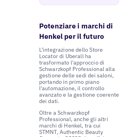
Potenziare i marchi di
Henkel per il futuro
L'integrazione dello Store
Locator di Uberall ha
trasformato l'approccio di
Schwarzkopf Professional alla
gestione delle sedi dei saloni,
portando in primo piano
l'automazione, il controllo
avanzato e la gestione coerente
dei dati.
Oltre a Schwarzkopf
Professional, anche gli altri
marchi di Henkel, tra cui
STMNT, Authentic Beauty