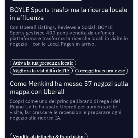
BOYLE Sports trasforma la ricerca locale
in affluenza
Con Uberall Listings, Reviews e Social, BOYLE
Sports gestisce 400 punti vendita da un’unica
piattaforma e trasforma le ricerche locali in visite in
negozio – con le Local Pages in arrivo.
Attiva la tua presenza locale
Migliora la visibilità dell'IA
Correggi inaccuratezze
Come Menkind ha messo 57 negozi sulla
mappa con Uberall
Scopri come uno dei principali brand di regali del
Regno Unito ha usato Uberall per aumentare le
visite, far crescere le recensioni e preparare ogni
negozio alla ricerca IA.
Vendita al dettaglio & franchising