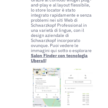
and-play e al layout flessibile,
lo store locator è stato
integrato rapidamente e senza
problemi nei siti Web di
Schwarzkopf Professional in
una varietà di lingue, con il
design aziendale di
Schwarzkopf incorporato
ovunque. Puoi vedere le
immagini qui sotto o esplorare
Salon Finder con tecnologia
Uberall
!