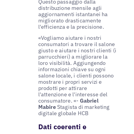
Questo passaggio dalla
distribuzione mensile agli
aggiornamenti istantanei ha
migliorato drasticamente
l'efficienza e la precisione.
«Vogliamo aiutare i nostri
consumatori a trovare il salone
giusto e aiutare i nostri clienti (i
parrucchieri) a migliorare la
loro visibilità. Aggiungendo
informazioni chiave su ogni
salone locale, i clienti possono
mostrare i propri servizi e
prodotti per attirare
l'attenzione e l'interesse del
consumatore. «-
Gabriel
Mabire
Stagista di marketing
digitale globale HCB
Dati coerenti e