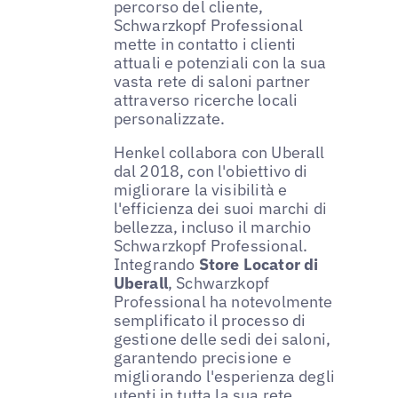
percorso del cliente,
Schwarzkopf Professional
mette in contatto i clienti
attuali e potenziali con la sua
vasta rete di saloni partner
attraverso ricerche locali
personalizzate.
Henkel collabora con Uberall
dal 2018, con l'obiettivo di
migliorare la visibilità e
l'efficienza dei suoi marchi di
bellezza, incluso il marchio
Schwarzkopf Professional.
Integrando
Store Locator di
Uberall
, Schwarzkopf
Professional ha notevolmente
semplificato il processo di
gestione delle sedi dei saloni,
garantendo precisione e
migliorando l'esperienza degli
utenti in tutta la sua rete.