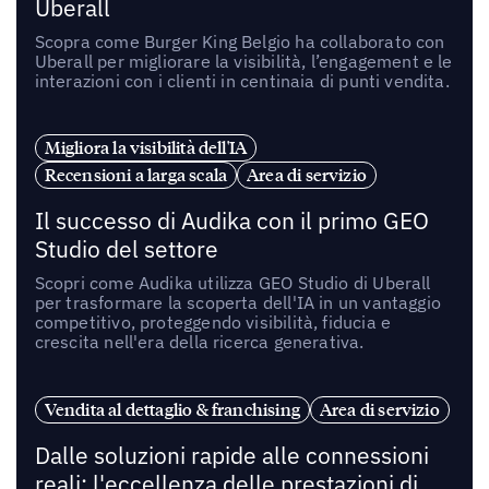
Uberall
Scopra come Burger King Belgio ha collaborato con
Uberall per migliorare la visibilità, l’engagement e le
interazioni con i clienti in centinaia di punti vendita.
Migliora la visibilità dell'IA
Recensioni a larga scala
Area di servizio
Il successo di Audika con il primo GEO
Studio del settore
Scopri come Audika utilizza GEO Studio di Uberall
per trasformare la scoperta dell'IA in un vantaggio
competitivo, proteggendo visibilità, fiducia e
crescita nell'era della ricerca generativa.
Vendita al dettaglio & franchising
Area di servizio
Dalle soluzioni rapide alle connessioni
reali: l'eccellenza delle prestazioni di