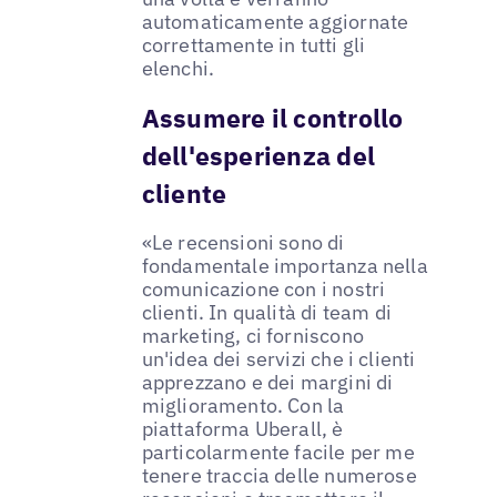
automaticamente aggiornate
correttamente in tutti gli
elenchi.
Assumere il controllo
dell'esperienza del
cliente
«Le recensioni sono di
fondamentale importanza nella
comunicazione con i nostri
clienti. In qualità di team di
marketing, ci forniscono
un'idea dei servizi che i clienti
apprezzano e dei margini di
miglioramento. Con la
piattaforma Uberall, è
particolarmente facile per me
tenere traccia delle numerose