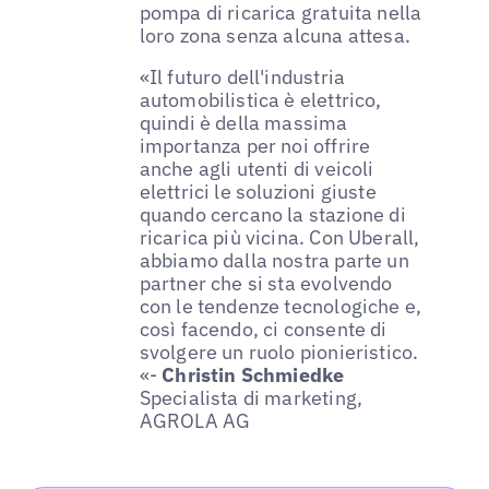
pompa di ricarica gratuita nella
loro zona senza alcuna attesa.
«Il futuro dell'industria
automobilistica è elettrico,
quindi è della massima
importanza per noi offrire
anche agli utenti di veicoli
elettrici le soluzioni giuste
quando cercano la stazione di
ricarica più vicina. Con Uberall,
abbiamo dalla nostra parte un
partner che si sta evolvendo
con le tendenze tecnologiche e,
così facendo, ci consente di
svolgere un ruolo pionieristico.
«-
Christin Schmiedke
Specialista di marketing,
AGROLA AG