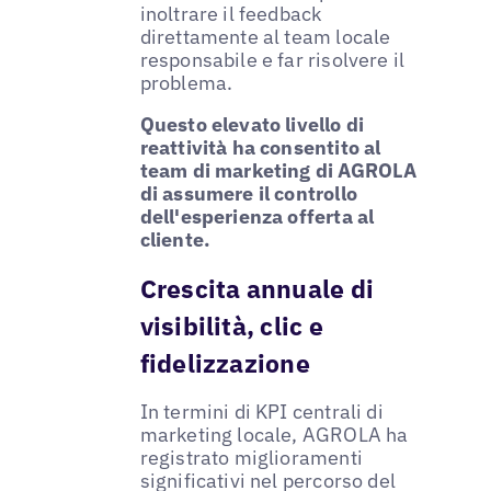
inoltrare il feedback
direttamente al team locale
responsabile e far risolvere il
problema.
Questo elevato livello di
reattività ha consentito al
team di marketing di AGROLA
di assumere il controllo
dell'esperienza offerta al
cliente.
Crescita annuale di
visibilità, clic e
fidelizzazione
In termini di KPI centrali di
marketing locale, AGROLA ha
registrato miglioramenti
significativi nel percorso del