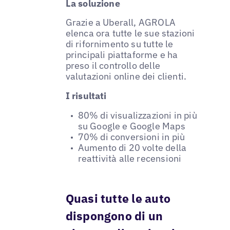
La soluzione
Grazie a Uberall, AGROLA
elenca ora tutte le sue stazioni
di rifornimento su tutte le
principali piattaforme e ha
preso il controllo delle
valutazioni online dei clienti.
I risultati
80% di visualizzazioni in più
su Google e Google Maps
70% di conversioni in più
Aumento di 20 volte della
reattività alle recensioni
Quasi tutte le auto
dispongono di un