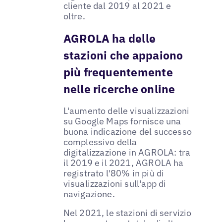
cliente dal 2019 al 2021 e
oltre.
AGROLA ha delle
stazioni che appaiono
più frequentemente
nelle ricerche online
L'aumento delle visualizzazioni
su Google Maps fornisce una
buona indicazione del successo
complessivo della
digitalizzazione in AGROLA: tra
il 2019 e il 2021, AGROLA ha
registrato l'80% in più di
visualizzazioni sull'app di
navigazione.
Nel 2021, le stazioni di servizio