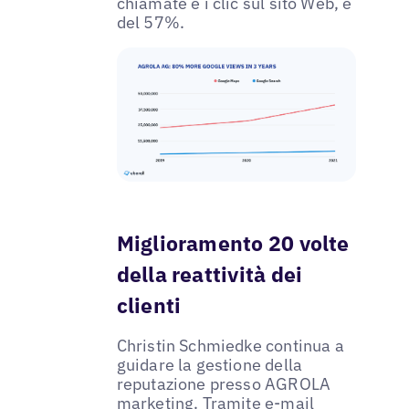
chiamate e i clic sul sito Web, è
del 57%.
Miglioramento 20 volte
della reattività dei
clienti
Christin Schmiedke continua a
guidare la gestione della
reputazione presso AGROLA
marketing. Tramite e-mail