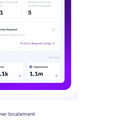
ner localement