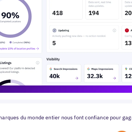
marques du monde entier nous font confiance pour gag