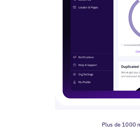
Plus de 1000 