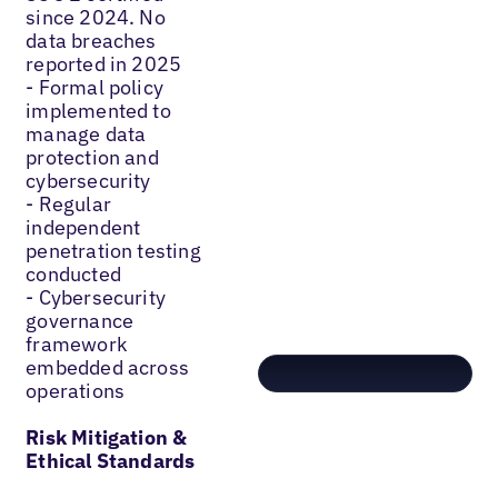
since 2024. No
data breaches
reported in 2025
- Formal policy
implemented to
manage data
protection and
cybersecurity
- Regular
independent
penetration testing
conducted
- Cybersecurity
governance
framework
embedded across
operations
Risk Mitigation &
Ethical Standards