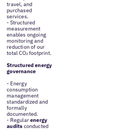
travel, and
purchased
services.
- Structured
measurement
enables ongoing
monitoring and
reduction of our
total CO₂ footprint.
Structured energy
governance
- Energy
consumption
management
standardized and
formally
documented.
- Regular
energy
audits
conducted