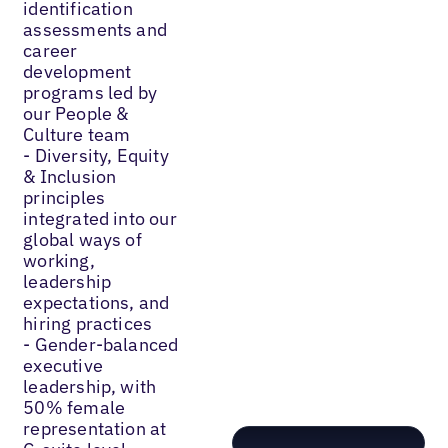
identification
assessments and
career
development
programs led by
our People &
Culture team
- Diversity, Equity
& Inclusion
principles
integrated into our
global ways of
working,
leadership
expectations, and
hiring practices
- Gender-balanced
executive
leadership, with
50% female
representation at