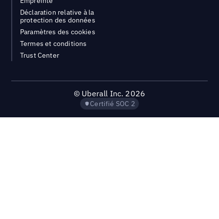
Empreinte
Déclaration relative à la
protection des données
Paramètres des cookies
Termes et conditions
Trust Center
©
Uberall Inc.
2026
Certifié SOC 2