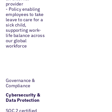
provider
- Policy enabling
employees to take
leave to care for a
sick child,
supporting work-
life balance across
our global
workforce
Governance &
Compliance
Cybersecurity &
Data Protection
SOC 2 certified