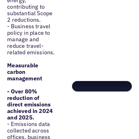
energy,
contributing to
substantial Scope
2 reductions.
- Business travel
policy in place to
manage and
reduce travel-
related emissions.
Measurable
carbon
management
- Over 80%
reduction of
direct emissions
achieved in 2024
and 2025.
- Emissions data
collected across
offices, business