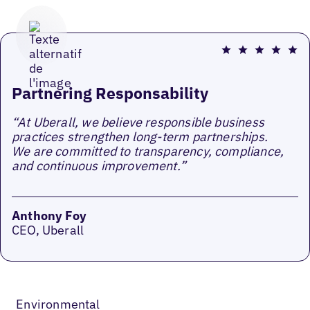
Partnering Responsability
“At Uberall, we believe responsible business
practices strengthen long-term partnerships.
We are committed to transparency, compliance,
and continuous improvement.”
Anthony Foy
CEO, Uberall
Environmental