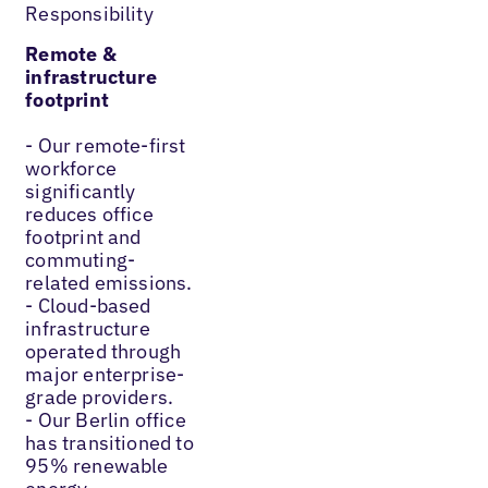
Responsibility
Remote &
infrastructure
footprint
- Our remote-first
workforce
significantly
reduces office
footprint and
commuting-
related emissions.
- Cloud-based
infrastructure
operated through
major enterprise-
grade providers.
- Our Berlin office
has transitioned to
95% renewable