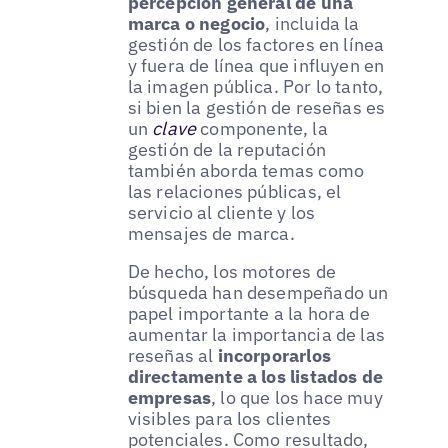
percepción general de una
marca o negocio
, incluida la
gestión de los factores en línea
y fuera de línea que influyen en
la imagen pública. Por lo tanto,
si bien la gestión de reseñas es
un
clave
componente, la
gestión de la reputación
también aborda temas como
las relaciones públicas, el
servicio al cliente y los
mensajes de marca.
De hecho, los motores de
búsqueda han desempeñado un
papel importante a la hora de
aumentar la importancia de las
reseñas al
incorporarlos
directamente a los listados de
empresas
, lo que los hace muy
visibles para los clientes
potenciales. Como resultado,