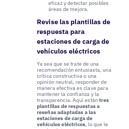
eficaz y detectar posibles
áreas de mejora.
Revise las plantillas de
respuesta para
estaciones de carga de
vehículos eléctricos
Ya sea que se trate de una
recomendación entusiasta, una
crítica constructiva o una
opinión neutral, responder de
manera efectiva es clave para
mantener la confianza y la
transparencia. Aquí están
tres
plantillas de respuestas a
reseñas adaptadas a las
estaciones de carga de
vehículos eléctricos
, lo que le