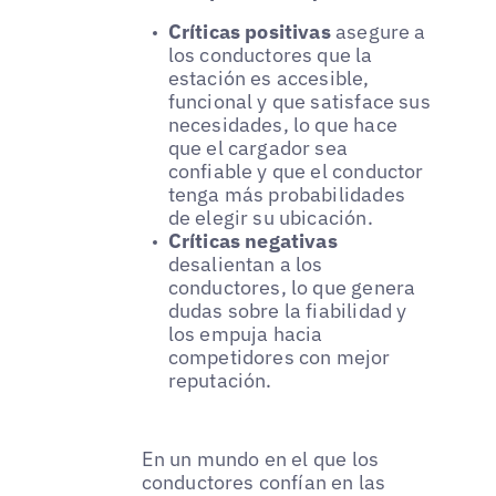
Críticas positivas
asegure a
los conductores que la
estación es accesible,
funcional y que satisface sus
necesidades, lo que hace
que el cargador sea
confiable y que el conductor
tenga más probabilidades
de elegir su ubicación.
Críticas negativas
desalientan a los
conductores, lo que genera
dudas sobre la fiabilidad y
los empuja hacia
competidores con mejor
reputación.
En un mundo en el que los
conductores confían en las