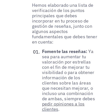
Hemos elaborado una lista de
verificación de los puntos
principales que debes
incorporar en tu proceso de
gestión de reseñas, junto con
algunos aspectos
fundamentales que debes tener
en cuenta:
Fomente las reseñas:
Ya
sea para aumentar tu
valoración por estrellas
con el fin de mejorar tu
visibilidad o para obtener
información de los
clientes sobre las áreas
que necesitan mejorar, o
incluso una combinación
de ambas, siempre debes
pedir opiniones a los
clientes
.