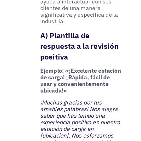
ayuda a interactuar con sus
clientes de una manera
significativa y específica de la
industria.
A) Plantilla de
respuesta a la revisión
positiva
Ejemplo: «¡Excelente estación
de carga! ¡Rápida, fácil de
usar y convenientemente
ubicada!»
¡Muchas gracias por tus
amables palabras! Nos alegra
saber que has tenido una
experiencia positiva en nuestra
estación de carga en
[ubicación]. Nos esforzamos