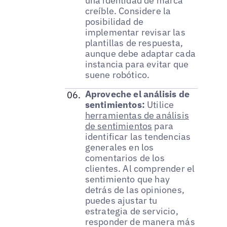
una identidad de marca
creíble. Considere la
posibilidad de
implementar revisar las
plantillas de respuesta,
aunque debe adaptar cada
instancia para evitar que
suene robótico.
Aproveche el análisis de
sentimientos:
Utilice
herramientas de análisis
de sentimientos
para
identificar las tendencias
generales en los
comentarios de los
clientes. Al comprender el
sentimiento que hay
detrás de las opiniones,
puedes ajustar tu
estrategia de servicio,
responder de manera más