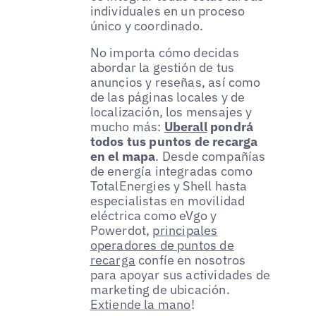
individuales en un proceso
único y coordinado.
No importa cómo decidas
abordar la gestión de tus
anuncios y reseñas, así como
de las páginas locales y de
localización, los mensajes y
mucho más:
Uberall
pondrá
todos tus puntos de recarga
en el mapa
. Desde compañías
de energía integradas como
TotalEnergies y Shell hasta
especialistas en movilidad
eléctrica como eVgo y
Powerdot,
principales
operadores de puntos de
recarga
confíe en nosotros
para apoyar sus actividades de
marketing de ubicación.
Extiende la mano
!