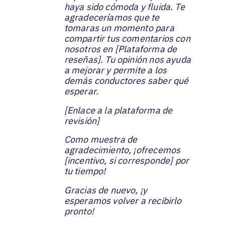
haya sido cómoda y fluida. Te
agradeceríamos que te
tomaras un momento para
compartir tus comentarios con
nosotros en [Plataforma de
reseñas]. Tu opinión nos ayuda
a mejorar y permite a los
demás conductores saber qué
esperar.
[Enlace a la plataforma de
revisión]
Como muestra de
agradecimiento, ¡ofrecemos
[incentivo, si corresponde] por
tu tiempo!
Gracias de nuevo, ¡y
esperamos volver a recibirlo
pronto!