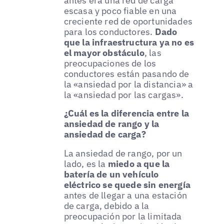
antes era una red de carga
escasa y poco fiable en una
creciente red de oportunidades
para los conductores.
Dado
que la infraestructura ya no es
el mayor obstáculo
, las
preocupaciones de los
conductores están pasando de
la «ansiedad por la distancia» a
la «ansiedad por las cargas».
¿Cuál es la diferencia entre la
ansiedad de rango y la
ansiedad de carga?
La ansiedad de rango, por un
lado, es la
miedo a que la
batería de un vehículo
eléctrico se quede sin energía
antes de llegar a una estación
de carga, debido a la
preocupación por la limitada