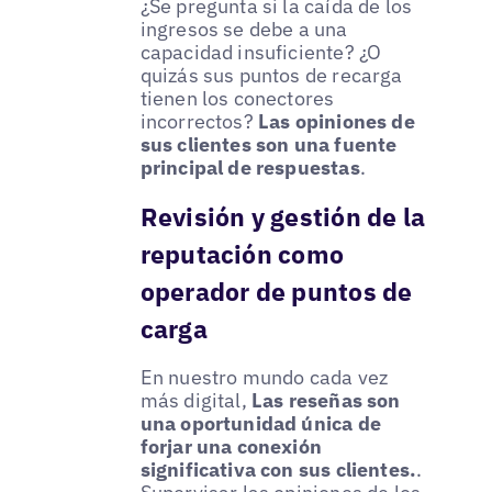
¿Se pregunta si la caída de los
ingresos se debe a una
capacidad insuficiente? ¿O
quizás sus puntos de recarga
tienen los conectores
incorrectos?
Las opiniones de
sus clientes son una fuente
principal de respuestas
.
Revisión y gestión de la
reputación como
operador de puntos de
carga
En nuestro mundo cada vez
más digital,
Las reseñas son
una oportunidad única de
forjar una conexión
significativa con sus clientes.
.