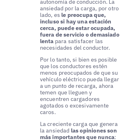
autonomía de conducción. La
ansiedad por la carga, por otro
lado, es
le preocupa que,
incluso si hay una estación
cerca, puede estar ocupada,
fuera de servicio o demasiado
lenta
para satisfacer las
necesidades del conductor.
Por lo tanto, si bien es posible
que los conductores estén
menos preocupados de que su
vehículo eléctrico pueda llegar
a un punto de recarga, ahora
temen que lleguen y
encuentren cargadores
agotados o excesivamente
caros.
La creciente carga que genera
la ansiedad
las opiniones son
más importantes que nunca
: