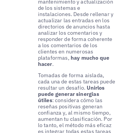
mantenimiento y actualización
de los sistemas e
instalaciones. Desde rellenar y
actualizar las entradas en los
directorios de anuncios hasta
analizar los comentarios y
responder de forma coherente
a los comentarios de los
clientes en numerosas
plataformas,
hay mucho que
hacer
.
Tomadas de forma aislada,
cada una de estas tareas puede
resultar un desafío.
Unirlos
puede generar sinergias
útiles
: considera cómo las
reseñas positivas generan
confianza y, al mismo tiempo,
aumentan tu clasificación. Por
lo tanto, el método más eficaz
es integrar todas estas tareas