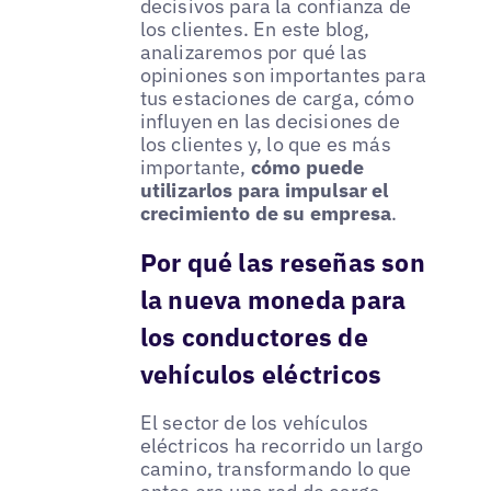
decisivos para la confianza de
los clientes. En este blog,
analizaremos por qué las
opiniones son importantes para
tus estaciones de carga, cómo
influyen en las decisiones de
los clientes y, lo que es más
importante,
cómo puede
utilizarlos para impulsar el
crecimiento de su empresa
.
Por qué las reseñas son
la nueva moneda para
los conductores de
vehículos eléctricos
El sector de los vehículos
eléctricos ha recorrido un largo
camino, transformando lo que