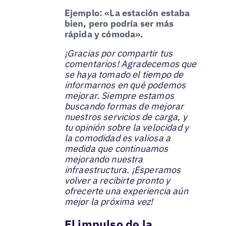
Ejemplo: «La estación estaba
bien, pero podría ser más
rápida y cómoda».
¡Gracias por compartir tus
comentarios! Agradecemos que
se haya tomado el tiempo de
informarnos en qué podemos
mejorar. Siempre estamos
buscando formas de mejorar
nuestros servicios de carga, y
tu opinión sobre la velocidad y
la comodidad es valiosa a
medida que continuamos
mejorando nuestra
infraestructura. ¡Esperamos
volver a recibirte pronto y
ofrecerte una experiencia aún
mejor la próxima vez!
El impulso de la