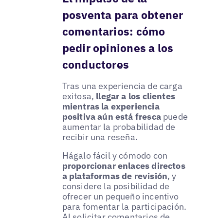
posventa para obtener
comentarios: cómo
pedir opiniones a los
conductores
Tras una experiencia de carga
exitosa,
llegar a los clientes
mientras la experiencia
positiva aún está fresca
puede
aumentar la probabilidad de
recibir una reseña.
Hágalo fácil y cómodo con
proporcionar enlaces directos
a plataformas de revisión
, y
considere la posibilidad de
ofrecer un pequeño incentivo
para fomentar la participación.
Al solicitar comentarios de