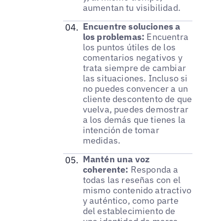
aumentan tu visibilidad.
Encuentre soluciones a
los problemas:
Encuentra
los puntos útiles de los
comentarios negativos y
trata siempre de cambiar
las situaciones. Incluso si
no puedes convencer a un
cliente descontento de que
vuelva, puedes demostrar
a los demás que tienes la
intención de tomar
medidas.
Mantén una voz
coherente:
Responda a
todas las reseñas con el
mismo contenido atractivo
y auténtico, como parte
del establecimiento de