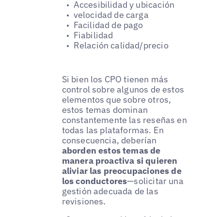
Accesibilidad y ubicación
velocidad de carga
Facilidad de pago
Fiabilidad
Relación calidad/precio
Si bien los CPO tienen más
control sobre algunos de estos
elementos que sobre otros,
estos temas dominan
constantemente las reseñas en
todas las plataformas. En
consecuencia, deberían
aborden estos temas de
manera proactiva si quieren
aliviar las preocupaciones de
los conductores
—solicitar una
gestión adecuada de las
revisiones.