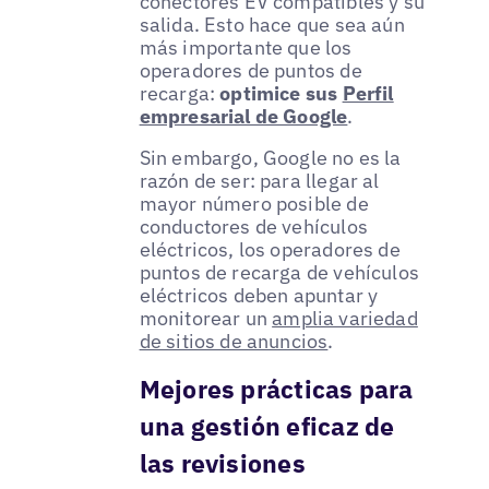
conectores EV compatibles y su
salida. Esto hace que sea aún
más importante que los
operadores de puntos de
recarga:
optimice sus
Perfil
empresarial de Google
.
Sin embargo, Google no es la
razón de ser: para llegar al
mayor número posible de
conductores de vehículos
eléctricos, los operadores de
puntos de recarga de vehículos
eléctricos deben apuntar y
monitorear un
amplia variedad
de sitios de anuncios
.
Mejores prácticas para
una gestión eficaz de
las revisiones