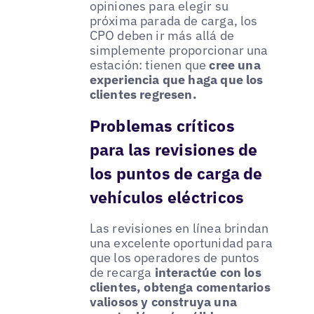
opiniones para elegir su
próxima parada de carga, los
CPO deben ir más allá de
simplemente proporcionar una
estación: tienen que
cree una
experiencia que haga que los
clientes regresen.
Problemas críticos
para las revisiones de
los puntos de carga de
vehículos eléctricos
Las revisiones en línea brindan
una excelente oportunidad para
que los operadores de puntos
de recarga
interactúe con los
clientes, obtenga comentarios
valiosos y construya una