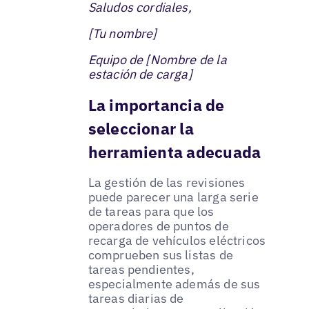
Saludos cordiales,
[Tu nombre]
Equipo de [Nombre de la
estación de carga]
La importancia de
seleccionar la
herramienta adecuada
La gestión de las revisiones
puede parecer una larga serie
de tareas para que los
operadores de puntos de
recarga de vehículos eléctricos
comprueben sus listas de
tareas pendientes,
especialmente además de sus
tareas diarias de