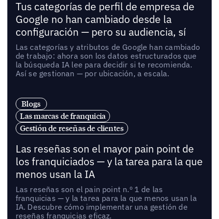
Tus categorías de perfil de empresa de
Google no han cambiado desde la
configuración — pero su audiencia, sí
Las categorías y atributos de Google han cambiado
de trabajo: ahora son los datos estructurados que
la búsqueda IA lee para decidir si te recomienda.
Así se gestionan — por ubicación, a escala.
Blogs
Las marcas de franquicia
Gestión de reseñas de clientes
Las reseñas son el mayor pain point de
los franquiciados — y la tarea para la que
menos usan la IA
Las reseñas son el pain point n.º 1 de las
franquicias — y la tarea para la que menos usan la
IA. Descubre cómo implementar una gestión de
reseñas franquicias eficaz.