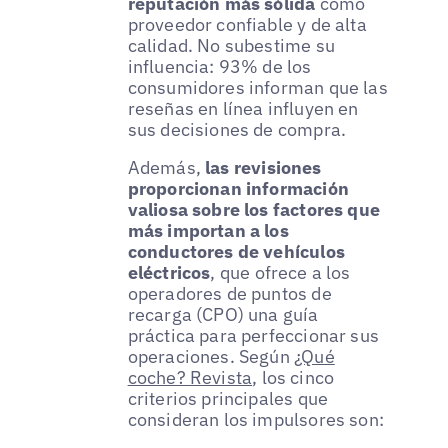
reputación más sólida
como
proveedor confiable y de alta
calidad. No subestime su
influencia: 93% de los
consumidores informan que las
reseñas en línea influyen en
sus decisiones de compra.
Además,
las revisiones
proporcionan información
valiosa sobre los factores que
más importan a los
conductores de vehículos
eléctricos
, que ofrece a los
operadores de puntos de
recarga (CPO) una guía
práctica para perfeccionar sus
operaciones. Según
¿Qué
coche? Revista
, los cinco
criterios principales que
consideran los impulsores son: