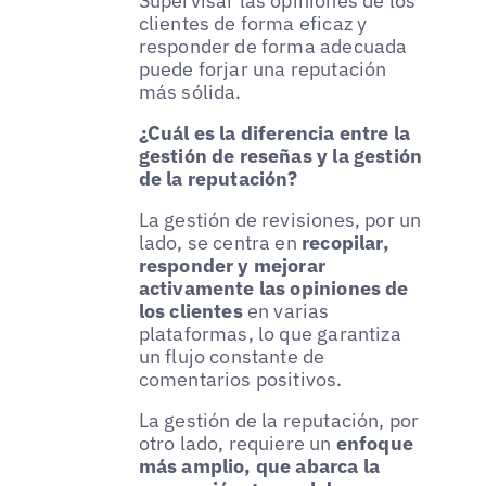
Supervisar las opiniones de los
clientes de forma eficaz y
responder de forma adecuada
puede forjar una reputación
más sólida.
¿Cuál es la diferencia entre la
gestión de reseñas y la gestión
de la reputación?
La gestión de revisiones, por un
lado, se centra en
recopilar,
responder y mejorar
activamente las opiniones de
los clientes
en varias
plataformas, lo que garantiza
un flujo constante de
comentarios positivos.
La gestión de la reputación, por
otro lado, requiere un
enfoque
más amplio, que abarca la