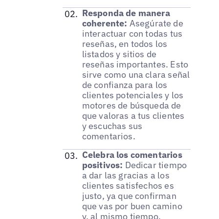
Responda de manera
coherente:
Asegúrate de
interactuar con todas tus
reseñas, en todos los
listados y sitios de
reseñas importantes. Esto
sirve como una clara señal
de confianza para los
clientes potenciales y los
motores de búsqueda de
que valoras a tus clientes
y escuchas sus
comentarios.
Celebra los comentarios
positivos:
Dedicar tiempo
a dar las gracias a los
clientes satisfechos es
justo, ya que confirman
que vas por buen camino
y, al mismo tiempo,