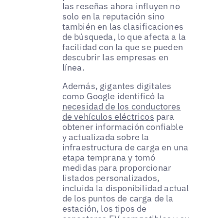
las reseñas ahora influyen no
solo en la reputación sino
también en las clasificaciones
de búsqueda, lo que afecta a la
facilidad con la que se pueden
descubrir las empresas en
línea.
Además, gigantes digitales
como
Google identificó la
necesidad de los conductores
de vehículos eléctricos
para
obtener información confiable
y actualizada sobre la
infraestructura de carga en una
etapa temprana y tomó
medidas para proporcionar
listados personalizados,
incluida la disponibilidad actual
de los puntos de carga de la
estación, los tipos de