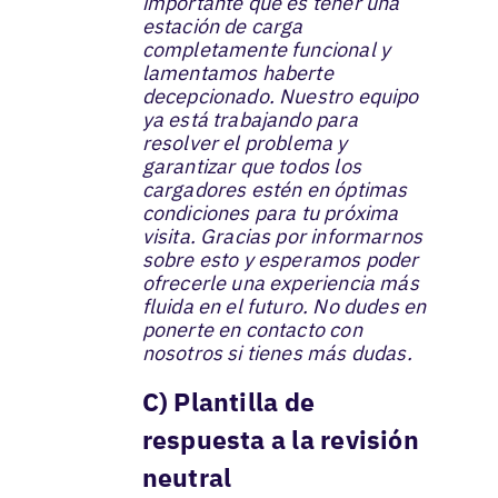
importante que es tener una
estación de carga
completamente funcional y
lamentamos haberte
decepcionado. Nuestro equipo
ya está trabajando para
resolver el problema y
garantizar que todos los
cargadores estén en óptimas
condiciones para tu próxima
visita. Gracias por informarnos
sobre esto y esperamos poder
ofrecerle una experiencia más
fluida en el futuro. No dudes en
ponerte en contacto con
nosotros si tienes más dudas.
C) Plantilla de
respuesta a la revisión
neutral