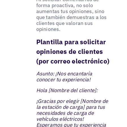
forma proactiva, no solo
aumentas tus opiniones, sino
que también demuestras a los
clientes que valoran sus
opiniones.
Plantilla para solicitar
opiniones de clientes
(por correo electrónico)
Asunto: ¡Nos encantaría
conocer tu experiencia!
Hola [Nombre del cliente]:
¡Gracias por elegir [Nombre de
la estación de carga] para tus
necesidades de carga de
vehículos eléctricos!
Esperamos que tu experiencia