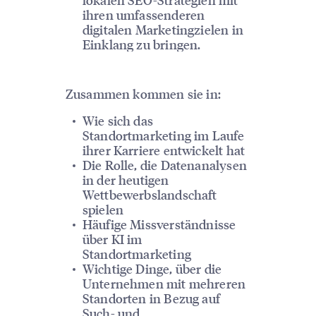
ihren umfassenderen
digitalen Marketingzielen in
Einklang zu bringen.
Zusammen kommen sie in:
Wie sich das
Standortmarketing im Laufe
ihrer Karriere entwickelt hat
Die Rolle, die Datenanalysen
in der heutigen
Wettbewerbslandschaft
spielen
Häufige Missverständnisse
über KI im
Standortmarketing
Wichtige Dinge, über die
Unternehmen mit mehreren
Standorten in Bezug auf
Such- und