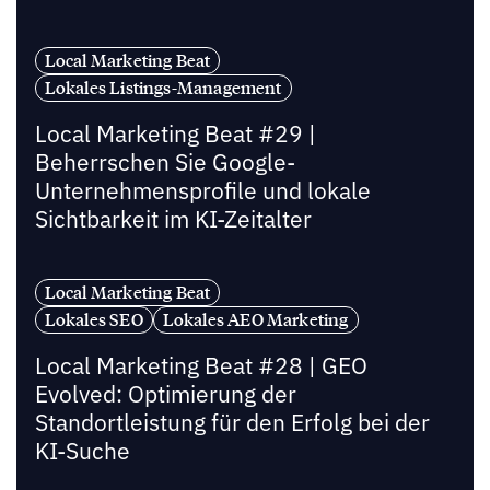
Local Marketing Beat
Lokales Listings-Management
Local Marketing Beat #29 |
Beherrschen Sie Google-
Unternehmensprofile und lokale
Sichtbarkeit im KI-Zeitalter
Local Marketing Beat
Lokales SEO
Lokales AEO Marketing
Local Marketing Beat #28 | GEO
Evolved: Optimierung der
Standortleistung für den Erfolg bei der
KI-Suche