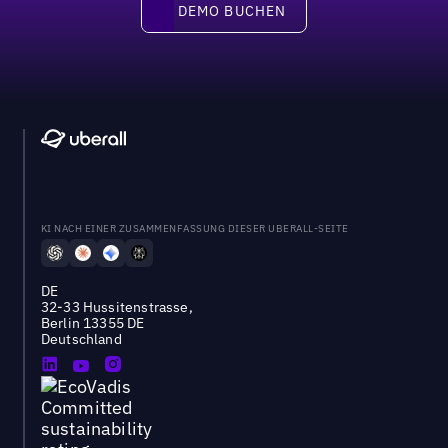
DEMO BUCHEN
DEMO BUCHEN
KI NACH EINER ZUSAMMENFASSUNG DIESER UBERALL-SEITE
DE
32-33 Hussitenstrasse,
Berlin 13355 DE
Deutschland