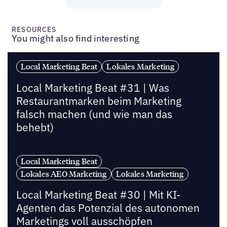
RESOURCES
You might also find interesting
Local Marketing Beat
Lokales Marketing
Local Marketing Beat #31 | Was
Restaurantmarken beim Marketing
falsch machen (und wie man das
behebt)
Local Marketing Beat
Lokales AEO Marketing
Lokales Marketing
Local Marketing Beat #30 | Mit KI-
Agenten das Potenzial des autonomen
Marketings voll ausschöpfen