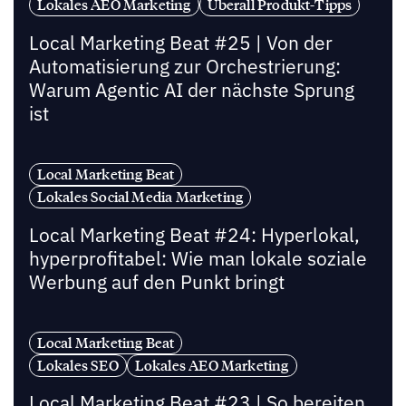
Lokales AEO Marketing
Uberall Produkt-Tipps
Local Marketing Beat #25 | Von der
Automatisierung zur Orchestrierung:
Warum Agentic AI der nächste Sprung
ist
Local Marketing Beat
Lokales Social Media Marketing
Local Marketing Beat #24: Hyperlokal,
hyperprofitabel: Wie man lokale soziale
Werbung auf den Punkt bringt
Local Marketing Beat
Lokales SEO
Lokales AEO Marketing
Local Marketing Beat #23 | So bereiten