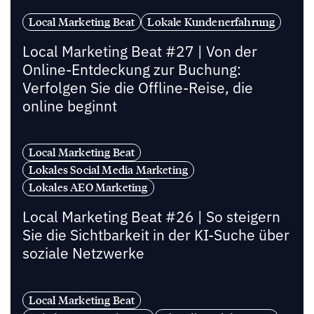
Local Marketing Beat
Lokale Kundenerfahrung
Local Marketing Beat #27 | Von der
Online-Entdeckung zur Buchung:
Verfolgen Sie die Offline-Reise, die
online beginnt
Local Marketing Beat
Lokales Social Media Marketing
Lokales AEO Marketing
Local Marketing Beat #26 | So steigern
Sie die Sichtbarkeit in der KI-Suche über
soziale Netzwerke
Local Marketing Beat