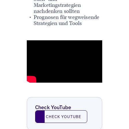
Marketingstrategien
nachdenken sollten
Prognosen für wegweisende
Strategien und Tools
Check YouTube
Check YouTube
CHECK YOUTUBE