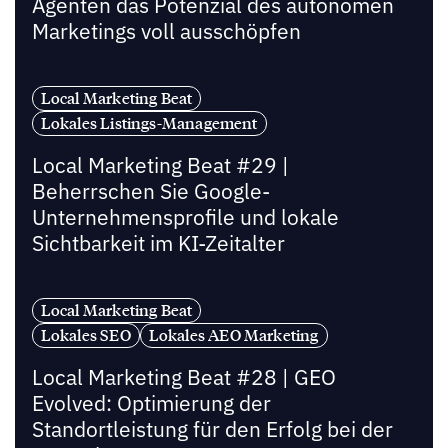
Agenten das Potenzial des autonomen
Marketings voll ausschöpfen
Local Marketing Beat
Lokales Listings-Management
Local Marketing Beat #29 |
Beherrschen Sie Google-
Unternehmensprofile und lokale
Sichtbarkeit im KI-Zeitalter
Local Marketing Beat
Lokales SEO
Lokales AEO Marketing
Local Marketing Beat #28 | GEO
Evolved: Optimierung der
Standortleistung für den Erfolg bei der