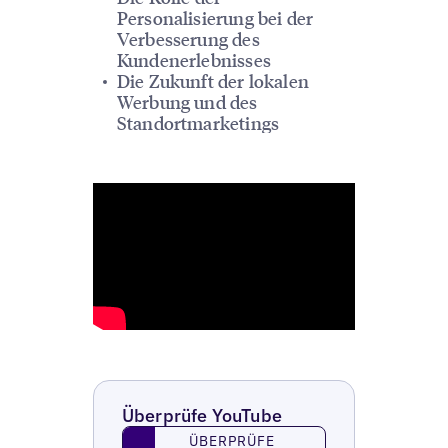
Personalisierung bei der
Verbesserung des
Kundenerlebnisses
Die Zukunft der lokalen
Werbung und des
Standortmarketings
Überprüfe YouTube
Überprüfe YouTube
ÜBERPRÜFE