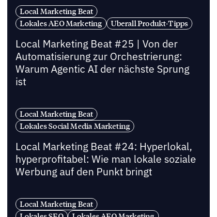
Local Marketing Beat
Lokales AEO Marketing
Uberall Produkt-Tipps
Local Marketing Beat #25 | Von der
Automatisierung zur Orchestrierung:
Warum Agentic AI der nächste Sprung
ist
Local Marketing Beat
Lokales Social Media Marketing
Local Marketing Beat #24: Hyperlokal,
hyperprofitabel: Wie man lokale soziale
Werbung auf den Punkt bringt
Local Marketing Beat
Lokales SEO
Lokales AEO Marketing