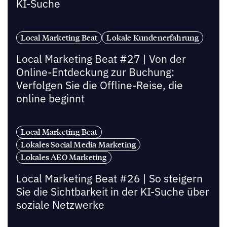
KI-Suche
Local Marketing Beat
Lokale Kundenerfahrung
Local Marketing Beat #27 | Von der
Online-Entdeckung zur Buchung:
Verfolgen Sie die Offline-Reise, die
online beginnt
Local Marketing Beat
Lokales Social Media Marketing
Lokales AEO Marketing
Local Marketing Beat #26 | So steigern
Sie die Sichtbarkeit in der KI-Suche über
soziale Netzwerke