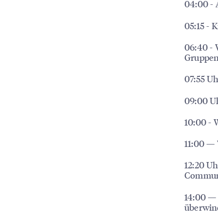
04:00 -
05:15 - 
06:40 -
Gruppe
07:55 Uh
09:00 U
10:00 - 
11:00 — 
12:20 Uh
Commun
14:00 —
überwin