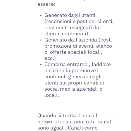
essere:
Generato dagli utenti
(recensioni e post dei clienti,
post contrassegnati dai
clienti, commenti),
Generato dall'azienda (post,
promozioni di eventi, elenco
di offerte speciali locali,
ecc.)
Combina entrambi, laddove
un'azienda promuove i
contenuti generati dagli
utenti sui propri canali di
social media aziendali o
locali.
Quando si tratta di social
network locali, non tutti i canali
sono uguali. Canali come