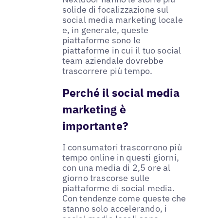
solide di focalizzazione sul
social media marketing locale
e, in generale, queste
piattaforme sono le
piattaforme in cui il tuo social
team aziendale dovrebbe
trascorrere più tempo.
Perché il social media
marketing è
importante?
I consumatori trascorrono più
tempo online in questi giorni,
con una media di 2,5 ore al
giorno trascorse sulle
piattaforme di social media.
Con tendenze come queste che
stanno solo accelerando, i