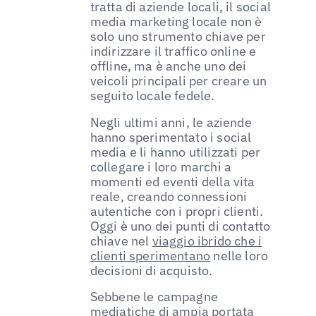
tratta di aziende locali, il social
media marketing locale non è
solo uno strumento chiave per
indirizzare il traffico online e
offline, ma è anche uno dei
veicoli principali per creare un
seguito locale fedele.
Negli ultimi anni, le aziende
hanno sperimentato i social
media e li hanno utilizzati per
collegare i loro marchi a
momenti ed eventi della vita
reale, creando connessioni
autentiche con i propri clienti.
Oggi è uno dei punti di contatto
chiave nel
viaggio ibrido che i
clienti sperimentano
nelle loro
decisioni di acquisto.
Sebbene le campagne
mediatiche di ampia portata