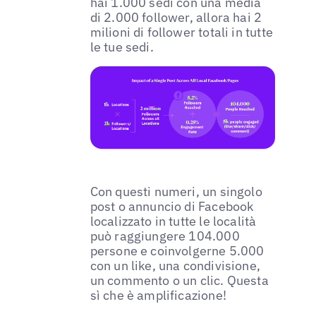
hai 1.000 sedi con una media
di 2.000 follower, allora hai 2
milioni di follower totali in tutte
le tue sedi.
Con questi numeri, un singolo
post o annuncio di Facebook
localizzato in tutte le località
può raggiungere 104.000
persone e coinvolgerne 5.000
con un like, una condivisione,
un commento o un clic. Questa
sì che è amplificazione!