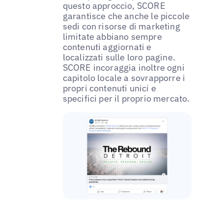
questo approccio, SCORE
garantisce che anche le piccole
sedi con risorse di marketing
limitate abbiano sempre
contenuti aggiornati e
localizzati sulle loro pagine.
SCORE incoraggia inoltre ogni
capitolo locale a sovrapporre i
propri contenuti unici e
specifici per il proprio mercato.