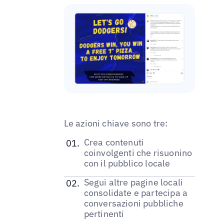
Le azioni chiave sono tre:
Crea contenuti
coinvolgenti che risuonino
con il pubblico locale
Segui altre pagine locali
consolidate e partecipa a
conversazioni pubbliche
pertinenti