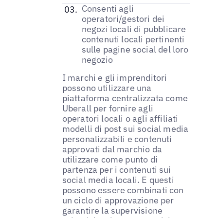
Consenti agli
operatori/gestori dei
negozi locali di pubblicare
contenuti locali pertinenti
sulle pagine social del loro
negozio
I marchi e gli imprenditori
possono utilizzare una
piattaforma centralizzata come
Uberall per fornire agli
operatori locali o agli affiliati
modelli di post sui social media
personalizzabili e contenuti
approvati dal marchio da
utilizzare come punto di
partenza per i contenuti sui
social media locali. E questi
possono essere combinati con
un ciclo di approvazione per
garantire la supervisione