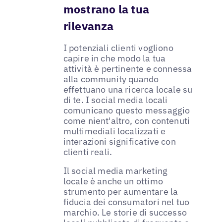
mostrano la tua
rilevanza
I potenziali clienti vogliono
capire in che modo la tua
attività è pertinente e connessa
alla community quando
effettuano una ricerca locale su
di te. I social media locali
comunicano questo messaggio
come nient'altro, con contenuti
multimediali localizzati e
interazioni significative con
clienti reali.
Il social media marketing
locale è anche un ottimo
strumento per aumentare la
fiducia dei consumatori nel tuo
marchio. Le storie di successo