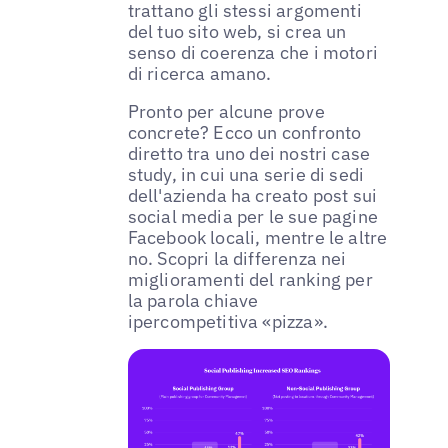
trattano gli stessi argomenti
del tuo sito web, si crea un
senso di coerenza che i motori
di ricerca amano.
Pronto per alcune prove
concrete? Ecco un confronto
diretto tra uno dei nostri case
study, in cui una serie di sedi
dell'azienda ha creato post sui
social media per le sue pagine
Facebook locali, mentre le altre
no. Scopri la differenza nei
miglioramenti del ranking per
la parola chiave
ipercompetitiva «pizza».