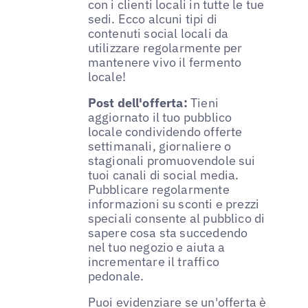
con i clienti locali in tutte le tue
sedi. Ecco alcuni tipi di
contenuti social locali da
utilizzare regolarmente per
mantenere vivo il fermento
locale!
Post dell'offerta:
Tieni
aggiornato il tuo pubblico
locale condividendo offerte
settimanali, giornaliere o
stagionali promuovendole sui
tuoi canali di social media.
Pubblicare regolarmente
informazioni su sconti e prezzi
speciali consente al pubblico di
sapere cosa sta succedendo
nel tuo negozio e aiuta a
incrementare il traffico
pedonale.
Puoi evidenziare se un'offerta è