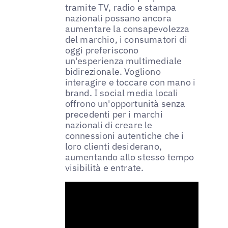
tramite TV, radio e stampa
nazionali possano ancora
aumentare la consapevolezza
del marchio, i consumatori di
oggi preferiscono
un'esperienza multimediale
bidirezionale. Vogliono
interagire e toccare con mano i
brand. I social media locali
offrono un'opportunità senza
precedenti per i marchi
nazionali di creare le
connessioni autentiche che i
loro clienti desiderano,
aumentando allo stesso tempo
visibilità e entrate.