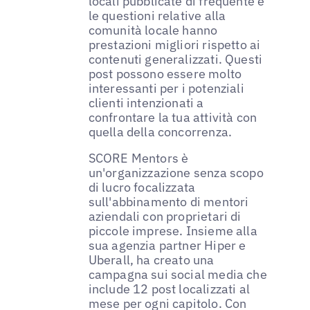
locali pubblicate di frequente e
le questioni relative alla
comunità locale hanno
prestazioni migliori rispetto ai
contenuti generalizzati. Questi
post possono essere molto
interessanti per i potenziali
clienti intenzionati a
confrontare la tua attività con
quella della concorrenza.
SCORE Mentors è
un'organizzazione senza scopo
di lucro focalizzata
sull'abbinamento di mentori
aziendali con proprietari di
piccole imprese. Insieme alla
sua agenzia partner Hiper e
Uberall, ha creato una
campagna sui social media che
include 12 post localizzati al
mese per ogni capitolo. Con