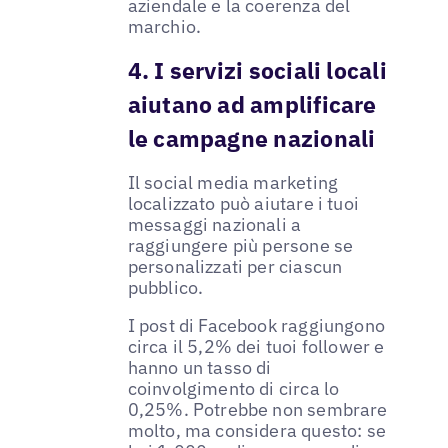
aziendale e la coerenza del
marchio.
4. I servizi sociali locali
aiutano ad amplificare
le campagne nazionali
Il social media marketing
localizzato può aiutare i tuoi
messaggi nazionali a
raggiungere più persone se
personalizzati per ciascun
pubblico.
I post di Facebook raggiungono
circa il 5,2% dei tuoi follower e
hanno un tasso di
coinvolgimento di circa lo
0,25%. Potrebbe non sembrare
molto, ma considera questo: se