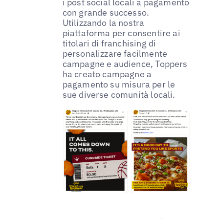
i post social locali a pagamento
con grande successo.
Utilizzando la nostra
piattaforma per consentire ai
titolari di franchising di
personalizzare facilmente
campagne e audience, Toppers
ha creato campagne a
pagamento su misura per le
sue diverse comunità locali.