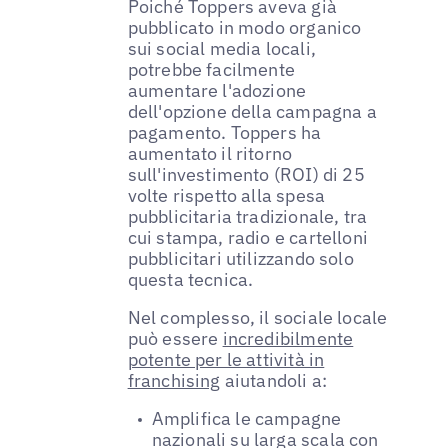
Poiché Toppers aveva già
pubblicato in modo organico
sui social media locali,
potrebbe facilmente
aumentare l'adozione
dell'opzione della campagna a
pagamento. Toppers ha
aumentato il ritorno
sull'investimento (ROI) di 25
volte rispetto alla spesa
pubblicitaria tradizionale, tra
cui stampa, radio e cartelloni
pubblicitari utilizzando solo
questa tecnica.
Nel complesso, il sociale locale
può essere
incredibilmente
potente per le attività in
franchising
aiutandoli a:
Amplifica le campagne
nazionali su larga scala con