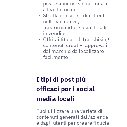
post e annunci social mirati
a livello locale
Sfrutta i desideri dei clienti
nelle vicinanze,
trasformando i social locali
in vendite
Offri ai titolari di franchising
contenuti creativi approvati
dal marchio da localizzare
facilmente
I tipi di post più
efficaci per i social
media locali
Puoi utilizzare una varietà di
contenuti generati dall'azienda
e dagli utenti per creare fiducia