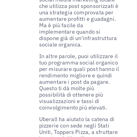
che utilizza post sponsorizzati è
una strategia comprovata per
aumentare profitti e guadagni.
Ma è più facile da
implementare quando si
dispone già di un'infrastruttura
sociale organica.
In altre parole, puoi utilizzare il
tuo programma social organico
per misurare quali post hanno il
rendimento migliore e quindi
aumentare i post da pagare.
Questo ti dà molte più
possibilità di ottenere più
visualizzazioni e tassi di
coinvolgimento più elevati.
Uberall ha aiutato la catena di
pizzerie con sede negli Stati
Uniti, Toppers Pizza, a sfruttare