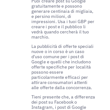
Puoi creare post su Google
gratuitamente e possono
generare centinaia di migliaia,
e persino milioni, di
impressioni. Usa i tuoi GBP per
creare i post e il pubblico li
vedrà quando cercherà il tuo
marchio.
La pubblicità di offerte speciali
nuove o in corso è un caso
d'uso comune per i post di
Google e quelli che includono
offerte specifiche per località
possono essere
particolarmente efficaci per
attirare consumatori attenti
alle offerte dalla concorrenza.
Tieni presente che, a differenza
dei post su Facebook o
Instagram, i post di Google