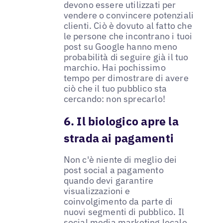
devono essere utilizzati per
vendere o convincere potenziali
clienti. Ciò è dovuto al fatto che
le persone che incontrano i tuoi
post su Google hanno meno
probabilità di seguire già il tuo
marchio. Hai pochissimo
tempo per dimostrare di avere
ciò che il tuo pubblico sta
cercando: non sprecarlo!
6. Il biologico apre la
strada ai pagamenti
Non c'è niente di meglio dei
post social a pagamento
quando devi garantire
visualizzazioni e
coinvolgimento da parte di
nuovi segmenti di pubblico. Il
social media marketing locale