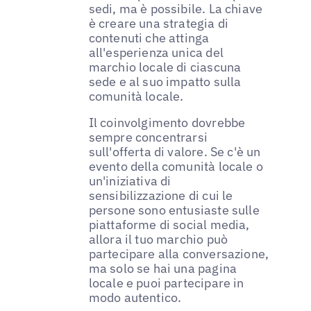
sedi, ma è possibile. La chiave
è creare una strategia di
contenuti che attinga
all'esperienza unica del
marchio locale di ciascuna
sede e al suo impatto sulla
comunità locale.
Il coinvolgimento dovrebbe
sempre concentrarsi
sull'offerta di valore. Se c'è un
evento della comunità locale o
un'iniziativa di
sensibilizzazione di cui le
persone sono entusiaste sulle
piattaforme di social media,
allora il tuo marchio può
partecipare alla conversazione,
ma solo se hai una pagina
locale e puoi partecipare in
modo autentico.