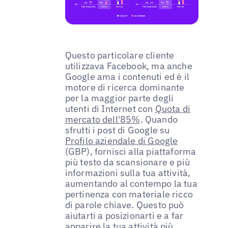
Questo particolare cliente
utilizzava Facebook, ma anche
Google ama i contenuti ed è il
motore di ricerca dominante
per la maggior parte degli
utenti di Internet con
Quota di
mercato dell'85%
. Quando
sfrutti i post di Google su
Profilo aziendale di Google
(GBP), fornisci alla piattaforma
più testo da scansionare e più
informazioni sulla tua attività,
aumentando al contempo la tua
pertinenza con materiale ricco
di parole chiave. Questo può
aiutarti a posizionarti e a far
apparire la tua attività più