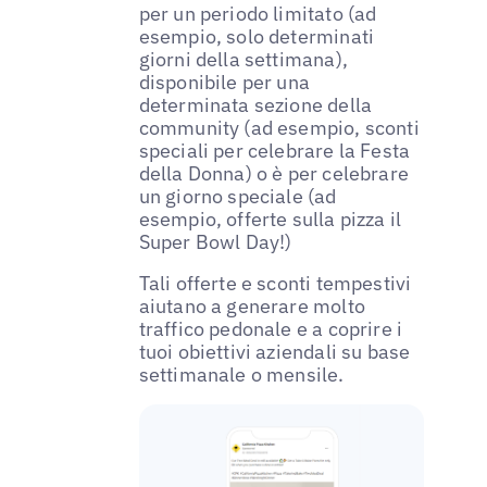
per un periodo limitato (ad
esempio, solo determinati
giorni della settimana),
disponibile per una
determinata sezione della
community (ad esempio, sconti
speciali per celebrare la Festa
della Donna) o è per celebrare
un giorno speciale (ad
esempio, offerte sulla pizza il
Super Bowl Day!)
Tali offerte e sconti tempestivi
aiutano a generare molto
traffico pedonale e a coprire i
tuoi obiettivi aziendali su base
settimanale o mensile.