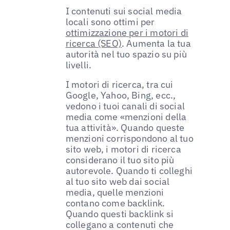
I contenuti sui social media
locali sono ottimi per
ottimizzazione per i motori di
ricerca (SEO)
. Aumenta la tua
autorità nel tuo spazio su più
livelli.
I motori di ricerca, tra cui
Google, Yahoo, Bing, ecc.,
vedono i tuoi canali di social
media come «menzioni della
tua attività». Quando queste
menzioni corrispondono al tuo
sito web, i motori di ricerca
considerano il tuo sito più
autorevole. Quando ti colleghi
al tuo sito web dai social
media, quelle menzioni
contano come backlink.
Quando questi backlink si
collegano a contenuti che