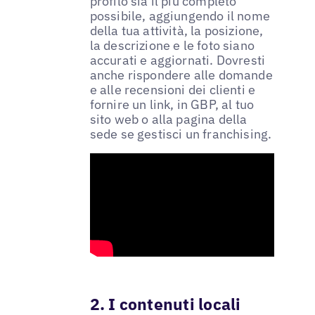
profilo sia il più completo
possibile, aggiungendo il nome
della tua attività, la posizione,
la descrizione e le foto siano
accurati e aggiornati. Dovresti
anche rispondere alle domande
e alle recensioni dei clienti e
fornire un link, in GBP, al tuo
sito web o alla pagina della
sede se gestisci un franchising.
2. I contenuti locali