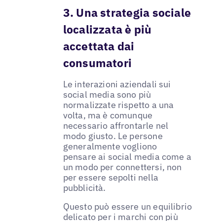
3. Una strategia sociale
localizzata è più
accettata dai
consumatori
Le interazioni aziendali sui
social media sono più
normalizzate rispetto a una
volta, ma è comunque
necessario affrontarle nel
modo giusto. Le persone
generalmente vogliono
pensare ai social media come a
un modo per connettersi, non
per essere sepolti nella
pubblicità.
Questo può essere un equilibrio
delicato per i marchi con più