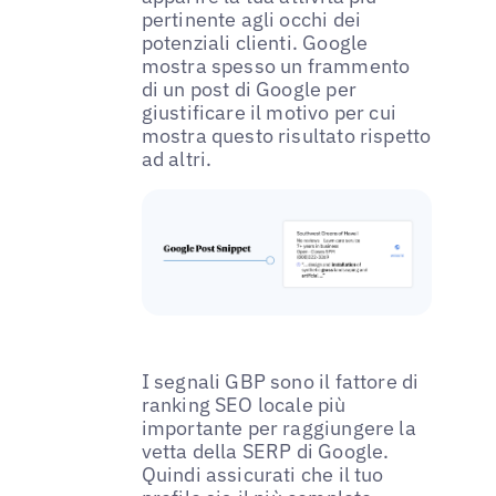
pertinente agli occhi dei
potenziali clienti. Google
mostra spesso un frammento
di un post di Google per
giustificare il motivo per cui
mostra questo risultato rispetto
ad altri.
I segnali GBP sono il fattore di
ranking SEO locale più
importante per raggiungere la
vetta della SERP di Google.
Quindi assicurati che il tuo