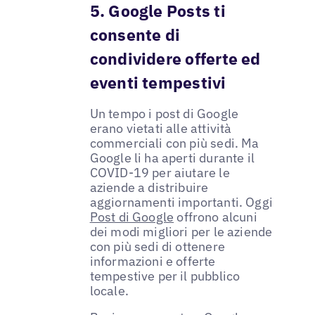
5. Google Posts ti
consente di
condividere offerte ed
eventi tempestivi
Un tempo i post di Google
erano vietati alle attività
commerciali con più sedi. Ma
Google li ha aperti durante il
COVID-19 per aiutare le
aziende a distribuire
aggiornamenti importanti. Oggi
Post di Google
offrono alcuni
dei modi migliori per le aziende
con più sedi di ottenere
informazioni e offerte
tempestive per il pubblico
locale.