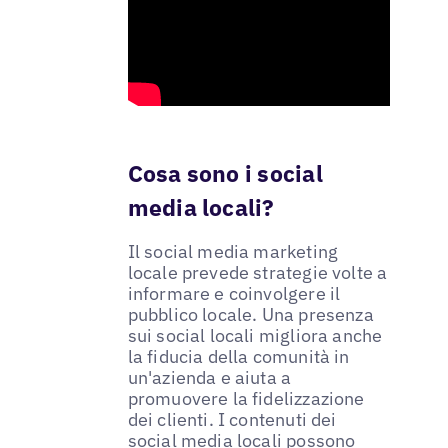
Cosa sono i social
media locali?
Il social media marketing
locale prevede strategie volte a
informare e coinvolgere il
pubblico locale. Una presenza
sui social locali migliora anche
la fiducia della comunità in
un'azienda e aiuta a
promuovere la fidelizzazione
dei clienti. I contenuti dei
social media locali possono