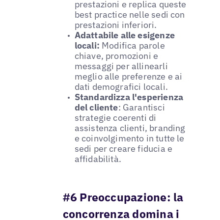
prestazioni e replica queste
best practice nelle sedi con
prestazioni inferiori.
Adattabile alle esigenze
locali:
Modifica parole
chiave, promozioni e
messaggi per allinearli
meglio alle preferenze e ai
dati demografici locali.
Standardizza l'esperienza
del cliente
: Garantisci
strategie coerenti di
assistenza clienti, branding
e coinvolgimento in tutte le
sedi per creare fiducia e
affidabilità.
#6 Preoccupazione: la
concorrenza domina i