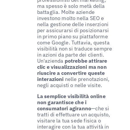
ma spesso è solo metà della
battaglia. Molte aziende
investono molto nella SEO e
nella gestione delle inserzioni
per assicurarsi di posizionarsi
in primo piano su piattaforme
come Google. Tuttavia, questa
visibilità non si traduce sempre
in azioni da parte dei clienti.
Un'azienda
potrebbe attirare
clic e visualizzazioni ma non
riuscire a convertire queste
interazioni
nelle prenotazioni,
negli acquisti o nelle visite.
La semplice visibilità online
non garantisce che i
consumatori agiranno
—che si
tratti di effettuare un acquisto,
visitare la tua sede fisica o
interagire con la tua attività in