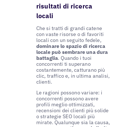
risultati di ricerca
locali
Che si tratti di grandi catene
con vaste risorse o di favoriti
locali con un seguito fedele,
dominare lo spazio di ricerca
locale può sembrare una dura
battaglia
. Quando i tuoi
concorrenti ti superano
costantemente, catturano più
clic, traffico e, in ultima analisi,
clienti.
Le ragioni possono variare: i
concorrenti possono avere
profili meglio ottimizzati,
recensioni dei clienti più solide
o strategie SEO locali più
mirate. Qualunque sia la causa,