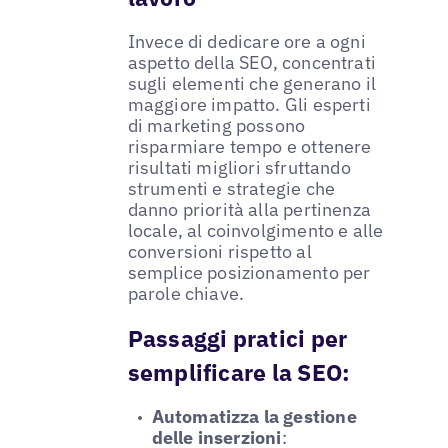
Invece di dedicare ore a ogni
aspetto della SEO, concentrati
sugli elementi che generano il
maggiore impatto. Gli esperti
di marketing possono
risparmiare tempo e ottenere
risultati migliori sfruttando
strumenti e strategie che
danno priorità alla pertinenza
locale, al coinvolgimento e alle
conversioni rispetto al
semplice posizionamento per
parole chiave.
Passaggi pratici per
semplificare la SEO:
Automatizza la gestione
delle inserzioni
: