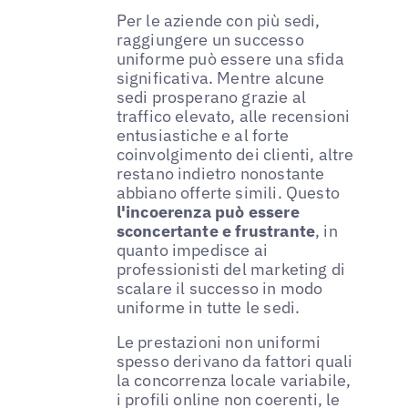
Per le aziende con più sedi,
raggiungere un successo
uniforme può essere una sfida
significativa. Mentre alcune
sedi prosperano grazie al
traffico elevato, alle recensioni
entusiastiche e al forte
coinvolgimento dei clienti, altre
restano indietro nonostante
abbiano offerte simili. Questo
l'incoerenza può essere
sconcertante e frustrante
, in
quanto impedisce ai
professionisti del marketing di
scalare il successo in modo
uniforme in tutte le sedi.
Le prestazioni non uniformi
spesso derivano da fattori quali
la concorrenza locale variabile,
i profili online non coerenti, le