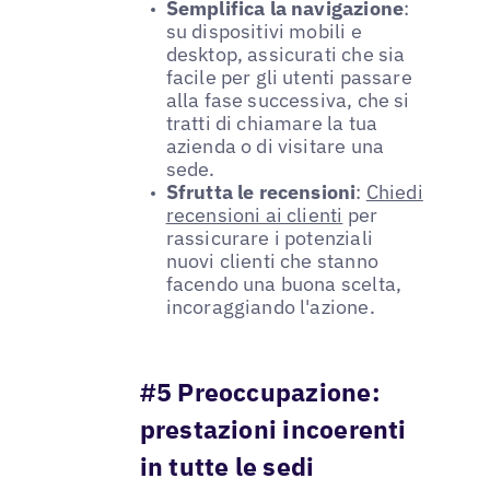
Semplifica la navigazione
:
su dispositivi mobili e
desktop, assicurati che sia
facile per gli utenti passare
alla fase successiva, che si
tratti di chiamare la tua
azienda o di visitare una
sede.
Sfrutta le recensioni
:
Chiedi
recensioni ai clienti
per
rassicurare i potenziali
nuovi clienti che stanno
facendo una buona scelta,
incoraggiando l'azione.
#5 Preoccupazione:
prestazioni incoerenti
in tutte le sedi