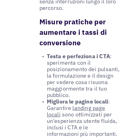
senza interruzioni lungo il loro
percorso.
Misure pratiche per
aumentare i tassi di
conversione
Testa e perfeziona i CTA
:
sperimenta con il
posizionamento dei pulsanti,
la formulazione e il design
per vedere cosa risuona
maggiormente tra il tuo
pubblico.
Migliora le pagine locali
:
Garantire
landing page
locali
sono ottimizzati per
un'esperienza utente fluida,
inclusi i CTA e le
informazioni più importanti.