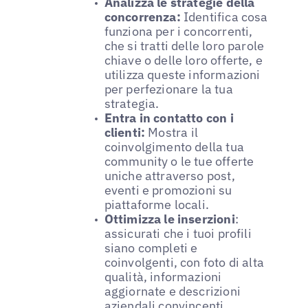
Analizza le strategie della
concorrenza:
Identifica cosa
funziona per i concorrenti,
che si tratti delle loro parole
chiave o delle loro offerte, e
utilizza queste informazioni
per perfezionare la tua
strategia.
Entra in contatto con i
clienti:
Mostra il
coinvolgimento della tua
community o le tue offerte
uniche attraverso post,
eventi e promozioni su
piattaforme locali.
Ottimizza le inserzioni
:
assicurati che i tuoi profili
siano completi e
coinvolgenti, con foto di alta
qualità, informazioni
aggiornate e descrizioni
aziendali convincenti.