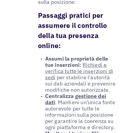
sulla posizione:
Passaggi pratici per
assumere il controllo
della tua presenza
online:
Assumi la proprietà delle
tue inserzioni
:
Richiedi e
verifica tutte le inserzioni di
sedi
per stabilire l'autorità
sui dati aziendali e prevenire
modifiche non autorizzate.
Centralizza
gestione dei
dati
: Mantieni un'unica fonte
autorevole per tutte le
informazioni sulla posizione
per garantire la coerenza su
ogni piattaforma e directory.