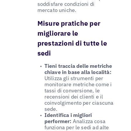
soddisfare condizioni di
mercato uniche.
Misure pratiche per
migliorare le
prestazioni di tutte le
sedi
Tieni traccia delle metriche
chiave in base alla località:
Utilizza gli strumenti per
monitorare metriche come i
tassi di conversione, le
recensioni dei clienti e il
coinvolgimento per ciascuna
sede.
Identifica i migliori
performer:
Analizza cosa
funziona per le sedi ad alte