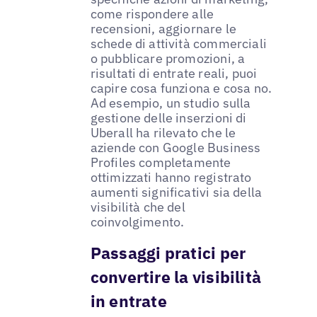
come rispondere alle
recensioni, aggiornare le
schede di attività commerciali
o pubblicare promozioni, a
risultati di entrate reali, puoi
capire cosa funziona e cosa no.
Ad esempio, un studio sulla
gestione delle inserzioni di
Uberall ha rilevato che le
aziende con Google Business
Profiles completamente
ottimizzati hanno registrato
aumenti significativi sia della
visibilità che del
coinvolgimento.
Passaggi pratici per
convertire la visibilità
in entrate