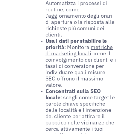
Automatizza i processi di
routine, come
l'aggiornamento degli orari
di apertura o la risposta alle
richieste più comuni dei
clienti.
Usa i dati per stabilire le
priorità
: Monitora
metriche
di marketing locali
come il
coinvolgimento dei clienti e i
tassi di conversione per
individuare quali misure
SEO offrono il massimo
valore.
Concentrati sulla SEO
locale
: scegli come target le
parole chiave specifiche
della località e l'intenzione
del cliente per attirare il
pubblico nelle vicinanze che
cerca attivamente i tuoi