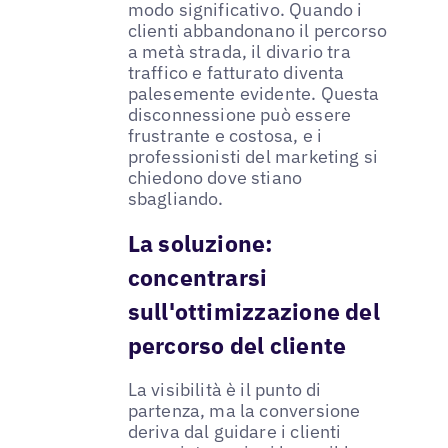
modo significativo. Quando i
clienti abbandonano il percorso
a metà strada, il divario tra
traffico e fatturato diventa
palesemente evidente. Questa
disconnessione può essere
frustrante e costosa, e i
professionisti del marketing si
chiedono dove stiano
sbagliando.
La soluzione:
concentrarsi
sull'ottimizzazione del
percorso del cliente
La visibilità è il punto di
partenza, ma la conversione
deriva dal guidare i clienti