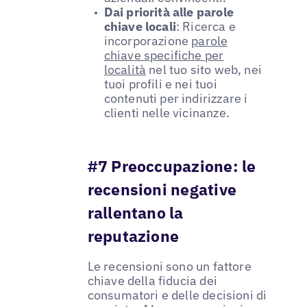
Dai priorità alle parole
chiave locali
: Ricerca e
incorporazione
parole
chiave specifiche per
località
nel tuo sito web, nei
tuoi profili e nei tuoi
contenuti per indirizzare i
clienti nelle vicinanze.
#7 Preoccupazione: le
recensioni negative
rallentano la
reputazione
Le recensioni sono un fattore
chiave della fiducia dei
consumatori e delle decisioni di