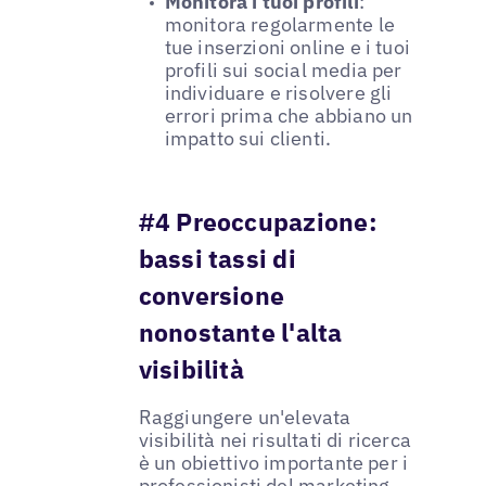
Monitora i tuoi profili
:
monitora regolarmente le
tue inserzioni online e i tuoi
profili sui social media per
individuare e risolvere gli
errori prima che abbiano un
impatto sui clienti.
#4 Preoccupazione:
bassi tassi di
conversione
nonostante l'alta
visibilità
Raggiungere un'elevata
visibilità nei risultati di ricerca
è un obiettivo importante per i
professionisti del marketing,