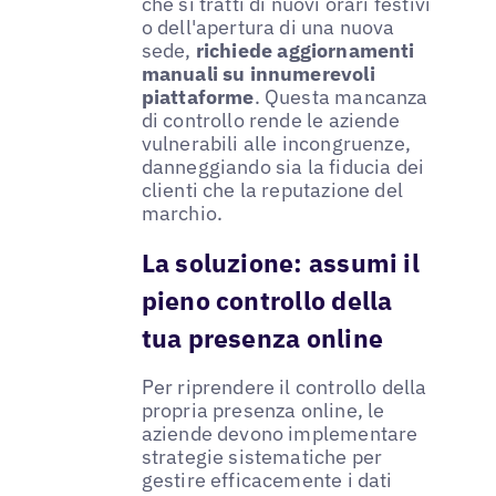
che si tratti di nuovi orari festivi
o dell'apertura di una nuova
sede,
richiede aggiornamenti
manuali su innumerevoli
piattaforme
. Questa mancanza
di controllo rende le aziende
vulnerabili alle incongruenze,
danneggiando sia la fiducia dei
clienti che la reputazione del
marchio.
La soluzione: assumi il
pieno controllo della
tua presenza online
Per riprendere il controllo della
propria presenza online, le
aziende devono implementare
strategie sistematiche per
gestire efficacemente i dati