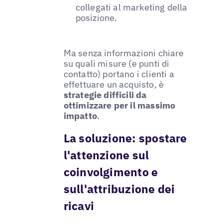
collegati al marketing della
posizione.
Ma senza informazioni chiare
su quali misure (e punti di
contatto) portano i clienti a
effettuare un acquisto, è
strategie difficili da
ottimizzare per il massimo
impatto
.
La soluzione: spostare
l'attenzione sul
coinvolgimento e
sull'attribuzione dei
ricavi