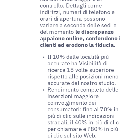
controllo. Dettagli come
indirizzi, numeri di telefono e
orari di apertura possono
variare a seconda delle sedi e
del momento
le discrepanze
appaiono online, confondono i
clienti ed erodono la fiducia
.
Il 10% delle località più
accurate ha Visibilità di
ricerca 18 volte superiore
rispetto alle posizioni meno
accurate del nostro studio.
Rendimento completo delle
inserzioni maggiore
coinvolgimento dei
consumatori: fino al 70% in
più di clic sulle indicazioni
stradali, il 40% in più di clic
per chiamare e l'80% in più
di clic sul sito Web.