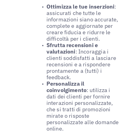
Ottimizza le tue inserzioni
:
assicurati che tutte le
informazioni siano accurate,
complete e aggiornate per
creare fiducia e ridurre le
difficoltà per i clienti.
Sfrutta recensioni e
valutazioni
: Incoraggia i
clienti soddisfatti a lasciare
recensioni e a rispondere
prontamente a (tutti) i
feedback.
Personalizza il
coinvolgimento
: utilizza i
dati dei clienti per fornire
interazioni personalizzate,
che si tratti di promozioni
mirate o risposte
personalizzate alle domande
online.