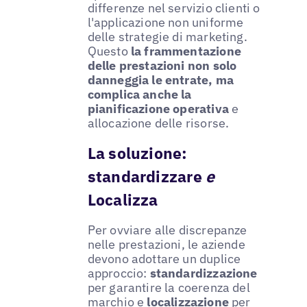
differenze nel servizio clienti o
l'applicazione non uniforme
delle strategie di marketing.
Questo
la frammentazione
delle prestazioni non solo
danneggia le entrate, ma
complica anche la
pianificazione operativa
e
allocazione delle risorse.
La soluzione:
standardizzare
e
Localizza
Per ovviare alle discrepanze
nelle prestazioni, le aziende
devono adottare un duplice
approccio:
standardizzazione
per garantire la coerenza del
marchio e
localizzazione
per