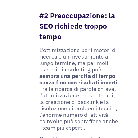
#2 Preoccupazione: la
SEO richiede troppo
tempo
L'ottimizzazione per i motori di
ricerca è un investimento a
lungo termine, ma per molti
esperti di marketing può
sembra una perdita di tempo
senza fine con risultati incerti
.
Tra la ricerca di parole chiave,
l'ottimizzazione dei contenuti,
la creazione di backlink e la
risoluzione di problemi tecnici,
l'enorme numero di attività
coinvolte può sopraffare anche
i team più esperti.