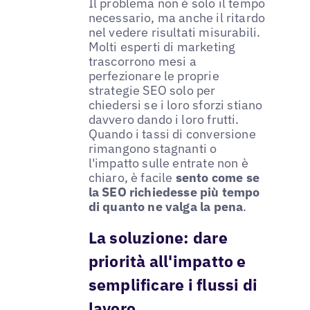
Il problema non è solo il tempo
necessario, ma anche il ritardo
nel vedere risultati misurabili.
Molti esperti di marketing
trascorrono mesi a
perfezionare le proprie
strategie SEO solo per
chiedersi se i loro sforzi stiano
davvero dando i loro frutti.
Quando i tassi di conversione
rimangono stagnanti o
l'impatto sulle entrate non è
chiaro, è facile
sento come se
la SEO richiedesse più tempo
di quanto ne valga la pena
.
La soluzione: dare
priorità all'impatto e
semplificare i flussi di
lavoro