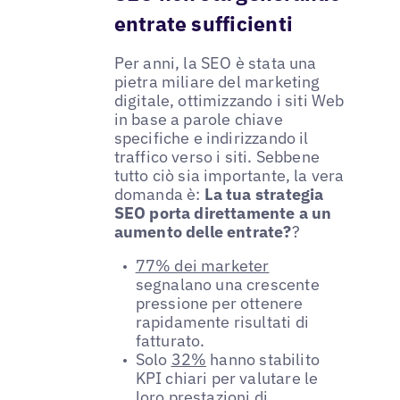
entrate sufficienti
Per anni, la SEO è stata una
pietra miliare del marketing
digitale, ottimizzando i siti Web
in base a parole chiave
specifiche e indirizzando il
traffico verso i siti. Sebbene
tutto ciò sia importante, la vera
domanda è:
La tua strategia
SEO porta direttamente a un
aumento delle entrate?
?
77% dei marketer
segnalano una crescente
pressione per ottenere
rapidamente risultati di
fatturato.
Solo
32%
hanno stabilito
KPI chiari per valutare le
loro prestazioni di