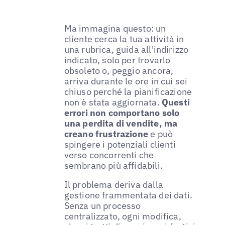
Ma immagina questo: un
cliente cerca la tua attività in
una rubrica, guida all'indirizzo
indicato, solo per trovarlo
obsoleto o, peggio ancora,
arriva durante le ore in cui sei
chiuso perché la pianificazione
non è stata aggiornata.
Questi
errori non comportano solo
una perdita di vendite, ma
creano frustrazione
e può
spingere i potenziali clienti
verso concorrenti che
sembrano più affidabili.
Il problema deriva dalla
gestione frammentata dei dati.
Senza un processo
centralizzato, ogni modifica,