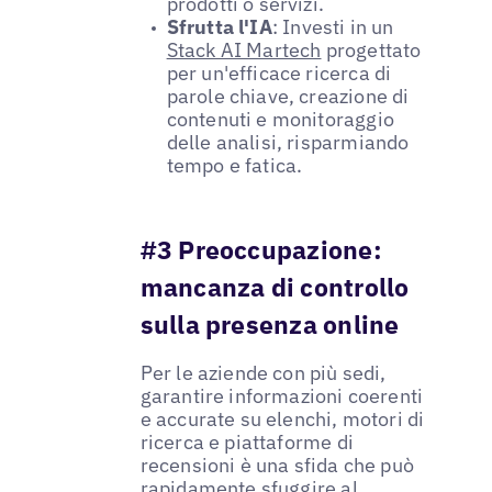
prodotti o servizi.
Sfrutta l'IA
: Investi in un
Stack AI Martech
progettato
per un'efficace ricerca di
parole chiave, creazione di
contenuti e monitoraggio
delle analisi, risparmiando
tempo e fatica.
#3 Preoccupazione:
mancanza di controllo
sulla presenza online
Per le aziende con più sedi,
garantire informazioni coerenti
e accurate su elenchi, motori di
ricerca e piattaforme di
recensioni è una sfida che può
rapidamente sfuggire al