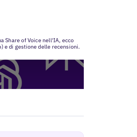
a Share of Voice nell'IA, ecco
 e di gestione delle recensioni.