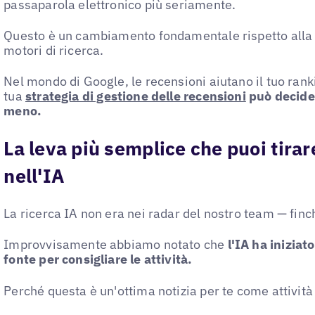
passaparola elettronico più seriamente.
Questo è un cambiamento fondamentale rispetto alla t
motori di ricerca.
Nel mondo di Google, le recensioni aiutano il tuo rank
tua
strategia di gestione delle recensioni
può decide
meno.
La leva più semplice che puoi tirare
nell'IA
La ricerca IA non era nei radar del nostro team — finch
Improvvisamente abbiamo notato che
l'IA ha iniziat
fonte per consigliare le attività.
Perché questa è un'ottima notizia per te come attività