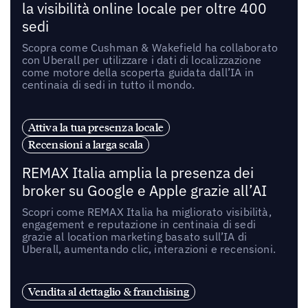
la visibilità online locale per oltre 400
sedi
Scopra come Cushman & Wakefield ha collaborato
con Uberall per utilizzare i dati di localizzazione
come motore della scoperta guidata dall’IA in
centinaia di sedi in tutto il mondo.
Attiva la tua presenza locale
Recensioni a larga scala
REMAX Italia amplia la presenza dei
broker su Google e Apple grazie all’AI
Scopri come REMAX Italia ha migliorato visibilità,
engagement e reputazione in centinaia di sedi
grazie al location marketing basato sull’IA di
Uberall, aumentando clic, interazioni e recensioni.
Vendita al dettaglio & franchising