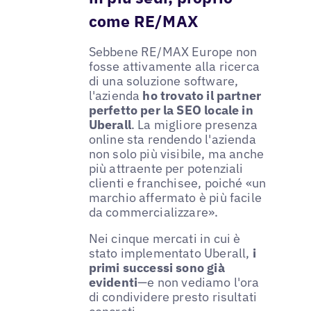
come RE/MAX
Sebbene RE/MAX Europe non
fosse attivamente alla ricerca
di una soluzione software,
l'azienda
ho trovato il partner
perfetto per la SEO locale in
Uberall
. La migliore presenza
online sta rendendo l'azienda
non solo più visibile, ma anche
più attraente per potenziali
clienti e franchisee, poiché «un
marchio affermato è più facile
da commercializzare».
Nei cinque mercati in cui è
stato implementato Uberall,
i
primi successi sono già
evidenti
—e non vediamo l'ora
di condividere presto risultati