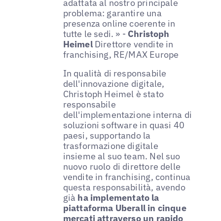
adattata al nostro principale
problema: garantire una
presenza online coerente in
tutte le sedi. » -
Christoph
Heimel
Direttore vendite in
franchising, RE/MAX Europe
In qualità di responsabile
dell'innovazione digitale,
Christoph Heimel è stato
responsabile
dell'implementazione interna di
soluzioni software in quasi 40
paesi, supportando la
trasformazione digitale
insieme al suo team. Nel suo
nuovo ruolo di direttore delle
vendite in franchising, continua
questa responsabilità, avendo
già
ha implementato la
piattaforma Uberall in cinque
mercati attraverso un rapido