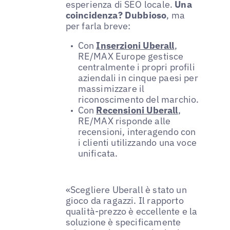
esperienza di SEO locale.
Una
coincidenza? Dubbioso
, ma
per farla breve:
Con
Inserzioni Uberall
,
RE/MAX Europe gestisce
centralmente i propri profili
aziendali in cinque paesi per
massimizzare il
riconoscimento del marchio.
Con
Recensioni Uberall
,
RE/MAX risponde alle
recensioni, interagendo con
i clienti utilizzando una voce
unificata.
«Scegliere Uberall è stato un
gioco da ragazzi. Il rapporto
qualità-prezzo è eccellente e la
soluzione è specificamente