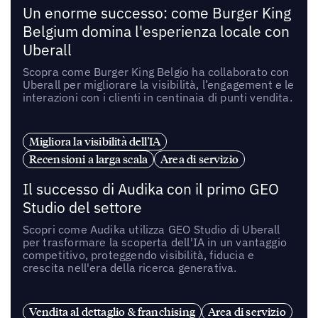
Un enorme successo: come Burger King
Belgium domina l'esperienza locale con
Uberall
Scopra come Burger King Belgio ha collaborato con
Uberall per migliorare la visibilità, l’engagement e le
interazioni con i clienti in centinaia di punti vendita.
Migliora la visibilità dell'IA
Recensioni a larga scala
Area di servizio
Il successo di Audika con il primo GEO
Studio del settore
Scopri come Audika utilizza GEO Studio di Uberall
per trasformare la scoperta dell'IA in un vantaggio
competitivo, proteggendo visibilità, fiducia e
crescita nell'era della ricerca generativa.
Vendita al dettaglio & franchising
Area di servizio