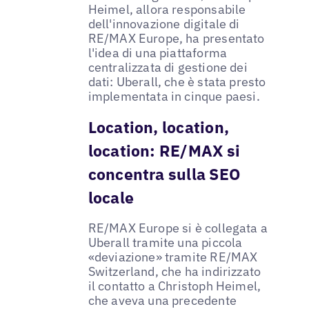
Heimel, allora responsabile
dell'innovazione digitale di
RE/MAX Europe, ha presentato
l'idea di una piattaforma
centralizzata di gestione dei
dati: Uberall, che è stata presto
implementata in cinque paesi.
Location, location,
location: RE/MAX si
concentra sulla SEO
locale
RE/MAX Europe si è collegata a
Uberall tramite una piccola
«deviazione» tramite RE/MAX
Switzerland, che ha indirizzato
il contatto a Christoph Heimel,
che aveva una precedente