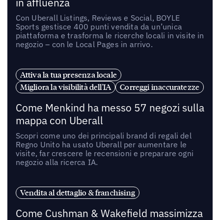
in affluenza
Con Uberall Listings, Reviews e Social, BOYLE
Sports gestisce 400 punti vendita da un’unica
piattaforma e trasforma le ricerche locali in visite in
negozio – con le Local Pages in arrivo.
Attiva la tua presenza locale
Migliora la visibilità dell'IA
Correggi inaccuratezze
Come Menkind ha messo 57 negozi sulla
mappa con Uberall
Scopri come uno dei principali brand di regali del
Regno Unito ha usato Uberall per aumentare le
visite, far crescere le recensioni e preparare ogni
negozio alla ricerca IA.
Vendita al dettaglio & franchising
Come Cushman & Wakefield massimizza