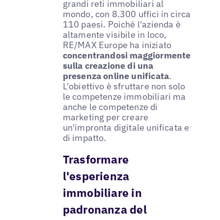
grandi reti immobiliari al
mondo, con 8.300 uffici in circa
110 paesi. Poiché l'azienda è
altamente visibile in loco,
RE/MAX Europe ha iniziato
concentrandosi maggiormente
sulla creazione di una
presenza online unificata
.
L'obiettivo è sfruttare non solo
le competenze immobiliari ma
anche le competenze di
marketing per creare
un'impronta digitale unificata e
di impatto.
Trasformare
l'esperienza
immobiliare in
padronanza del