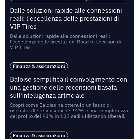
Dalle soluzioni rapide alle connessioni
reali: l'eccellenza delle prestazioni di
VIP Tires
Dalle soluzioni rapide alle connessioni reali:
l'eccellenza delle prestazioni Road to Location di
VIP Tires
Finanza & assicurazioni
Baloise semplifica il coinvolgimento con
una gestione delle recensioni basata
sull'intelligenza artificiale
Scopri come Baloise ha ottenuto un tasso di
risposta alle recensioni del 92% e una completezza
del profilo del 93% in 102 sedi utilizzando Uberall.
Finanza & assicurazioni