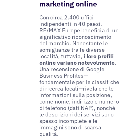
marketing online
Con circa 2.400 uffici
indipendenti in 40 paesi,
RE/MAX Europe beneficia di un
significativo riconoscimento
del marchio. Nonostante le
somiglianze tra le diverse
località, tuttavia,
i loro profili
online variano notevolmente
.
Una recensione di Google
Business Profiles—
fondamentale per le classifiche
di ricerca locali—rivela che le
informazioni sulla posizione,
come nome, indirizzo e numero
di telefono (dati NAP), nonché
le descrizioni dei servizi sono
spesso incomplete e le
immagini sono di scarsa
qualità.