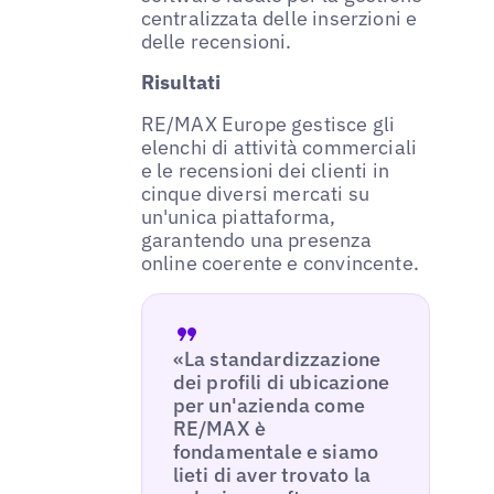
centralizzata delle inserzioni e
delle recensioni.
Risultati
RE/MAX Europe gestisce gli
elenchi di attività commerciali
e le recensioni dei clienti in
cinque diversi mercati su
un'unica piattaforma,
garantendo una presenza
online coerente e convincente.
«La standardizzazione
dei profili di ubicazione
per un'azienda come
RE/MAX è
fondamentale e siamo
lieti di aver trovato la