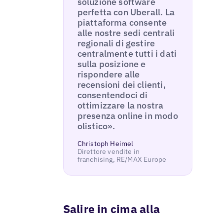
soluzione software
perfetta con Uberall. La
piattaforma consente
alle nostre sedi centrali
regionali di gestire
centralmente tutti i dati
sulla posizione e
rispondere alle
recensioni dei clienti,
consentendoci di
ottimizzare la nostra
presenza online in modo
olistico».
Christoph Heimel
Direttore vendite in
franchising, RE/MAX Europe
Salire in cima alla