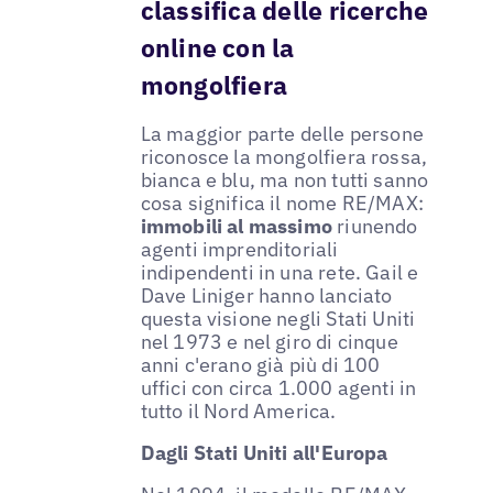
classifica delle ricerche
online con la
mongolfiera
La maggior parte delle persone
riconosce la mongolfiera rossa,
bianca e blu, ma non tutti sanno
cosa significa il nome RE/MAX:
immobili al massimo
riunendo
agenti imprenditoriali
indipendenti in una rete. Gail e
Dave Liniger hanno lanciato
questa visione negli Stati Uniti
nel 1973 e nel giro di cinque
anni c'erano già più di 100
uffici con circa 1.000 agenti in
tutto il Nord America.
Dagli Stati Uniti all'Europa