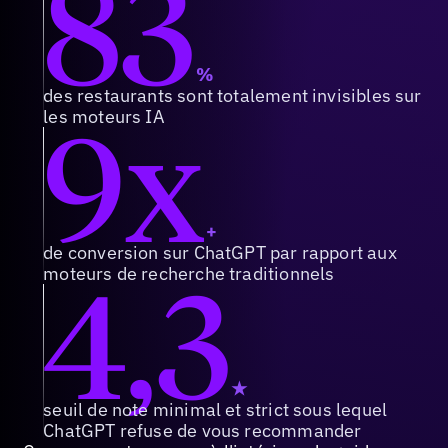
83
%
des restaurants sont totalement invisibles sur
9x
les moteurs IA
+
de conversion sur ChatGPT par rapport aux
4,3
moteurs de recherche traditionnels
★
seuil de note minimal et strict sous lequel
ChatGPT refuse de vous recommander