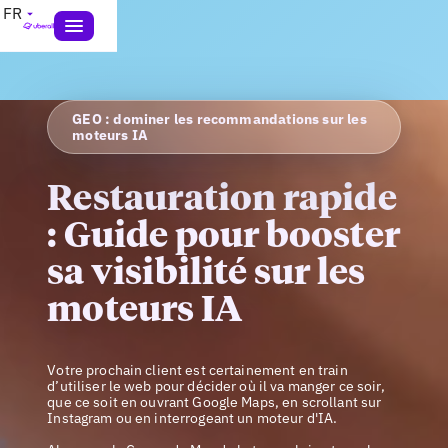
FR
GEO : dominer les recommandations sur les
moteurs IA
Restauration rapide
: Guide pour booster
sa visibilité sur les
moteurs IA
Votre prochain client est certainement en train
d’utiliser le web pour décider où il va manger ce soir,
que ce soit en ouvrant Google Maps, en scrollant sur
Instagram ou en interrogeant un moteur d'IA.