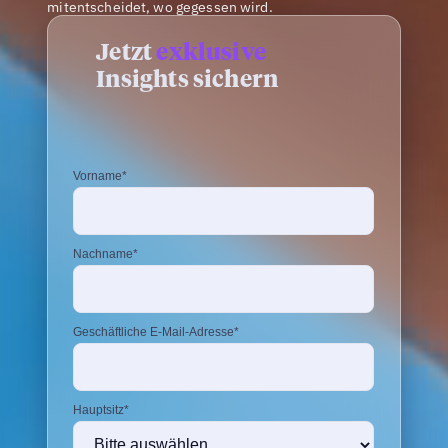
mitentscheidet, wo gegessen wird.
Jetzt
exklusive
Insights sichern