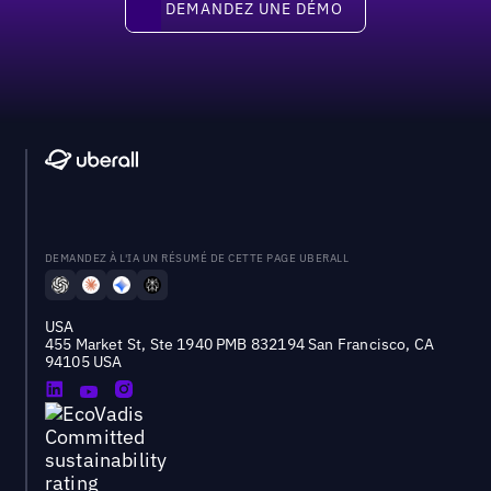
DEMANDEZ UNE DÉMO
DEMANDEZ À L'IA UN RÉSUMÉ DE CETTE PAGE UBERALL
USA
455 Market St, Ste 1940 PMB 832194 San Francisco, CA
94105 USA