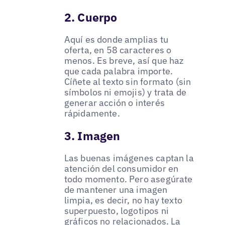
2. Cuerpo
Aquí es donde amplias tu
oferta, en 58 caracteres o
menos. Es breve, así que haz
que cada palabra importe.
Cíñete al texto sin formato (sin
símbolos ni emojis) y trata de
generar acción o interés
rápidamente.
3. Imagen
Las buenas imágenes captan la
atención del consumidor en
todo momento. Pero asegúrate
de mantener una imagen
limpia, es decir, no hay texto
superpuesto, logotipos ni
gráficos no relacionados. La