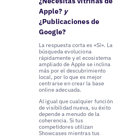
¿Necesitas vitrinas de
Apple?
y
¿Publicaciones de
Google?
La respuesta corta es «Sí». La
búsqueda evoluciona
rápidamente y el ecosistema
ampliado de Apple se inclina
más por el descubrimiento
local, por lo que es mejor
centrarse en crear la base
online adecuada.
Al igual que cualquier función
de visibilidad nueva, su éxito
depende a menudo de la
coherencia. Si tus
competidores utilizan
Showcases mientras tus