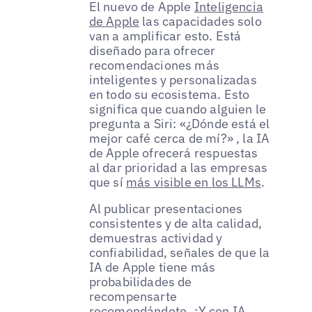
El nuevo de Apple
Inteligencia
de Apple
las capacidades solo
van a amplificar esto. Está
diseñado para ofrecer
recomendaciones más
inteligentes y personalizadas
en todo su ecosistema. Esto
significa que cuando alguien le
pregunta a Siri: «¿Dónde está el
mejor café cerca de mí?» , la IA
de Apple ofrecerá respuestas
al dar prioridad a las empresas
que sí
más visible en los LLMs
.
Al publicar presentaciones
consistentes y de alta calidad,
demuestras actividad y
confiabilidad, señales de que la
IA de Apple tiene más
probabilidades de
recompensarte
recomendándote. ¿Y con
IA