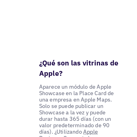
¿Qué son las vitrinas de
Apple?
Aparece un módulo de Apple
Showcase en la Place Card de
una empresa en Apple Maps.
Solo se puede publicar un
Showcase a la vez y puede
durar hasta 365 días (con un
valor predeterminado de 90
días). ¿Utilizando
Apple