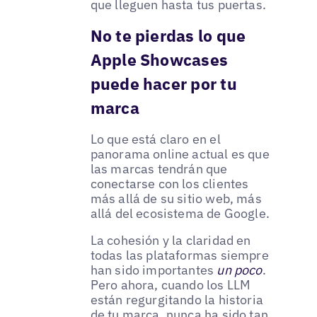
que lleguen hasta tus puertas.
No te pierdas lo que
Apple Showcases
puede hacer por tu
marca
Lo que está claro en el
panorama online actual es que
las marcas tendrán que
conectarse con los clientes
más allá de su sitio web, más
allá del ecosistema de Google.
La cohesión y la claridad en
todas las plataformas siempre
han sido importantes
un poco
.
Pero ahora, cuando los LLM
están regurgitando la historia
de tu marca, nunca ha sido tan