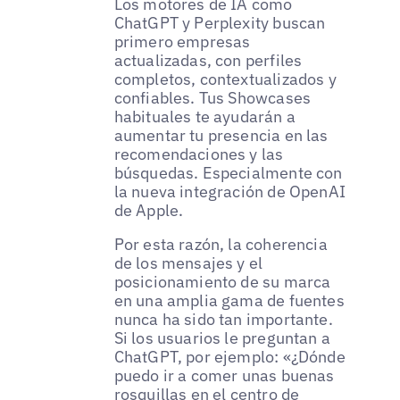
Los motores de IA como
ChatGPT y Perplexity buscan
primero empresas
actualizadas, con perfiles
completos, contextualizados y
confiables. Tus Showcases
habituales te ayudarán a
aumentar tu presencia en las
recomendaciones y las
búsquedas. Especialmente con
la nueva integración de OpenAI
de Apple.
Por esta razón, la coherencia
de los mensajes y el
posicionamiento de su marca
en una amplia gama de fuentes
nunca ha sido tan importante.
Si los usuarios le preguntan a
ChatGPT, por ejemplo: «¿Dónde
puedo ir a comer unas buenas
rosquillas en el centro de