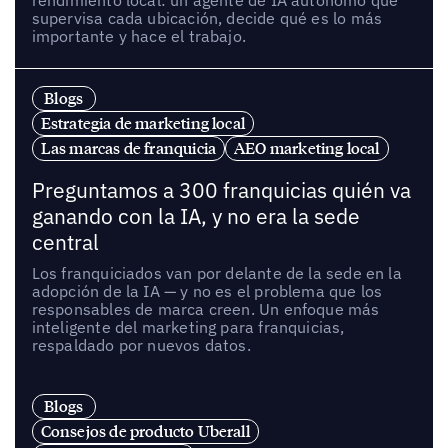
supervisa cada ubicación, decide qué es lo más
importante y hace el trabajo.
Blogs
Estrategia de marketing local
Las marcas de franquicia
AEO marketing local
Preguntamos a 300 franquicias quién va
ganando con la IA, y no era la sede
central
Los franquiciados van por delante de la sede en la
adopción de la IA — y no es el problema que los
responsables de marca creen. Un enfoque más
inteligente del marketing para franquicias,
respaldado por nuevos datos.
Blogs
Consejos de producto Uberall