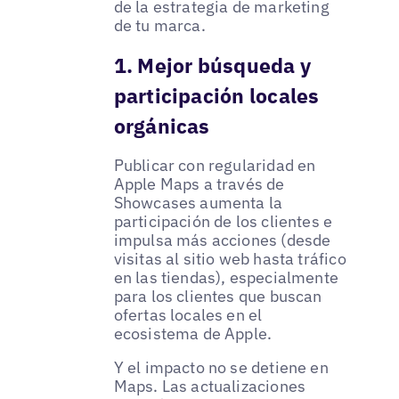
de la estrategia de marketing
de tu marca.
1. Mejor búsqueda y
participación locales
orgánicas
Publicar con regularidad en
Apple Maps a través de
Showcases aumenta la
participación de los clientes e
impulsa más acciones (desde
visitas al sitio web hasta tráfico
en las tiendas), especialmente
para los clientes que buscan
ofertas locales en el
ecosistema de Apple.
Y el impacto no se detiene en
Maps. Las actualizaciones