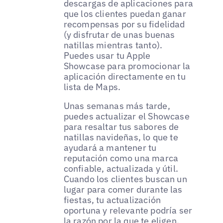
descargas de aplicaciones para
que los clientes puedan ganar
recompensas por su fidelidad
(y disfrutar de unas buenas
natillas mientras tanto).
Puedes usar tu Apple
Showcase para promocionar la
aplicación directamente en tu
lista de Maps.
Unas semanas más tarde,
puedes actualizar el Showcase
para resaltar tus sabores de
natillas navideñas, lo que te
ayudará a mantener tu
reputación como una marca
confiable, actualizada y útil.
Cuando los clientes buscan un
lugar para comer durante las
fiestas, tu actualización
oportuna y relevante podría ser
la razón por la que te eligen.