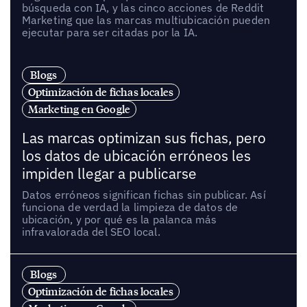
búsqueda con IA, y las cinco acciones de Reddit
Marketing que las marcas multiubicación pueden
ejecutar para ser citadas por la IA.
Blogs
Optimización de fichas locales
Marketing en Google
Las marcas optimizan sus fichas, pero
los datos de ubicación erróneos les
impiden llegar a publicarse
Datos erróneos significan fichas sin publicar. Así
funciona de verdad la limpieza de datos de
ubicación, y por qué es la palanca más
infravalorada del SEO local.
Blogs
Optimización de fichas locales