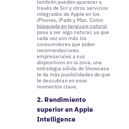
también pueden aparecer a
través de Siri y otros servicios
integrados de Apple en los
iPhones, iPads y Mac. Como
búsqueda en lenguaje natural
pasa a ser algo natural, ya que
cada vez son más los
consumidores que piden
recomendaciones
empresariales a sus
dispositivos en la zona, una
estrategia sólida de Showcase
te da más posibilidades de que
te descubran en esos
momentos clave.
2. Rendimiento
superior en Apple
Intelligence