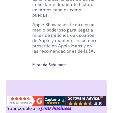
importante difundir tu historia
en tantos canales como
puedas.
Apple Showcases te ofrece un
medio poderoso para llegar a
miles de millones de usuarios
de Apple y mantenerte siempre
presente en Apple Maps y en
las recomendaciones de la IA.
Miranda Schumes
•
Your people are
your business