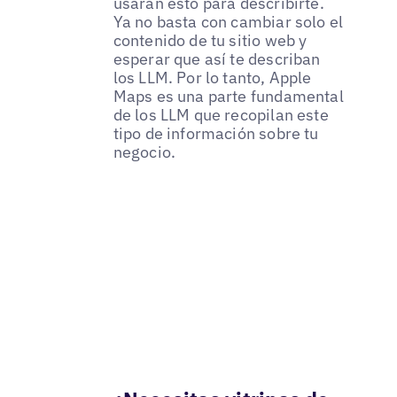
usarán esto para describirte.
Ya no basta con cambiar solo el
contenido de tu sitio web y
esperar que así te describan
los LLM. Por lo tanto, Apple
Maps es una parte fundamental
de los LLM que recopilan este
tipo de información sobre tu
negocio.