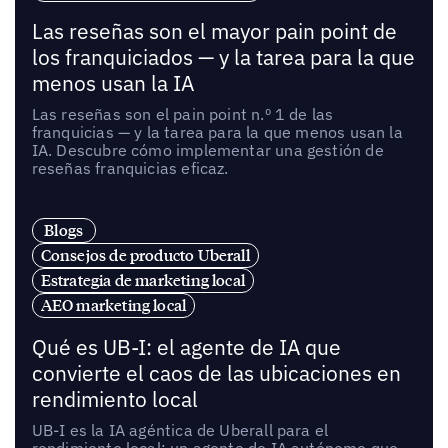
Las reseñas son el mayor pain point de
los franquiciados — y la tarea para la que
menos usan la IA
Las reseñas son el pain point n.º 1 de las
franquicias — y la tarea para la que menos usan la
IA. Descubre cómo implementar una gestión de
reseñas franquicias eficaz.
Blogs
Consejos de producto Uberall
Estrategia de marketing local
AEO marketing local
Qué es UB-I: el agente de IA que
convierte el caos de las ubicaciones en
rendimiento local
UB-I es la IA agéntica de Uberall para el
rendimiento local: un agente de IA autónomo que