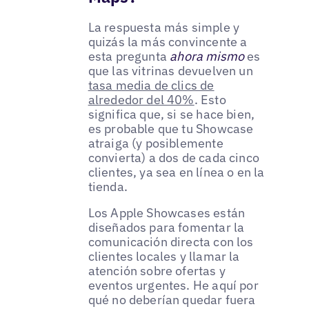
La respuesta más simple y
quizás la más convincente a
esta pregunta
ahora mismo
es
que las vitrinas devuelven un
tasa media de clics de
alrededor del 40%
. Esto
significa que, si se hace bien,
es probable que tu Showcase
atraiga (y posiblemente
convierta) a dos de cada cinco
clientes, ya sea en línea o en la
tienda.
Los Apple Showcases están
diseñados para fomentar la
comunicación directa con los
clientes locales y llamar la
atención sobre ofertas y
eventos urgentes. He aquí por
qué no deberían quedar fuera