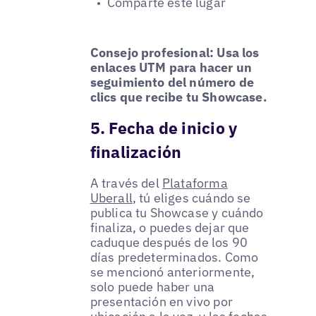
Comparte este lugar
Consejo profesional: Usa los
enlaces UTM para hacer un
seguimiento del número de
clics que recibe tu Showcase.
5. Fecha de inicio y
finalización
A través del
Plataforma
Uberall
, tú eliges cuándo se
publica tu Showcase y cuándo
finaliza, o puedes dejar que
caduque después de los 90
días predeterminados. Como
se mencionó anteriormente,
solo puede haber una
presentación en vivo por