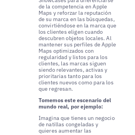
Showcases para diferenciarse
de la competencia en Apple
Maps y reforzar la reputación
de su marca en las búsquedas,
convirtiéndose en la marca que
los clientes eligen cuando
descubren objetos locales. Al
mantener sus perfiles de Apple
Maps optimizados con
regularidad y listos para los
clientes, las marcas siguen
siendo relevantes, activas y
prioritarias tanto para los
clientes nuevos como para los
que regresan.
Tomemos este escenario del
mundo real, por ejemplo:
Imagina que tienes un negocio
de natillas congeladas y
quieres aumentar las