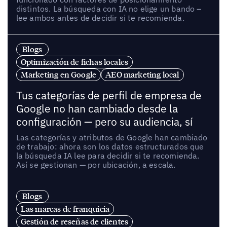
distintos. La búsqueda con IA no elige un bando –
lee ambos antes de decidir si te recomienda.
Blogs
Optimización de fichas locales
Marketing en Google
AEO marketing local
Tus categorías de perfil de empresa de
Google no han cambiado desde la
configuración — pero su audiencia, sí
Las categorías y atributos de Google han cambiado
de trabajo: ahora son los datos estructurados que
la búsqueda IA lee para decidir si te recomienda.
Así se gestionan — por ubicación, a escala.
Blogs
Las marcas de franquicia
Gestión de reseñas de clientes