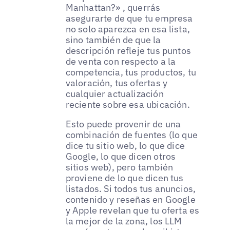
Manhattan?» , querrás
asegurarte de que tu empresa
no solo aparezca en esa lista,
sino también de que la
descripción refleje tus puntos
de venta con respecto a la
competencia, tus productos, tu
valoración, tus ofertas y
cualquier actualización
reciente sobre esa ubicación.
Esto puede provenir de una
combinación de fuentes (lo que
dice tu sitio web, lo que dice
Google, lo que dicen otros
sitios web), pero también
proviene de lo que dicen tus
listados. Si todos tus anuncios,
contenido y reseñas en Google
y Apple revelan que tu oferta es
la mejor de la zona, los LLM