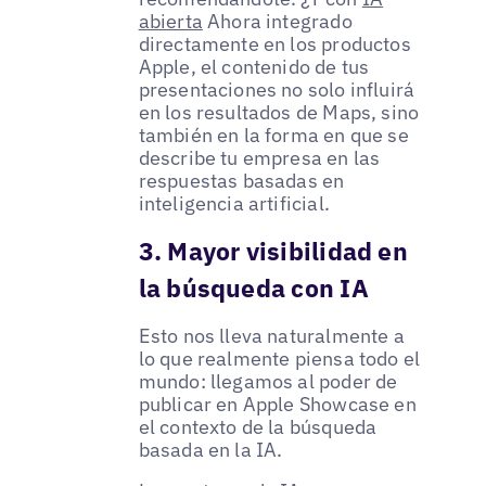
abierta
Ahora integrado
directamente en los productos
Apple, el contenido de tus
presentaciones no solo influirá
en los resultados de Maps, sino
también en la forma en que se
describe tu empresa en las
respuestas basadas en
inteligencia artificial.
3. Mayor visibilidad en
la búsqueda con IA
Esto nos lleva naturalmente a
lo que realmente piensa todo el
mundo: llegamos al poder de
publicar en Apple Showcase en
el contexto de la búsqueda
basada en la IA.