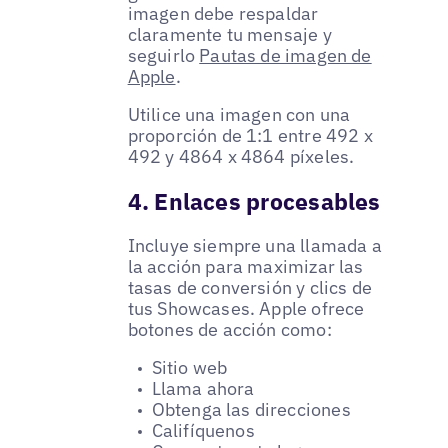
imagen debe respaldar
claramente tu mensaje y
seguirlo
Pautas de imagen de
Apple
.
Utilice una imagen con una
proporción de 1:1 entre 492 x
492 y 4864 x 4864 píxeles.
4. Enlaces procesables
Incluye siempre una llamada a
la acción para maximizar las
tasas de conversión y clics de
tus Showcases. Apple ofrece
botones de acción como:
Sitio web
Llama ahora
Obtenga las direcciones
Califíquenos