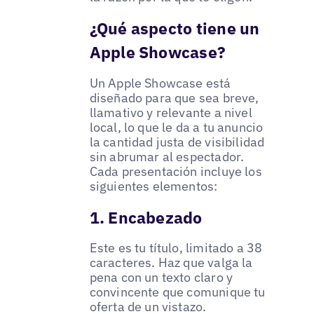
¿Qué aspecto tiene un
Apple Showcase?
Un Apple Showcase está
diseñado para que sea breve,
llamativo y relevante a nivel
local, lo que le da a tu anuncio
la cantidad justa de visibilidad
sin abrumar al espectador.
Cada presentación incluye los
siguientes elementos:
1. Encabezado
Este es tu título, limitado a 38
caracteres. Haz que valga la
pena con un texto claro y
convincente que comunique tu
oferta de un vistazo.