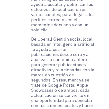
ayuda a escalar y optimizar tus
esfuerzos de publicación en
varios canales, para llegar a los
perfiles correctos en el
momento adecuado y con un
solo clic.
De Uberall
Gestión social local
basada en inteligencia artificial
te ayuda a escribir
publicaciones desde cero y a
analizar tu contenido anterior
para generar publicaciones
atractivas y relacionadas con la
marca en cuestión de
segundos. En resumen: ya se
trate de Google Posts, Apple
Showcases o de ambos, cada
actualización se convierte en
una oportunidad para conectar
con tus clientes locales y hacer