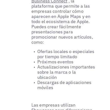
Business Connect
, la
plataforma que permite a las
empresas controlar cómo
aparecen en Apple Maps y en
todo el ecosistema de Apple.
Puedes crear fácilmente
presentaciones para
promocionar nuevos artículos,
como:
Ofertas locales o especiales
por tiempo limitado
Próximos eventos
Actualizaciones importantes
sobre la marca o la
ubicación
Descargas de aplicaciones
móviles
Las empresas utilizan