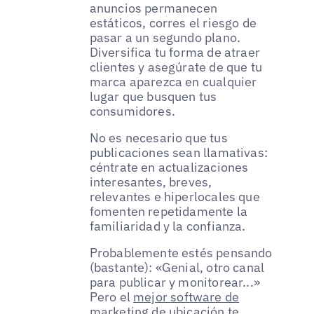
anuncios permanecen
estáticos, corres el riesgo de
pasar a un segundo plano.
Diversifica tu forma de atraer
clientes y asegúrate de que tu
marca aparezca en cualquier
lugar que busquen tus
consumidores.
No es necesario que tus
publicaciones sean llamativas:
céntrate en actualizaciones
interesantes, breves,
relevantes e hiperlocales que
fomenten repetidamente la
familiaridad y la confianza.
Probablemente estés pensando
(bastante): «Genial, otro canal
para publicar y monitorear...»
Pero el
mejor software de
marketing de ubicación
te