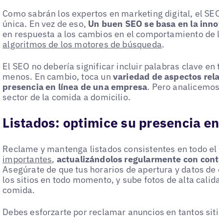
Como sabrán los expertos en marketing digital, el SEO
única. En vez de eso,
Un buen SEO se basa en la inn
en respuesta a los cambios en el comportamiento de 
algoritmos de los motores de búsqueda
.
El SEO no debería significar incluir palabras clave en
menos. En cambio, toca un
variedad de aspectos rela
presencia en línea de una empresa
. Pero analicemos
sector de la comida a domicilio.
Listados: optimice su presencia en
Reclame y mantenga listados consistentes en todo el
importantes
,
actualizándolos regularmente con cont
Asegúrate de que tus horarios de apertura y datos de
los sitios en todo momento, y sube fotos de alta calid
comida.
Debes esforzarte por reclamar anuncios en tantos sit