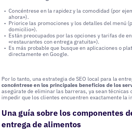
Concéntrese en la rapidez y la comodidad (por eje
ahora»).
Priorice las promociones y los detalles del menú (p.
domicilio»).
Están preocupados por las opciones y tarifas de en
«restaurantes con entrega gratuita»).
Es más probable que busque en aplicaciones o pla
directamente en Google.
Por lo tanto, una estrategia de SEO local para la ent
concéntrese en los principales beneficios de los ser
asegúrate de eliminar las barreras, ya sean técnicas
impedir que los clientes encuentren exactamente la 
Una guía sobre los componentes de
entrega de alimentos