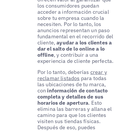
los consumidores puedan
acceder a información crucial
sobre tu empresa cuando la
necesiten. Por lo tanto, los
anuncios representan un paso
fundamental en el recorrido del
cliente,
ayudar a los clientes a
dar el salto de lo online a lo
offline
, y contribuir a una
experiencia de cliente perfecta.
Por lo tanto, deberías
crear y
reclamar listados
para todas
las ubicaciones de tu marca,
con
información de contacto
completa y detalles de sus
horarios de apertura
. Esto
elimina las barreras y allana el
camino para que los clientes
visiten sus tiendas físicas.
Después de eso, puedes