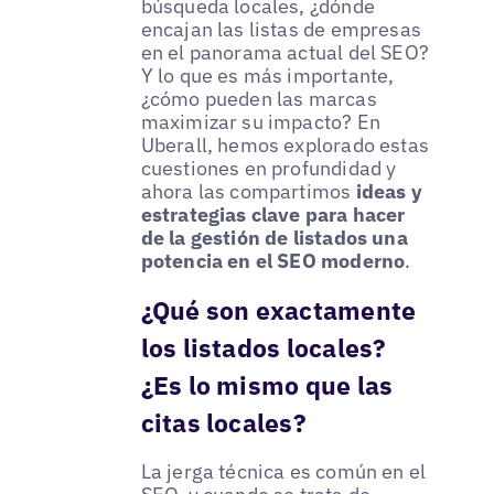
búsqueda locales, ¿dónde
encajan las listas de empresas
en el panorama actual del SEO?
Y lo que es más importante,
¿cómo pueden las marcas
maximizar su impacto? En
Uberall, hemos explorado estas
cuestiones en profundidad y
ahora las compartimos
ideas y
estrategias clave para hacer
de la gestión de listados una
potencia en el SEO moderno
.
¿Qué son exactamente
los listados locales?
¿Es lo mismo que las
citas locales?
La jerga técnica es común en el