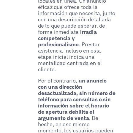
locales en línea. Un anuncio
eficaz que ofrece toda la
información que necesita, junto
con una descripción detallada
de lo que puede esperar, de
forma inmediata
irradia
competencia y
profesionalismo
. Prestar
asistencia incluso en esta
etapa inicial indica una
mentalidad centrada en el
cliente.
Por el contrario,
un anuncio
con una dirección
desactualizada, sin número de
teléfono para consultas o sin
información sobre el horario
de apertura debilita el
argumento de venta
. De
hecho, en ese mismo
momento, los usuarios pueden