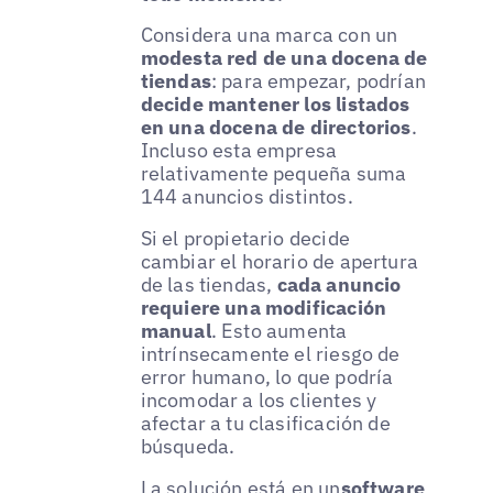
Considera una marca con un
modesta red de una docena de
tiendas
: para empezar, podrían
decide mantener los listados
en una docena de directorios
.
Incluso esta empresa
relativamente pequeña suma
144 anuncios distintos.
Si el propietario decide
cambiar el horario de apertura
de las tiendas,
cada anuncio
requiere una modificación
manual
. Esto aumenta
intrínsecamente el riesgo de
error humano, lo que podría
incomodar a los clientes y
afectar a tu clasificación de
búsqueda.
La solución está en
un
software