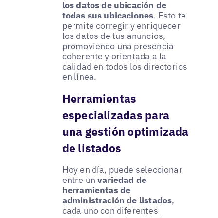
los datos de ubicación de
todas sus ubicaciones
. Esto te
permite corregir y enriquecer
los datos de tus anuncios,
promoviendo una presencia
coherente y orientada a la
calidad en todos los directorios
en línea.
Herramientas
especializadas para
una gestión optimizada
de listados
Hoy en día, puede seleccionar
entre un
variedad de
herramientas de
administración de listados
,
cada uno con diferentes