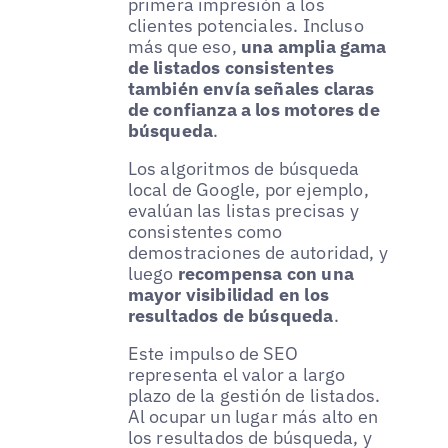
primera impresión a los
clientes potenciales. Incluso
más que eso,
una amplia gama
de listados consistentes
también envía señales claras
de confianza a los motores de
búsqueda
.
Los algoritmos de búsqueda
local de Google, por ejemplo,
evalúan las listas precisas y
consistentes como
demostraciones de autoridad, y
luego
recompensa con una
mayor visibilidad en los
resultados de búsqueda
.
Este impulso de SEO
representa el valor a largo
plazo de la gestión de listados.
Al ocupar un lugar más alto en
los resultados de búsqueda, y