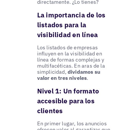
directamente. ¿Lo tienes?
La importancia de los
listados para la
visibilidad en línea
Los listados de empresas
influyen en la visibilidad en
línea de formas complejas y
multifacéticas. En aras de la
simplicidad,
dividamos su
valor en tres niveles
.
Nivel 1: Un formato
accesible para los
clientes
En primer lugar, los anuncios
ofrecen valor al garantizar que