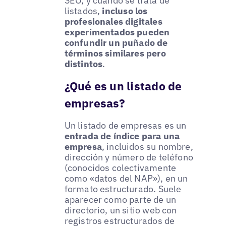
SEO, y cuando se trata de
listados,
incluso los
profesionales digitales
experimentados pueden
confundir un puñado de
términos similares pero
distintos
.
¿Qué es un listado de
empresas?
Un listado de empresas es un
entrada de índice para una
empresa
, incluidos su nombre,
dirección y número de teléfono
(conocidos colectivamente
como «datos del NAP»), en un
formato estructurado. Suele
aparecer como parte de un
directorio, un sitio web con
registros estructurados de