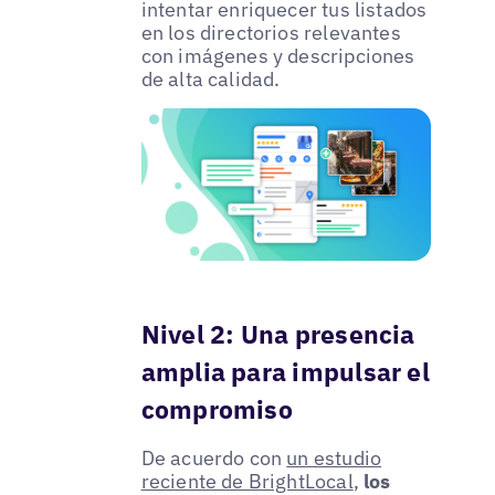
intentar enriquecer tus listados
en los directorios relevantes
con imágenes y descripciones
de alta calidad.
Nivel 2: Una presencia
amplia para impulsar el
compromiso
De acuerdo con
un estudio
reciente de BrightLocal
,
los