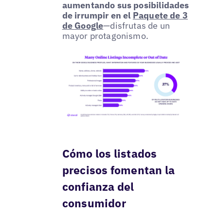
aumentando sus posibilidades
de irrumpir en el
Paquete de 3
de Google
—disfrutas de un
mayor protagonismo.
Cómo los listados
precisos fomentan la
confianza del
consumidor