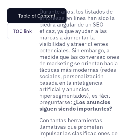
Durante años, los listados de
Table of Content
empresas en línea han sido la
piedra angular de un SEO
eficaz, ya que ayudan a las
TOC link
marcas a aumentar la
visibilidad y atraer clientes
potenciales. Sin embargo, a
medida que las conversaciones
de marketing se orientan hacia
tácticas más modernas (redes
sociales, personalización
basada en la inteligencia
artificial y anuncios
hipersegmentados), es fácil
preguntarse:
¿Los anuncios
siguen siendo importantes?
Con tantas herramientas
llamativas que prometen
impulsar las clasificaciones de