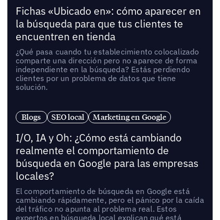
Fichas «Ubicado en»: cómo aparecer en
la búsqueda para que tus clientes te
encuentren en tienda
¿Qué pasa cuando tu establecimiento colocalizado
comparte una dirección pero no aparece de forma
independiente en la búsqueda? Estás perdiendo
clientes por un problema de datos que tiene
solución.
Blogs
SEO local
Marketing en Google
I/O, IA y Oh: ¿Cómo está cambiando
realmente el comportamiento de
búsqueda en Google para las empresas
locales?
El comportamiento de búsqueda en Google está
cambiando rápidamente, pero el pánico por la caída
del tráfico no apunta al problema real. Estos
expertos en búsqueda local explican qué está