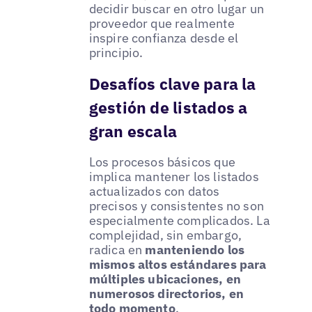
decidir buscar en otro lugar un
proveedor que realmente
inspire confianza desde el
principio.
Desafíos clave para la
gestión de listados a
gran escala
Los procesos básicos que
implica mantener los listados
actualizados con datos
precisos y consistentes no son
especialmente complicados. La
complejidad, sin embargo,
radica en
manteniendo los
mismos altos estándares para
múltiples ubicaciones, en
numerosos directorios, en
todo momento
.