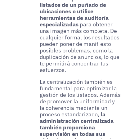
listados de un puñado de
ubicaciones o utilice
herramientas de auditoría
especializadas
para obtener
una imagen más completa. De
cualquier forma, los resultados
pueden poner de manifiesto
posibles problemas, como la
duplicación de anuncios, lo que
te permitirá concentrar tus
esfuerzos.
La centralización también es
fundamental para optimizar la
gestión de los listados. Además
de promover la uniformidad y
la coherencia mediante un
proceso estandarizado,
la
administración centralizada
también proporciona
supervisión en todas sus