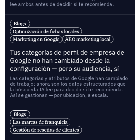
lee ambos antes de decidir si te recomienda.
Blogs
Optimización de fichas locales
Marketing en Google
AEO marketing local
Tus categorías de perfil de empresa de
Google no han cambiado desde la
configuración — pero su audiencia, sí
Las categorías y atributos de Google han cambiado
de trabajo: ahora son los datos estructurados que
la búsqueda IA lee para decidir si te recomienda.
Así se gestionan — por ubicación, a escala.
Blogs
Las marcas de franquicia
Gestión de reseñas de clientes