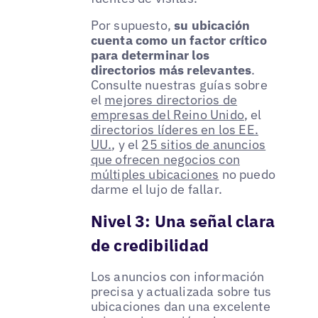
Por supuesto,
su ubicación
cuenta como un factor crítico
para determinar los
directorios más relevantes
.
Consulte nuestras guías sobre
el
mejores directorios de
empresas del Reino Unido
, el
directorios líderes en los EE.
UU.
, y el
25 sitios de anuncios
que ofrecen negocios con
múltiples ubicaciones
no puedo
darme el lujo de fallar.
Nivel 3: Una señal clara
de credibilidad
Los anuncios con información
precisa y actualizada sobre tus
ubicaciones dan una excelente