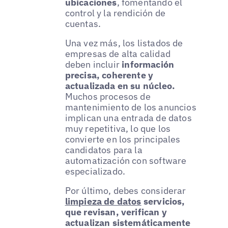
ubicaciones
, fomentando el
control y la rendición de
cuentas.
Una vez más, los listados de
empresas de alta calidad
deben incluir
información
precisa, coherente y
actualizada en su núcleo.
Muchos procesos de
mantenimiento de los anuncios
implican una entrada de datos
muy repetitiva, lo que los
convierte en los principales
candidatos para la
automatización con software
especializado.
Por último, debes considerar
limpieza de datos
servicios,
que revisan, verifican y
actualizan sistemáticamente