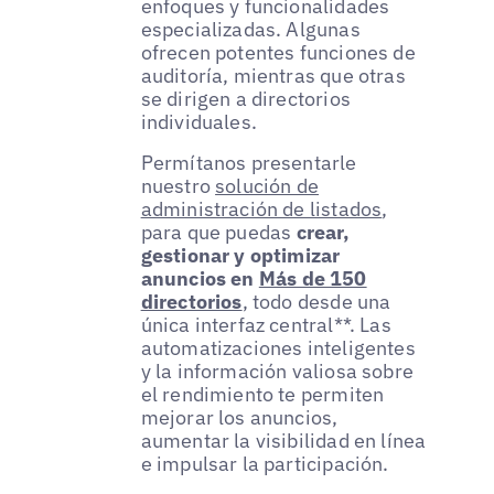
enfoques y funcionalidades
especializadas. Algunas
ofrecen potentes funciones de
auditoría, mientras que otras
se dirigen a directorios
individuales.
Permítanos presentarle
nuestro
solución de
administración de listados
,
para que puedas
crear,
gestionar y optimizar
anuncios en
Más de 150
directorios
, todo desde una
única interfaz central**. Las
automatizaciones inteligentes
y la información valiosa sobre
el rendimiento te permiten
mejorar los anuncios,
aumentar la visibilidad en línea
e impulsar la participación.