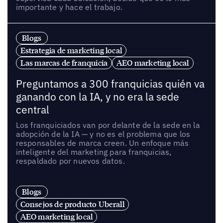
importante y hace el trabajo.
Blogs
Estrategia de marketing local
Las marcas de franquicia
AEO marketing local
Preguntamos a 300 franquicias quién va
ganando con la IA, y no era la sede
central
Los franquiciados van por delante de la sede en la
adopción de la IA — y no es el problema que los
responsables de marca creen. Un enfoque más
inteligente del marketing para franquicias,
respaldado por nuevos datos.
Blogs
Consejos de producto Uberall
AEO marketing local