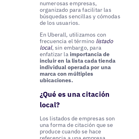
numerosas empresas,
organizado para facilitar las
búsquedas sencillas y cómodas
de los usuarios.
En Uberall, utilizamos con
frecuencia el término
listado
local
, sin embargo, para
enfatizar la
importancia de
incluir en la lista cada tienda
individual operada por una
marca con múltiples
ubicaciones.
¿Qué es una citación
local?
Los listados de empresas son
una forma de citación que se
produce cuando se hace
referencia a una empresa,