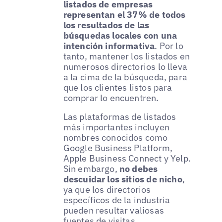
listados de empresas
representan el 37% de todos
los resultados de las
búsquedas locales con una
intención informativa
. Por lo
tanto, mantener los listados en
numerosos directorios lo lleva
a la cima de la búsqueda, para
que los clientes listos para
comprar lo encuentren.
Las plataformas de listados
más importantes incluyen
nombres conocidos como
Google Business Platform,
Apple Business Connect y Yelp.
Sin embargo,
no debes
descuidar los sitios de nicho
,
ya que los directorios
específicos de la industria
pueden resultar valiosas
fuentes de visitas.