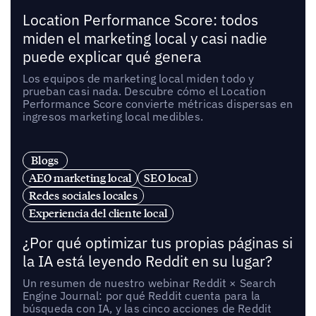
Location Performance Score: todos
miden el marketing local y casi nadie
puede explicar qué genera
Los equipos de marketing local miden todo y
prueban casi nada. Descubre cómo el Location
Performance Score convierte métricas dispersas en
ingresos marketing local medibles.
Blogs
AEO marketing local
SEO local
Redes sociales locales
Experiencia del cliente local
¿Por qué optimizar tus propias páginas si
la IA está leyendo Reddit en su lugar?
Un resumen de nuestro webinar Reddit × Search
Engine Journal: por qué Reddit cuenta para la
búsqueda con IA, y las cinco acciones de Reddit