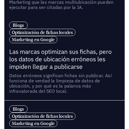
Marketing que las marcas multiubicación pueden
ejecutar para ser citadas por la IA.
Blogs
Optimización de fichas locales
Marketing en Google
Las marcas optimizan sus fichas, pero
los datos de ubicación erróneos les
impiden llegar a publicarse
Datos erróneos significan fichas sin publicar. Así
funciona de verdad la limpieza de datos de
ubicación, y por qué es la palanca más
infravalorada del SEO local.
Blogs
Optimización de fichas locales
Marketing en Google