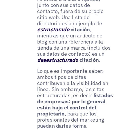
junto con sus datos de
contacto, fuera de su propio
sitio web. Una lista de
directorio es un ejemplo de
estructurado
citación
,
mientras que un artículo de
blog con una referencia a la
tienda de una marca (incluidos
sus datos de contacto) es un
desestructurado
citación
.
Lo que es importante saber:
ambos tipos de citas
contribuyen a la visibilidad en
línea. Sin embargo, las citas
estructuradas, es decir
listados
de empresas: por lo general
están bajo el control del
propietario
, para que los
profesionales del marketing
puedan darles forma