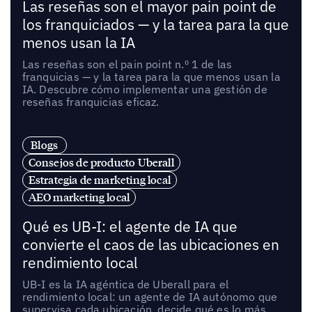
Las reseñas son el mayor pain point de
los franquiciados — y la tarea para la que
menos usan la IA
Las reseñas son el pain point n.º 1 de las
franquicias — y la tarea para la que menos usan la
IA. Descubre cómo implementar una gestión de
reseñas franquicias eficaz.
Blogs
Consejos de producto Uberall
Estrategia de marketing local
AEO marketing local
Qué es UB-I: el agente de IA que
convierte el caos de las ubicaciones en
rendimiento local
UB-I es la IA agéntica de Uberall para el
rendimiento local: un agente de IA autónomo que
supervisa cada ubicación, decide qué es lo más