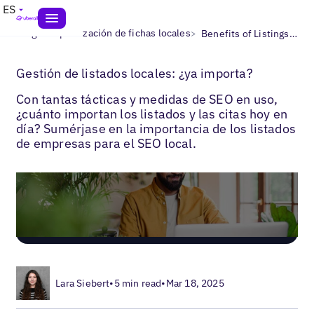
ES
>
>
Blogs
Optimización de fichas locales
Benefits of Listings Management
Gestión de listados locales: ¿ya importa?
Con tantas tácticas y medidas de SEO en uso,
¿cuánto importan los listados y las citas hoy en
día? Sumérjase en la importancia de los listados
de empresas para el SEO local.
Lara Siebert
•
5 min read
•
Mar 18, 2025