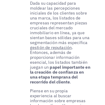
Dada su capacidad para
moldear las percepciones
iniciales de los clientes sobre
una marca, los listados de
empresas representan piezas
cruciales del mercado
inmobiliario en línea, ya que
sientan bases sólidas para una
segmentación más específica
gestión de reputación
.
Entonces, además de
proporcionar información
esencial, los listados también
juegan un
papel importante en
la creación de confianza en
una etapa temprana del
recorrido del cliente
.
Piense en su propia
experiencia al buscar
información sobre empresas