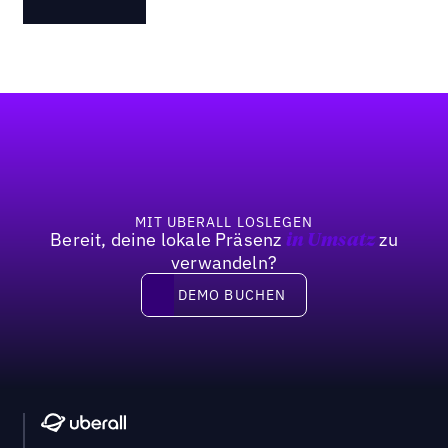
Fußzeile
MIT UBERALL LOSLEGEN
Bereit, deine lokale Präsenz
zu
in Umsatz
verwandeln?
DEMO BUCHEN
DEMO BUCHEN