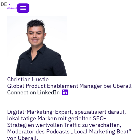
DE
Christian Hustle
Global Product Enablement Manager bei Uberall
Connect on LinkedIn
Digital-Marketing-Expert, spezialisiert darauf,
lokal tätige Marken mit gezielten SEO-
Strategien wertvollen Traffic zu verschaffen,
Moderator des Podcasts „
Local Marketing Beat
“
von Uberall.