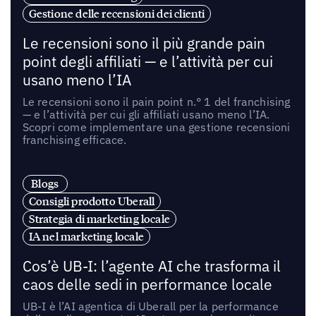
Gestione delle recensioni dei clienti
Le recensioni sono il più grande pain
point degli affiliati — e l’attività per cui
usano meno l’IA
Le recensioni sono il pain point n.° 1 del franchising
— e l’attività per cui gli affiliati usano meno l’IA.
Scopri come implementare una gestione recensioni
franchising efficace.
Blogs
Consigli prodotto Uberall
Strategia di marketing locale
IA nel marketing locale
Cos’è UB-I: l’agente AI che trasforma il
caos delle sedi in performance locale
UB-I è l’AI agentica di Uberall per la performance