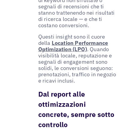
di keyword non sfruttate o
segnali di recensioni che ti
stanno trattenendo nei risultati
di ricerca locale — e che ti
costano conversioni.
Questi insight sono il cuore
della
Location Performance
Optimization (LPO)
. Quando
visibilità locale, reputazione e
segnali di engagement sono
solidi, le conversioni seguono:
prenotazioni, traffico in negozio
e ricavi inclusi.
Dal report alle
ottimizzazioni
concrete, sempre sotto
controllo