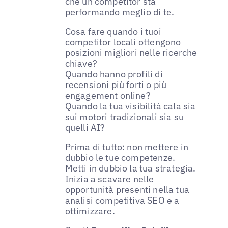
che un competitor sta
performando meglio di te.
Cosa fare quando i tuoi
competitor locali ottengono
posizioni migliori nelle ricerche
chiave?
Quando hanno profili di
recensioni più forti o più
engagement online?
Quando la tua visibilità cala sia
sui motori tradizionali sia su
quelli AI?
Prima di tutto: non mettere in
dubbio le tue competenze.
Metti in dubbio la tua strategia.
Inizia a scavare nelle
opportunità presenti nella tua
analisi competitiva SEO e a
ottimizzare.