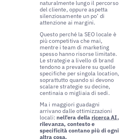
naturalmente lungo il percorso
del cliente, oppure aspetta
silenziosamente un po’ di
attenzione ai margini.
Questo perché la SEO locale è
più competitiva che mai,
mentre i team di marketing
spesso hanno risorse limitate.
Le strategie a livello di brand
tendono a prevalere su quelle
specifiche per singola location,
soprattutto quando si devono
scalare strategie su decine,
centinaia o migliaia di sedi.
Ma i maggiori guadagni
arrivano dalle ottimizzazioni
locali:
nell’era della
ricerca AI
,
rilevanza, contesto e
specificità contano più di ogni
altra cosa.