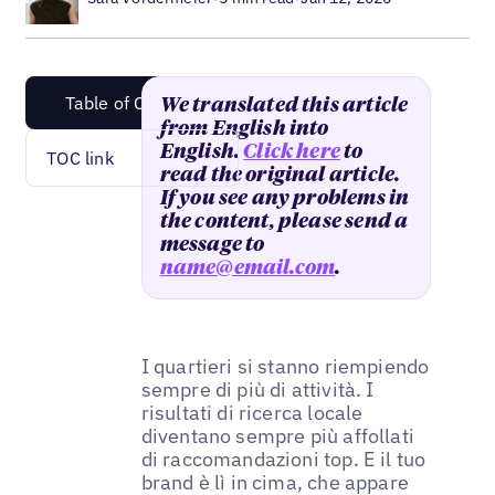
Table of Content
We translated this article
from English into
English.
Click here
to
TOC link
read the original article.
If you see any problems in
the content, please send a
message to
name@email.com
.
I quartieri si stanno riempiendo
sempre di più di attività. I
risultati di ricerca locale
diventano sempre più affollati
di raccomandazioni top. E il tuo
brand è lì in cima, che appare