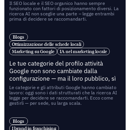
Il SEO locale e il SEO organico hanno sempre
funzionato con fattori di posizionamento diversi. La
ricerca AI non sceglie una parte – legge entrambi
prima di decidere se raccomandarti.
Blogs
Ottimizzazione delle schede locali
Marketing su Google
IA nel marketing locale
Le tue categorie del profilo attività
Google non sono cambiate dalla
configurazione — ma il loro pubblico, sì
Le categorie e gli attributi Google hanno cambiato
lavoro: oggi sono i dati strutturati che la ricerca AI
legge per decidere se raccomandarti. Ecco come
gestirli — per sede, su larga scala.
Blogs
I brand in franchising