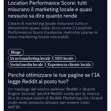
Location Performance Score: tutti
misurano il marketing locale e quasi
nessuno sa dire quanto rende
I team di marketing locale misurano tutto e
dimostrano quasi nulla. Ecco come il Location
Performance Score trasforma metriche sparse in
ricavi marketing locale misurabili.
Blogs
IA nel marketing locale
SEO locale
Social media locale
Esperienza cliente locale
Perché ottimizzare le tue pagine se l’IA
legge Reddit al posto tuo?
Un riepilogo del nostro webinar Reddit × Search
Engine Journal: perché Reddit conta per la ricerca
IA e le cinque azioni di Reddit Marketing che i brand
multi-sede possono attuare per essere citati
dall’IA.