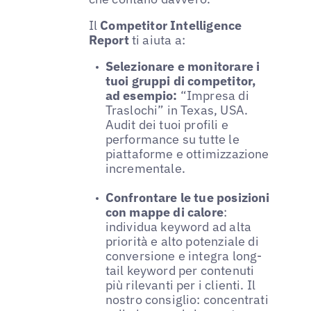
Il
Competitor Intelligence
Report
ti aiuta a:
Selezionare e monitorare i
tuoi gruppi di competitor,
ad esempio:
“Impresa di
Traslochi” in Texas, USA.
Audit dei tuoi profili e
performance su tutte le
piattaforme e ottimizzazione
incrementale.
Confrontare le tue posizioni
con mappe di calore
:
individua keyword ad alta
priorità e alto potenziale di
conversione e integra long-
tail keyword per contenuti
più rilevanti per i clienti. Il
nostro consiglio: concentrati