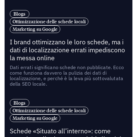
Blogs
Ottimizzazione delle schede locali
Marketing su Google
I brand ottimizzano le loro schede, ma i
dati di localizzazione errati impediscono
la messa online
Dati errati significano schede non pubblicate. Ecco
come funziona davvero la pulizia dei dati di
localizzazione, e perché è la leva più sottovalutata
della SEO locale.
Blogs
Ottimizzazione delle schede locali
Marketing su Google
Schede «Situato all’interno»: come