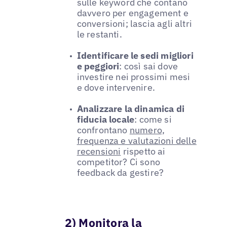
sulle keyword che contano
davvero per engagement e
conversioni; lascia agli altri
le restanti.
Identificare le sedi migliori
e peggiori
: così sai dove
investire nei prossimi mesi
e dove intervenire.
Analizzare la dinamica di
fiducia locale
: come si
confrontano
numero,
frequenza e valutazioni delle
recensioni
rispetto ai
competitor? Ci sono
feedback da gestire?
2) Monitora la