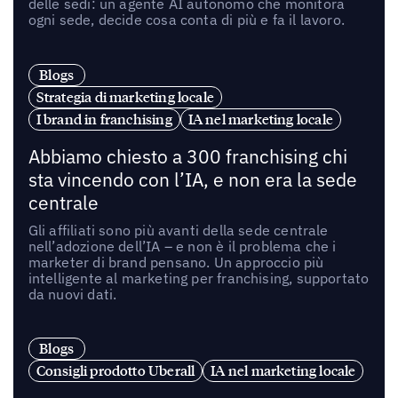
delle sedi: un agente AI autonomo che monitora
ogni sede, decide cosa conta di più e fa il lavoro.
Blogs
Strategia di marketing locale
I brand in franchising
IA nel marketing locale
Abbiamo chiesto a 300 franchising chi
sta vincendo con l’IA, e non era la sede
centrale
Gli affiliati sono più avanti della sede centrale
nell’adozione dell’IA – e non è il problema che i
marketer di brand pensano. Un approccio più
intelligente al marketing per franchising, supportato
da nuovi dati.
Blogs
Consigli prodotto Uberall
IA nel marketing locale