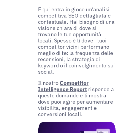
E qui entra in gioco un’analisi
competitiva SEO dettagliata e
contestuale. Hai bisogno di una
visione chiara di dove si
trovano le tue opportunità
locali. Spesso è lì dove i tuoi
competitor vicini performano
meglio di te: la frequenza delle
recensioni, la strategia di
keyword o il coinvolgimento sui
social.
Il nostro
Competitor
Intelligence Report
risponde a
queste domande e ti mostra
dove puoi agire per aumentare
visibilità, engagement e
conversioni locali.