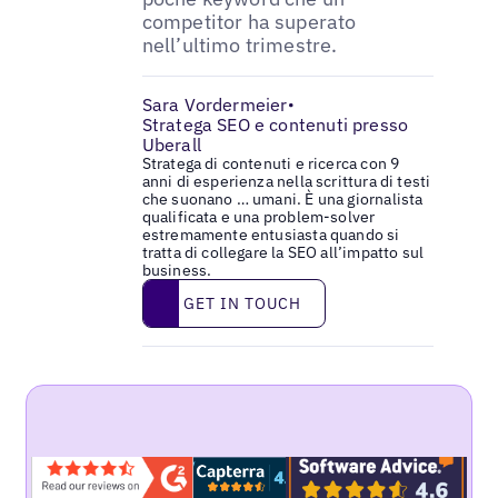
competitor ha superato
nell’ultimo trimestre.
Sara Vordermeier
•
Stratega SEO e contenuti presso
Uberall
Stratega di contenuti e ricerca con 9
anni di esperienza nella scrittura di testi
che suonano … umani. È una giornalista
qualificata e una problem-solver
estremamente entusiasta quando si
tratta di collegare la SEO all’impatto sul
business.
Get in touch
GET IN TOUCH