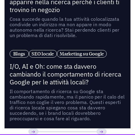
apparire nella ricerca perché i clienti ti
trovino in negozio
Cosa succede quando la tua attività colocalizzata
condivide un indirizzo ma non appare in modo
autonomo nella ricerca? Stai perdendo clienti per
un problema di dati risolvibile.
Blogs
SEO locale
Marketing su Google
I/O, AI e Oh: come sta davvero
cambiando il comportamento di ricerca
Google per le attività locali?
Il comportamento di ricerca su Google sta
cambiando rapidamente, ma il panico per il calo del
traffico non coglie il vero problema. Questi esperti
di ricerca locale spiegano cosa sta davvero
succedendo, se i brand locali dovrebbero
preoccuparsi e cosa fare al riguardo.