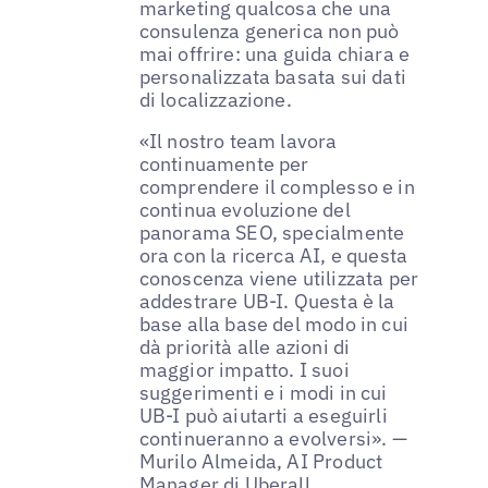
marketing qualcosa che una
consulenza generica non può
mai offrire: una guida chiara e
personalizzata basata sui dati
di localizzazione.
«Il nostro team lavora
continuamente per
comprendere il complesso e in
continua evoluzione del
panorama SEO, specialmente
ora con la ricerca AI, e questa
conoscenza viene utilizzata per
addestrare UB-I. Questa è la
base alla base del modo in cui
dà priorità alle azioni di
maggior impatto. I suoi
suggerimenti e i modi in cui
UB-I può aiutarti a eseguirli
continueranno a evolversi». —
Murilo Almeida, AI Product
Manager di Uberall