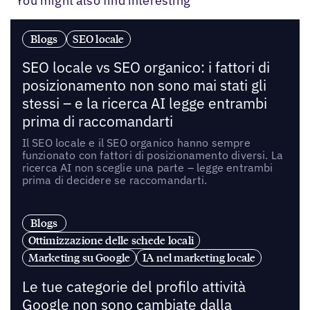
You might also find interesting
Blogs
SEO locale
SEO locale vs SEO organico: i fattori di
posizionamento non sono mai stati gli
stessi – e la ricerca AI legge entrambi
prima di raccomandarti
Il SEO locale e il SEO organico hanno sempre
funzionato con fattori di posizionamento diversi. La
ricerca AI non sceglie una parte – legge entrambi
prima di decidere se raccomandarti.
Blogs
Ottimizzazione delle schede locali
Marketing su Google
IA nel marketing locale
Le tue categorie del profilo attività
Google non sono cambiate dalla