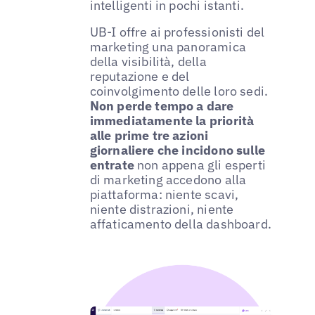
intelligenti in pochi istanti.
UB-I offre ai professionisti del
marketing una panoramica
della visibilità, della
reputazione e del
coinvolgimento delle loro sedi.
Non perde tempo a dare
immediatamente la priorità
alle prime tre azioni
giornaliere che incidono sulle
entrate
non appena gli esperti
di marketing accedono alla
piattaforma: niente scavi,
niente distrazioni, niente
affaticamento della dashboard.