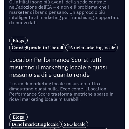
Gli affiliati sono più avanti della sede centrale
nell’adozione dell’IA – e non è il problema che i
marketer di brand pensano. Un approccio più
intelligente al marketing per franchising, supportato
da nuovi dati.
Blogs
Consigli prodotto Uberall
IA nel marketing locale
Location Performance Score: tutti
misurano il marketing locale e quasi
nessuno sa dire quanto rende
I team di marketing locale misurano tutto e
dimostrano quasi nulla. Ecco come il Location
Performance Score trasforma metriche sparse in
ricavi marketing locale misurabili.
Blogs
IA nel marketing locale
SEO locale