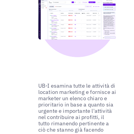
UB-I esamina tutte le attività di
location marketing e fornisce ai
marketer un elenco chiaro e
prioritario in base a quanto sia
urgente e importante l'attività
nel contribuire ai profitti, il
tutto rimanendo pertinente a
ciò che stanno già facendo