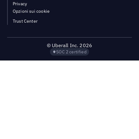
Privacy
Opzioni sui cookie
Trust Center
©
Uberall Inc.
2026
SOC 2 certified