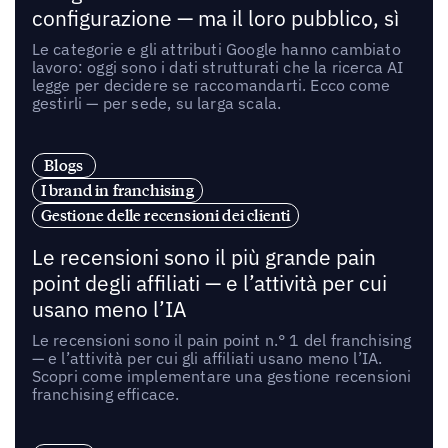
configurazione — ma il loro pubblico, sì
Le categorie e gli attributi Google hanno cambiato
lavoro: oggi sono i dati strutturati che la ricerca AI
legge per decidere se raccomandarti. Ecco come
gestirli — per sede, su larga scala.
Blogs
I brand in franchising
Gestione delle recensioni dei clienti
Le recensioni sono il più grande pain
point degli affiliati — e l’attività per cui
usano meno l’IA
Le recensioni sono il pain point n.° 1 del franchising
— e l’attività per cui gli affiliati usano meno l’IA.
Scopri come implementare una gestione recensioni
franchising efficace.