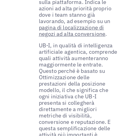
sulla piattaforma. Indica le
azioni ad alta priorità proprio
dove i team stanno già
lavorando, ad esempio su un
pagina di localizzazione di
negozi ad alta conversione
.
UB-I, in qualità di intelligenza
artificiale agentica, comprende
quali attività aumenteranno
maggiormente le entrate.
Questo perché è basato su
Ottimizzazione delle
prestazioni della posizione
modello, il che significa che
ogni iniziativa che UB-I
presenta si collegherà
direttamente a migliori
metriche di visibilità,
conversione e reputazione. E
questa semplificazione delle
attività più importanti è