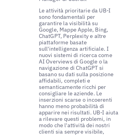
Le attività prioritarie da UB-I
sono fondamentali per
garantire la visibilità su
Google, Mappe Apple, Bing,
ChatGPT, Perplexity e altre
piattaforme basate
sull'intelligenza artificiale. I
nuovi sistemi di ricerca come
AI Overviews di Google o la
navigazione di ChatGPT si
basano su dati sulla posizione
affidabili, completi e
semanticamente ricchi per
consigliare le aziende. Le
inserzioni scarse o incoerenti
hanno meno probabilità di
apparire nei risultati. UB-I aiuta
a rilevare questi problemi, in
modo che l'attività dei nostri
clienti sia sempre visibile,