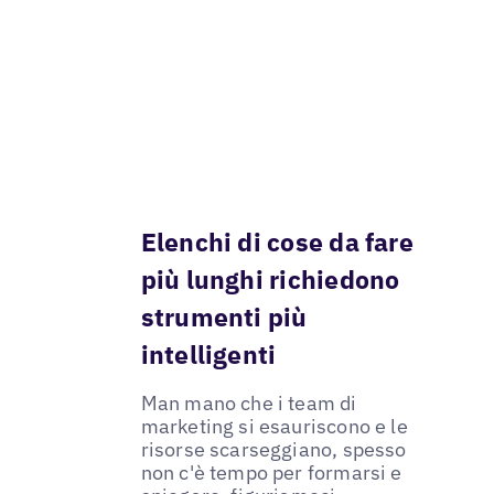
Elenchi di cose da fare
più lunghi richiedono
strumenti più
intelligenti
Man mano che i team di
marketing si esauriscono e le
risorse scarseggiano, spesso
non c'è tempo per formarsi e