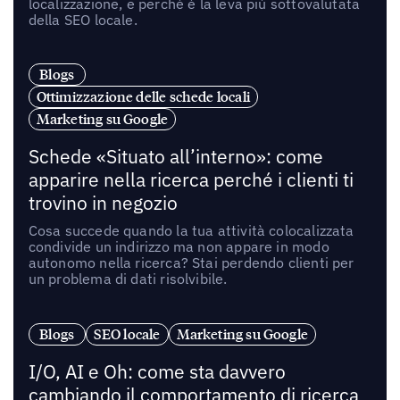
localizzazione, e perché è la leva più sottovalutata
della SEO locale.
Blogs
Ottimizzazione delle schede locali
Marketing su Google
Schede «Situato all’interno»: come
apparire nella ricerca perché i clienti ti
trovino in negozio
Cosa succede quando la tua attività colocalizzata
condivide un indirizzo ma non appare in modo
autonomo nella ricerca? Stai perdendo clienti per
un problema di dati risolvibile.
Blogs
SEO locale
Marketing su Google
I/O, AI e Oh: come sta davvero
cambiando il comportamento di ricerca