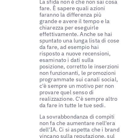
La sfida non è che non sai cosa
fare. È sapere quali azioni
faranno la differenza più
grande e avere il tempo e la
chiarezza per eseguirle
effettivamente. Anche se hai
spuntato una lunga lista di cose
da fare, ad esempio hai
risposto a nuove recensioni,
esaminato i dati sulla
posizione, corretto le inserzioni
non funzionanti, le promozioni
programmate sui canali social,
c'è sempre un motivo per non
provare quel senso di
realizzazione. C'è sempre altro
da fare in tutte le tue sedi.
La sovrabbondanza di compiti
non fa che aumentare nell'era
dell'IA. Ci si aspetta che i brand
vincano sulla reputazione, sul