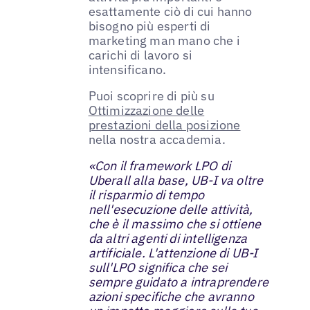
esattamente ciò di cui hanno
bisogno più esperti di
marketing man mano che i
carichi di lavoro si
intensificano.
Puoi scoprire di più su
Ottimizzazione delle
prestazioni della posizione
nella nostra accademia.
«Con il framework LPO di
Uberall alla base, UB-I va oltre
il risparmio di tempo
nell'esecuzione delle attività,
che è il massimo che si ottiene
da altri agenti di intelligenza
artificiale. L'attenzione di UB-I
sull'LPO significa che sei
sempre guidato a intraprendere
azioni specifiche che avranno