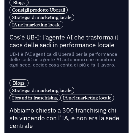
Blogs
Consigli prodotto Uberall
Strategia di marketing locale
IA nel marketing locale
Cos’è UB-I: l’agente AI che trasforma il
caos delle sedi in performance locale
UB-I è l’AI agentica di Uberall per la performance
delle sedi: un agente AI autonomo che monitora
ogni sede, decide cosa conta di più e fa il lavoro.
Blogs
Strategia di marketing locale
I brand in franchising
IA nel marketing locale
Abbiamo chiesto a 300 franchising chi
sta vincendo con l’IA, e non era la sede
centrale