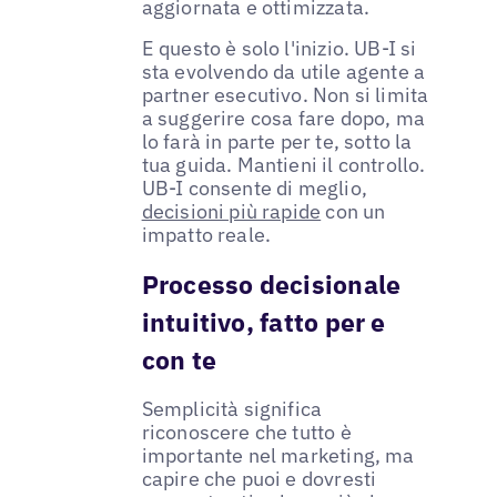
aggiornata e ottimizzata.
E questo è solo l'inizio. UB-I si
sta evolvendo da utile agente a
partner esecutivo. Non si limita
a suggerire cosa fare dopo, ma
lo farà in parte per te, sotto la
tua guida. Mantieni il controllo.
UB-I consente di meglio,
decisioni più rapide
con un
impatto reale.
Processo decisionale
intuitivo, fatto per e
con te
Semplicità significa
riconoscere che tutto è
importante nel marketing, ma
capire che puoi e dovresti