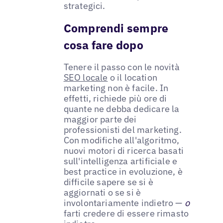
strategici.
Comprendi sempre
cosa fare dopo
Tenere il passo con le novità
SEO locale
o il location
marketing non è facile. In
effetti, richiede più ore di
quante ne debba dedicare la
maggior parte dei
professionisti del marketing.
Con modifiche all'algoritmo,
nuovi motori di ricerca basati
sull'intelligenza artificiale e
best practice in evoluzione, è
difficile sapere se si è
aggiornati o se si è
involontariamente indietro —
o
farti credere di essere rimasto