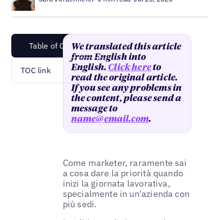
Table of Content
We translated this article
from English into
English.
Click here
to
TOC link
read the original article.
If you see any problems in
the content, please send a
message to
name@email.com
.
Come marketer, raramente sai
a cosa dare la priorità quando
inizi la giornata lavorativa,
specialmente in un'azienda con
più sedi.