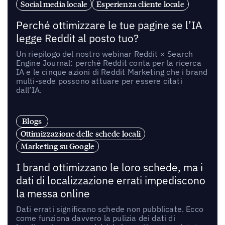
Social media locale
Esperienza cliente locale
Perché ottimizzare le tue pagine se l’IA
legge Reddit al posto tuo?
Un riepilogo del nostro webinar Reddit × Search
Engine Journal: perché Reddit conta per la ricerca
IA e le cinque azioni di Reddit Marketing che i brand
multi-sede possono attuare per essere citati
dall’IA.
Blogs
Ottimizzazione delle schede locali
Marketing su Google
I brand ottimizzano le loro schede, ma i
dati di localizzazione errati impediscono
la messa online
Dati errati significano schede non pubblicate. Ecco
come funziona davvero la pulizia dei dati di