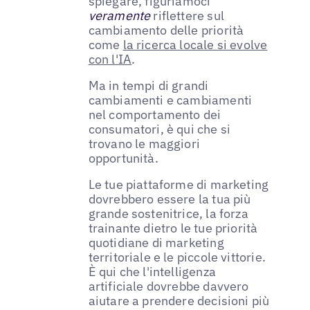
spiegare, figuriamoci
veramente
riflettere sul
cambiamento delle priorità
come
la ricerca locale si evolve
con l'IA
.
Ma in tempi di grandi
cambiamenti e cambiamenti
nel comportamento dei
consumatori, è qui che si
trovano le maggiori
opportunità.
Le tue piattaforme di marketing
dovrebbero essere la tua più
grande sostenitrice, la forza
trainante dietro le tue priorità
quotidiane di marketing
territoriale e le piccole vittorie.
È qui che l'intelligenza
artificiale dovrebbe davvero
aiutare a prendere decisioni più