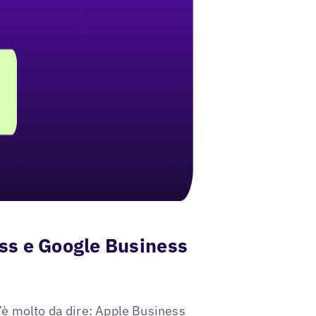
ss e Google Business
’è molto da dire:
Apple Business