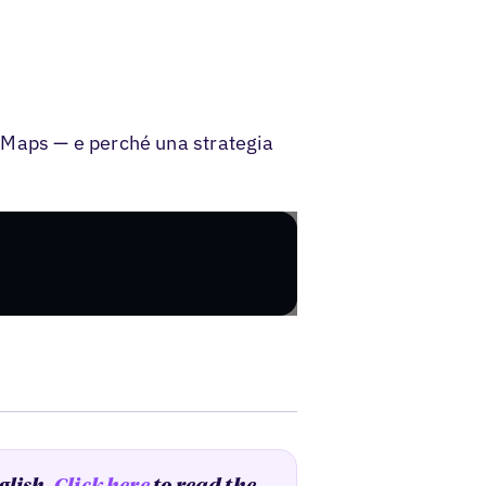
 Maps — e perché una strategia