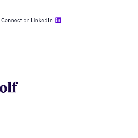
Connect on LinkedIn
olf