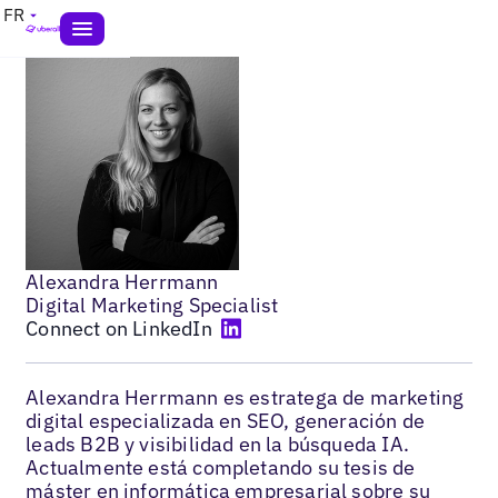
FR
Alexandra Herrmann
Digital Marketing Specialist
Connect on LinkedIn
Alexandra Herrmann es estratega de marketing
digital especializada en SEO, generación de
leads B2B y visibilidad en la búsqueda IA.
Actualmente está completando su tesis de
máster en informática empresarial sobre su