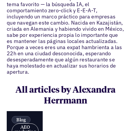
tema favorito — la búsqueda IA, el
comportamiento zero-click y E-E-A-T,
incluyendo un marco práctico para empresas
que navegan este cambio. Nacida en Kazajistán,
criada en Alemania y habiendo vivido en México,
sabe por experiencia propia lo importante que
es mantener las páginas locales actualizadas.
Porque a veces eres una expat hambrienta a las
22h en una ciudad desconocida, esperando
desesperadamente que algún restaurante se
haya molestado en actualizar sus horarios de
apertura.
All articles by Alexandra
Herrmann
Blog
AEO