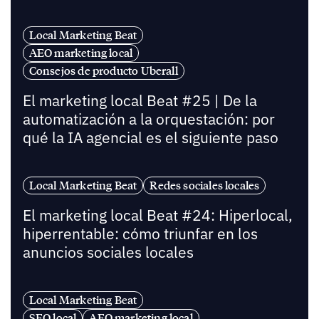
Local Marketing Beat
AEO marketing local
Consejos de producto Uberall
El marketing local Beat #25 | De la
automatización a la orquestación: por
qué la IA agencial es el siguiente paso
Local Marketing Beat
Redes sociales locales
El marketing local Beat #24: Hiperlocal,
hiperrentable: cómo triunfar en los
anuncios sociales locales
Local Marketing Beat
SEO local
AEO marketing local