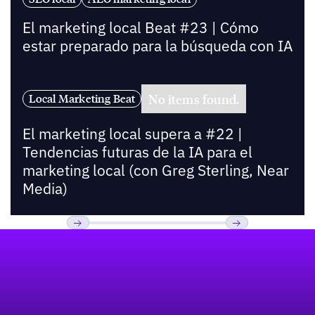
El marketing local Beat #23 | Cómo
estar preparado para la búsqueda con IA
No items found.
Local Marketing Beat
El marketing local supera a #22 |
Tendencias futuras de la IA para el
marketing local (con Greg Sterling, Near
Media)
Pie de página
Previous
Próxima