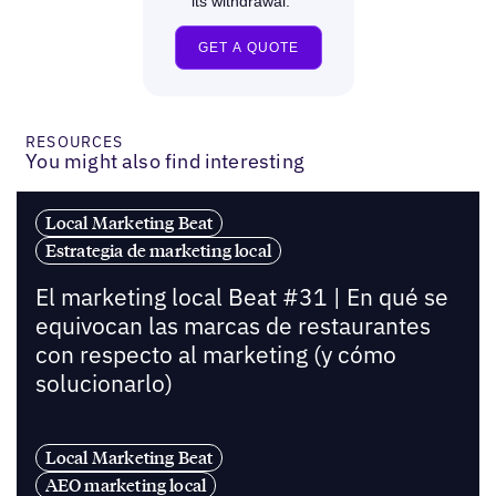
RESOURCES
You might also find interesting
Local Marketing Beat
Estrategia de marketing local
El marketing local Beat #31 | En qué se
equivocan las marcas de restaurantes
con respecto al marketing (y cómo
solucionarlo)
Local Marketing Beat
AEO marketing local