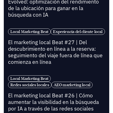
Evolved: optimización del rendimiento
de la ubicación para ganar en la
búsqueda con IA
Local Marketing Beat
Experiencia del cliente local
El marketing local Beat #27 | Del
descubrimiento en línea a la reserva:
seguimiento del viaje fuera de línea que
comienza en línea
Local Marketing Beat
Redes sociales locales
AEO marketing local
El marketing local Beat #26 | Cómo
aumentar la visibilidad en la búsqueda
por IA a través de las redes sociales