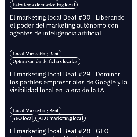
Estrategia de marketing local
El marketing local Beat #30 | Liberando
el poder del marketing autónomo con
agentes de inteligencia artificial
Local Marketing Beat
Optimización de fichas locales
El marketing local Beat #29 | Dominar
los perfiles empresariales de Google y la
visibilidad local en la era de la IA
Local Marketing Beat
SEO local
AEO marketing local
El marketing local Beat #28 | GEO