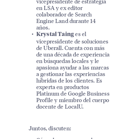
vicepresidente de estrategia
en LSA y ex editor
colaborador de Search
Engine Land durante 14
años.
es el
Krystal Taing
vicepresidente de soluciones
de Uberall. Cuenta con más
de una década de experiencia
en búsquedas locales y le
apasiona ayudar a las marcas
a gestionar las experiencias
híbridas de los clientes. Es
experta en productos
Platinum de Google Business
Profile y miembro del cuerpo
docente de LocalU.
Juntos, discuten: