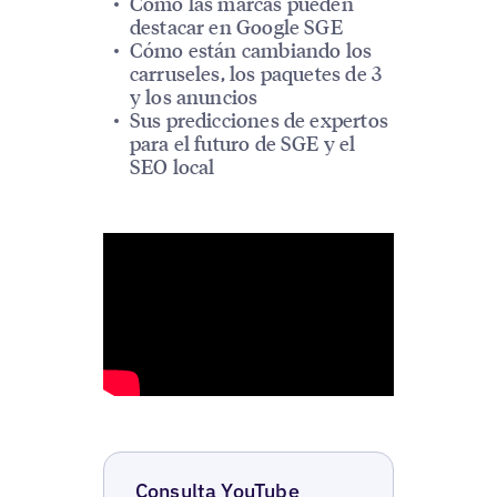
Cómo las marcas pueden
destacar en Google SGE
Cómo están cambiando los
carruseles, los paquetes de 3
y los anuncios
Sus predicciones de expertos
para el futuro de SGE y el
SEO local
Consulta YouTube