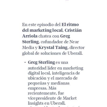
En este episodio del
El ritmo
,
del marketing local
Cristián
chatea con
Arriola
Greg
, cofundador de Near
Sterling
Media y
, director
Krystal Taing
global de soluciones de Uberall.
es una
Greg Sterling
autoridad líder en marketing
digital local, inteligencia de
ubicación y el mercado de
pequeñas y medianas
empresas. Más
recientemente, fue
vicepresidente de Market
Insights en Uberall,