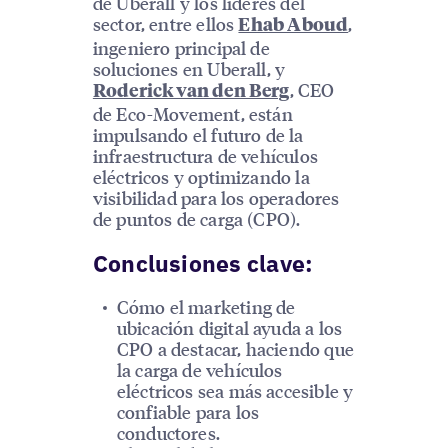
de Uberall y los líderes del
sector, entre ellos
,
Ehab Aboud
ingeniero principal de
soluciones en Uberall, y
, CEO
Roderick van den Berg
de Eco-Movement, están
impulsando el futuro de la
infraestructura de vehículos
eléctricos y optimizando la
visibilidad para los operadores
de puntos de carga (CPO).
Conclusiones clave:
Cómo el marketing de
ubicación digital ayuda a los
CPO a destacar, haciendo que
la carga de vehículos
eléctricos sea más accesible y
confiable para los
conductores.