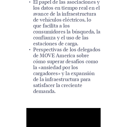
El papel de las asociaciones y
los datos en tiempo real en el
avance de la infraestructura
de vehículos eléctricos, lo
que facilita a los
consumidores la búsqueda, la
confianza y el uso de las
estaciones de carga.
Perspectivas de los delegados
de MOVE America sobre
cómo superar desafíos como
la «ansiedad por los
cargadores» y la expansión
de la infraestructura para
satisfacer la creciente
demanda.