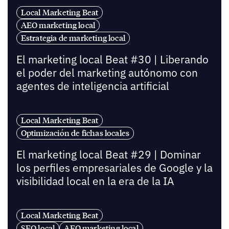
Local Marketing Beat
AEO marketing local
Estrategia de marketing local
El marketing local Beat #30 | Liberando
el poder del marketing autónomo con
agentes de inteligencia artificial
Local Marketing Beat
Optimización de fichas locales
El marketing local Beat #29 | Dominar
los perfiles empresariales de Google y la
visibilidad local en la era de la IA
Local Marketing Beat
SEO local
AEO marketing local