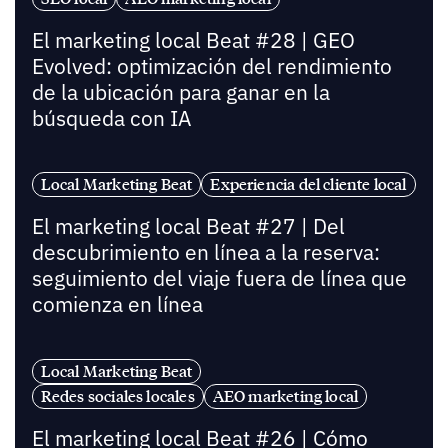
El marketing local Beat #28 | GEO
Evolved: optimización del rendimiento
de la ubicación para ganar en la
búsqueda con IA
Local Marketing Beat
Experiencia del cliente local
El marketing local Beat #27 | Del
descubrimiento en línea a la reserva:
seguimiento del viaje fuera de línea que
comienza en línea
Local Marketing Beat
Redes sociales locales
AEO marketing local
El marketing local Beat #26 | Cómo