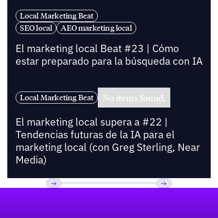
Local Marketing Beat
SEO local
AEO marketing local
El marketing local Beat #23 | Cómo
estar preparado para la búsqueda con IA
No items found.
Local Marketing Beat
El marketing local supera a #22 |
Tendencias futuras de la IA para el
marketing local (con Greg Sterling, Near
Media)
Pie de página
Previous
Próxima