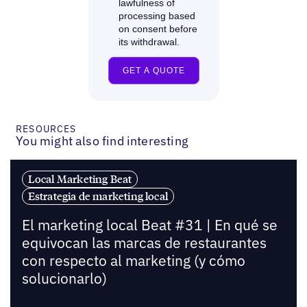
RESOURCES
You might also find interesting
Local Marketing Beat
Estrategia de marketing local
El marketing local Beat #31 | En qué se
equivocan las marcas de restaurantes
con respecto al marketing (y cómo
solucionarlo)