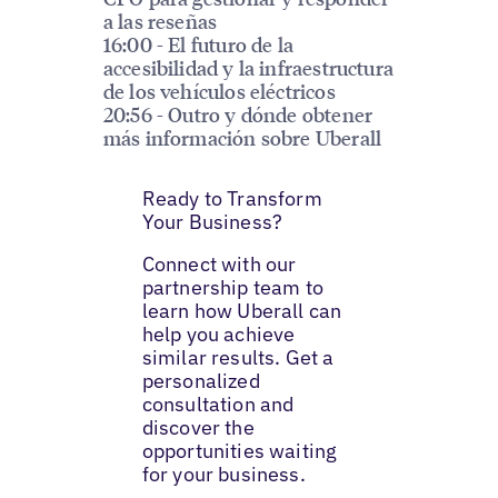
a las reseñas
16:00 - El futuro de la
accesibilidad y la infraestructura
de los vehículos eléctricos
20:56 - Outro y dónde obtener
más información sobre Uberall
Ready to Transform
Your Business?
Connect with our
partnership team to
learn how Uberall can
help you achieve
similar results. Get a
personalized
consultation and
discover the
opportunities waiting
for your business.