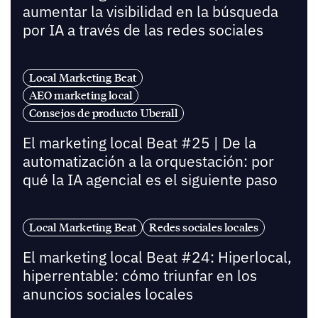
aumentar la visibilidad en la búsqueda
por IA a través de las redes sociales
Local Marketing Beat
AEO marketing local
Consejos de producto Uberall
El marketing local Beat #25 | De la
automatización a la orquestación: por
qué la IA agencial es el siguiente paso
Local Marketing Beat
Redes sociales locales
El marketing local Beat #24: Hiperlocal,
hiperrentable: cómo triunfar en los
anuncios sociales locales