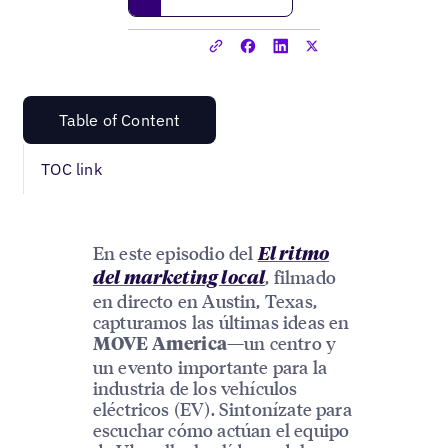
Table of Content
TOC link
En este episodio del
El ritmo
, filmado
del marketing local
en directo en Austin, Texas,
capturamos las últimas ideas en
—un centro y
MOVE America
un evento importante para la
industria de los vehículos
eléctricos (EV). Sintonízate para
escuchar cómo actúan el equipo