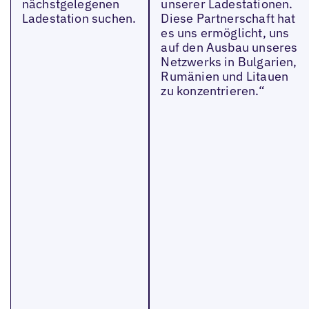
nächstgelegenen
unserer Ladestationen.
Ladestation suchen.
Diese Partnerschaft hat
es uns ermöglicht, uns
auf den Ausbau unseres
Netzwerks in Bulgarien,
Rumänien und Litauen
zu konzentrieren.“