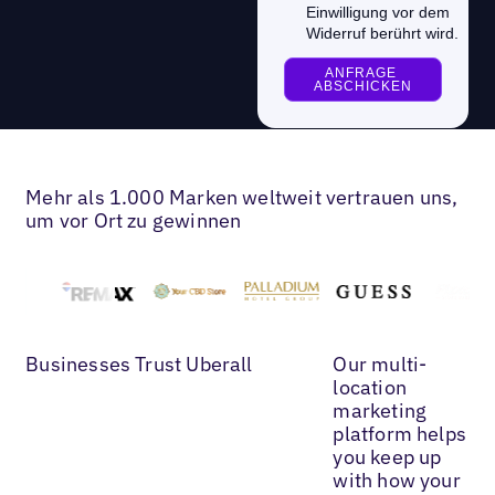
Mehr als 1.000 Marken weltweit vertrauen uns,
um vor Ort zu gewinnen
Businesses Trust Uberall
Our multi-
location
marketing
platform helps
you keep up
with how your